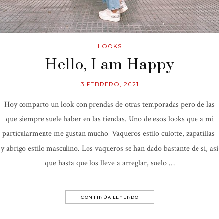
LOOKS
Hello, I am Happy
3 FEBRERO, 2021
Hoy comparto un look con prendas de otras temporadas pero de las
que siempre suele haber en las tiendas. Uno de esos looks que a mi
particularmente me gustan mucho. Vaqueros estilo culotte, zapatillas
y abrigo estilo masculino. Los vaqueros se han dado bastante de si, así
que hasta que los lleve a arreglar, suelo …
CONTINÚA LEYENDO