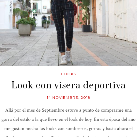
LOOKS
Look con visera deportiva
14 NOVIEMBRE, 2018
Allá por el mes de Septiembre estuve a punto de comprarme una
gorra del estilo a la que llevo en el look de hoy. En esta época del año
me gustan mucho los looks con sombreros, gorras y hasta ahora el