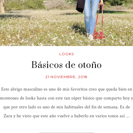
LOOKS
Básicos de otoño
21 NOVIEMBRE, 2018
Este abrigo masculino es uno de mis favoritos creo que queda bien en
montones de looks hasta con este tan súper básico que comparto hoy y
que por otro lado es uno de mis habituales del fin de semana. Es de
Zara y he visto que este año vuelve a haberlo en varios tonos así …