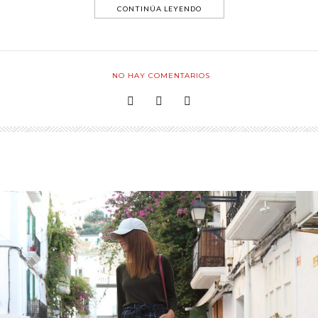
CONTINÚA LEYENDO
NO HAY COMENTARIOS