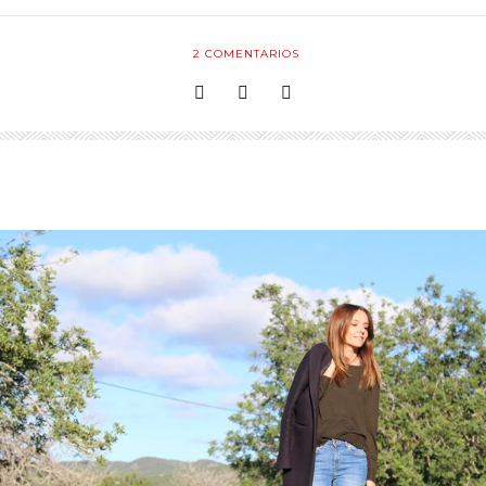
2
COMENTARIOS