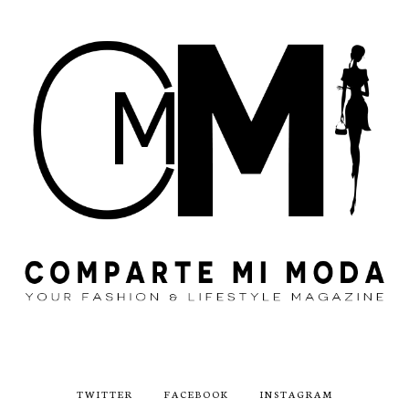
TWITTER
FACEBOOK
INSTAGRAM