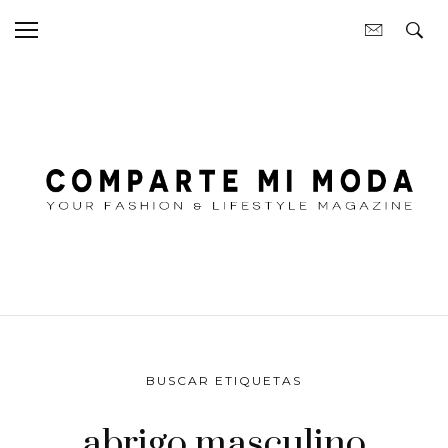
BUSCAR ETIQUETAS
abrigo masculino