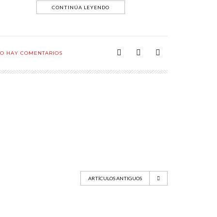
CONTINÚA LEYENDO
O HAY COMENTARIOS
ARTÍCULOS ANTIGUOS