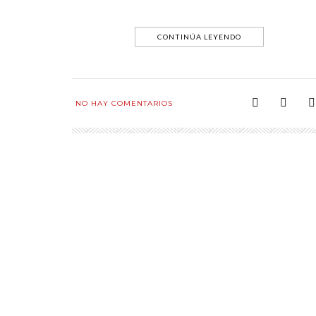
CONTINÚA LEYENDO
NO HAY COMENTARIOS