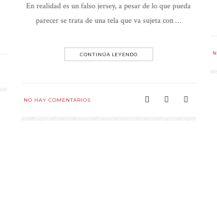
En realidad es un falso jersey, a pesar de lo que pueda
parecer se trata de una tela que va sujeta con …
N
CONTINÚA LEYENDO
NO HAY COMENTARIOS