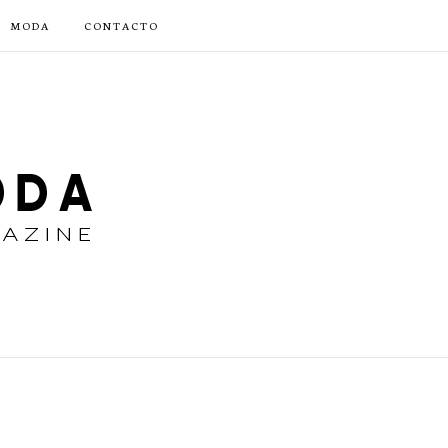
MODA
CONTACTO