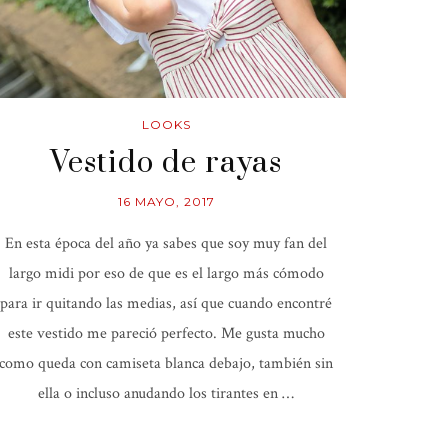
LOOKS
Vestido de rayas
16 MAYO, 2017
En esta época del año ya sabes que soy muy fan del
largo midi por eso de que es el largo más cómodo
para ir quitando las medias, así que cuando encontré
este vestido me pareció perfecto. Me gusta mucho
como queda con camiseta blanca debajo, también sin
ella o incluso anudando los tirantes en …