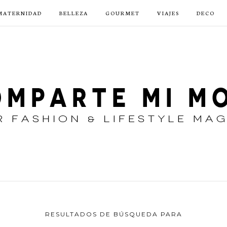
MATERNIDAD
BELLEZA
GOURMET
VIAJES
DECO
RESULTADOS DE BÚSQUEDA PARA