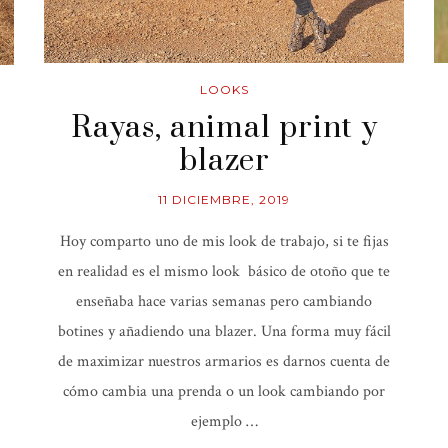
LOOKS
Rayas, animal print y
blazer
11 DICIEMBRE, 2019
Hoy comparto uno de mis look de trabajo, si te fijas
en realidad es el mismo look básico de otoño que te
enseñaba hace varias semanas pero cambiando
botines y añadiendo una blazer. Una forma muy fácil
de maximizar nuestros armarios es darnos cuenta de
cómo cambia una prenda o un look cambiando por
ejemplo …