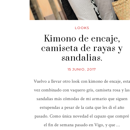
LOOKS
Kimono de encaje,
camiseta de rayas y
sandalias.
15 JUNIO, 2017
Vuelvo a llevar otro look con kimono de encaje, est
vez combinado con vaquero gris, camiseta rosa y las
sandalias más cómodas de mi armario que siguen
estupendas a pesar de la caña que les di el año
pasado. Como única novedad el capazo que compré
el fin de semana pasado en Vigo, y que …