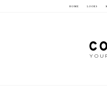
HOME
LOOKS