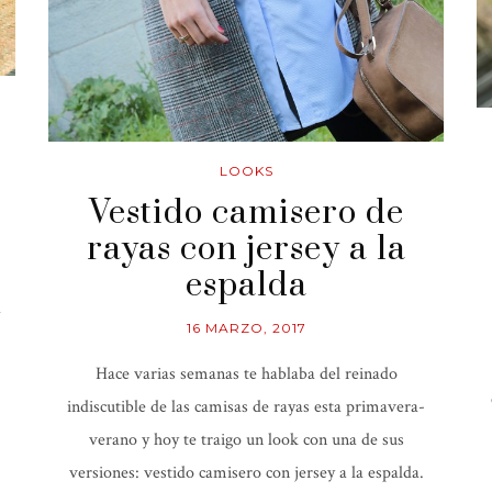
LOOKS
Vestido camisero de
rayas con jersey a la
espalda
a
16 MARZO, 2017
Hace varias semanas te hablaba del reinado
indiscutible de las camisas de rayas esta primavera-
verano y hoy te traigo un look con una de sus
versiones: vestido camisero con jersey a la espalda.