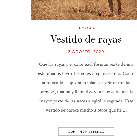
LOOKS
Vestido de rayas
3 AGOSTO, 2020
Que las rayas y el color azul forman parte de mis
estampados favoritos no es ningún secreto. Como
tampoco lo es que si me dan a elegir entre dos
prendas, una muy llamativa y otra más neutra la
mayor parte de las veces elegiré la segunda. Este
vestido se parece mucho a otros que he …
CONTINÚA LEYENDO