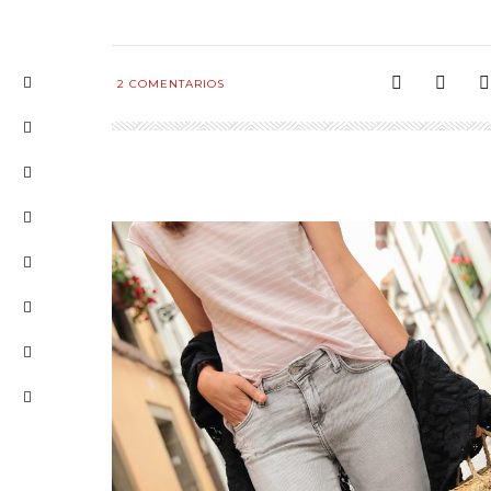
2
COMENTARIOS