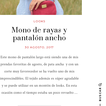
LOOKS
Mono de rayas y
pantalón ancho
30 AGOSTO, 2017
Este mono de pantalón largo está siendo una de mis
prendas favoritas de agosto, de pata ancha y con un
corte muy favorecedor se ha vuelto uno de mis
imprescindibles. El tejido además es súper agradable
y se puede utilizar en un montón de looks. En esta
BUSCAR
ocasión como el tiempo estaba un poco revuelto …