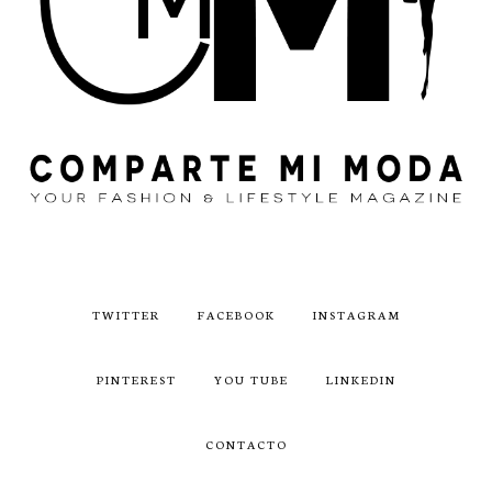
TWITTER
FACEBOOK
INSTAGRAM
PINTEREST
YOU TUBE
LINKEDIN
CONTACTO