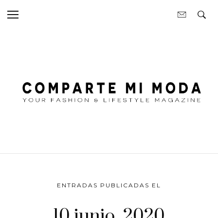
ENTRADAS PUBLICADAS EL
10 junio, 2020