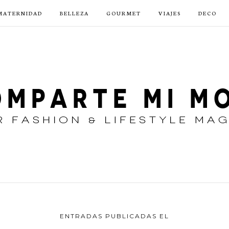
MATERNIDAD
BELLEZA
GOURMET
VIAJES
DECO
ENTRADAS PUBLICADAS EL