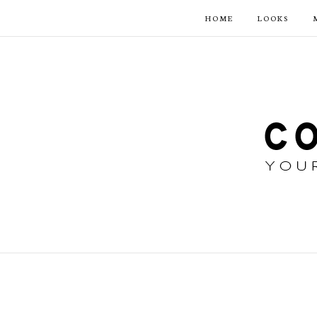
HOME
LOOKS