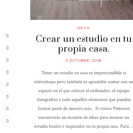
DECO
Crear un estudio en tu
propia casa.
5 OCTUBRE, 2018
Tener un estudio en casa es imprescindible si
teletrabajas pero también es agradable contar con u
espacio en el que colocar el ordenador, el equipo
fotográfico y todo aquellos elementos que pueden
formar parte de nuestro ocio. Si visitas Pinterest
encontrarás un montón de ideas para montar un
estudio bonito e inspirador en tu propia casa. Para 