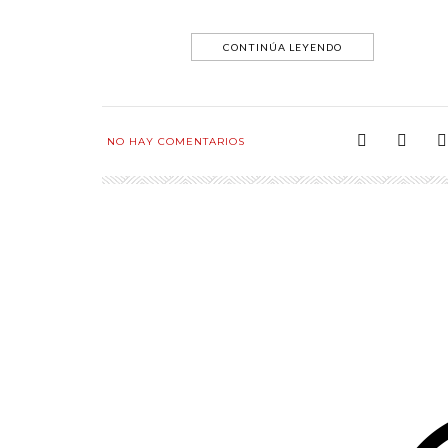
CONTINÚA LEYENDO
NO HAY COMENTARIOS