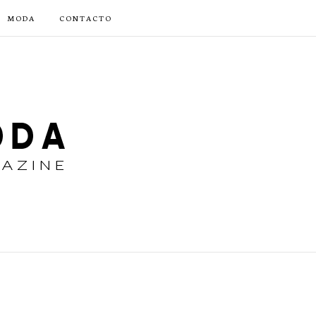
MODA
CONTACTO