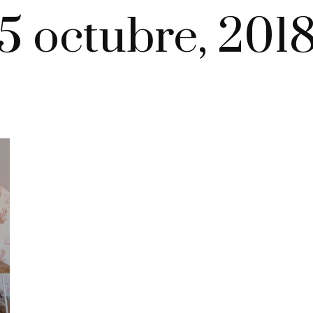
5 octubre, 201