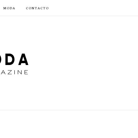
MODA
CONTACTO