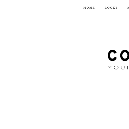
HOME
LOOKS