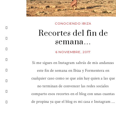
CONOCIENDO IBIZA
Recortes del fin de
semana…
6 NOVIEMBRE, 2017
Si me sigues en Instagram sabrás de mis andanzas
este fin de semana en Ibiza y Formentera en
cualquier caso como se que aún hay quien a las que
no terminan de convencer las redes sociales
comparto esos recortes en el blog con unas cuantas
de propina ya que el blog es mi casa e Instagram …