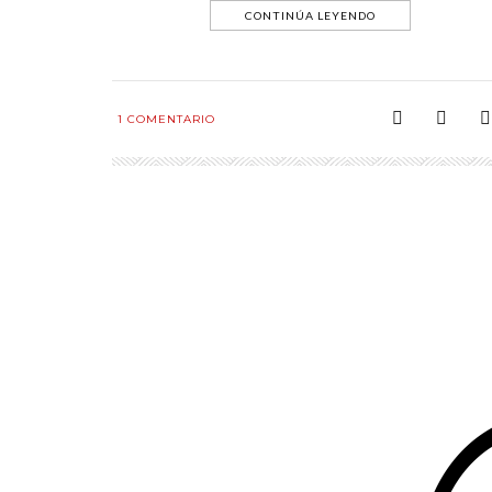
CONTINÚA LEYENDO
1
COMENTARIO