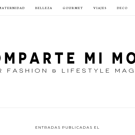
MATERNIDAD
BELLEZA
GOURMET
VIAJES
DECO
ENTRADAS PUBLICADAS EL