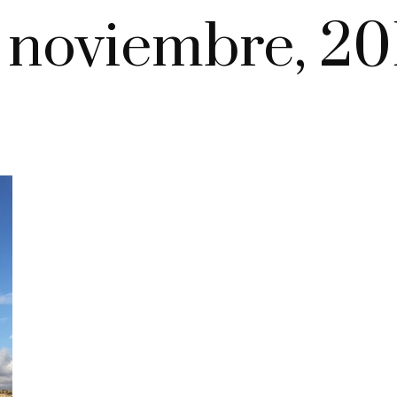
 noviembre, 20