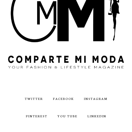
TWITTER
FACEBOOK
INSTAGRAM
PINTEREST
YOU TUBE
LINKEDIN