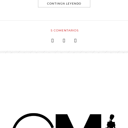
CONTINÚA LEYENDO
5
COMENTARIOS