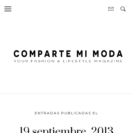
ENTRADAS PUBLICADAS EL
19 septiembre, 2013