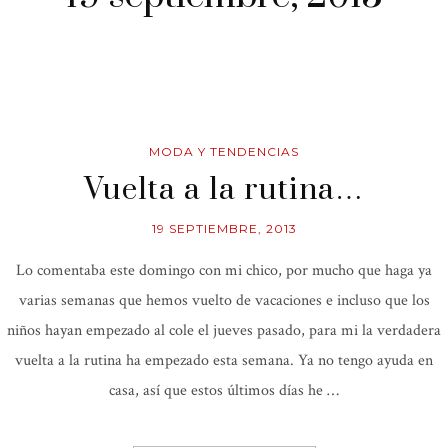
MODA Y TENDENCIAS
Vuelta a la rutina…
19 SEPTIEMBRE, 2013
Lo comentaba este domingo con mi chico, por mucho que haga ya
varias semanas que hemos vuelto de vacaciones e incluso que los
niños hayan empezado al cole el jueves pasado, para mi la verdadera
vuelta a la rutina ha empezado esta semana. Ya no tengo ayuda en
casa, así que estos últimos días he …