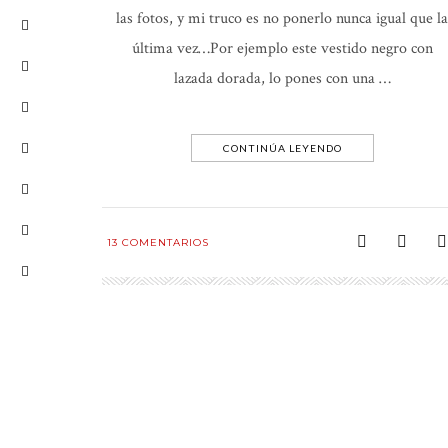
las fotos, y mi truco es no ponerlo nunca igual que la
última vez…Por ejemplo este vestido negro con
lazada dorada, lo pones con una …
CONTINÚA LEYENDO
13
COMENTARIOS