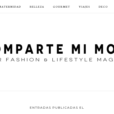
MATERNIDAD
BELLEZA
GOURMET
VIAJES
DECO
ENTRADAS PUBLICADAS EL