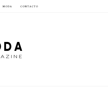
MODA
CONTACTO