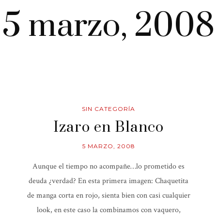
5 marzo, 2008
SIN CATEGORÍA
Izaro en Blanco
5 MARZO, 2008
Aunque el tiempo no acompañe…lo prometido es
deuda ¿verdad? En esta primera imagen: Chaquetita
de manga corta en rojo, sienta bien con casi cualquier
look, en este caso la combinamos con vaquero,