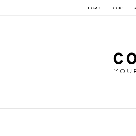
HOME
LOOKS