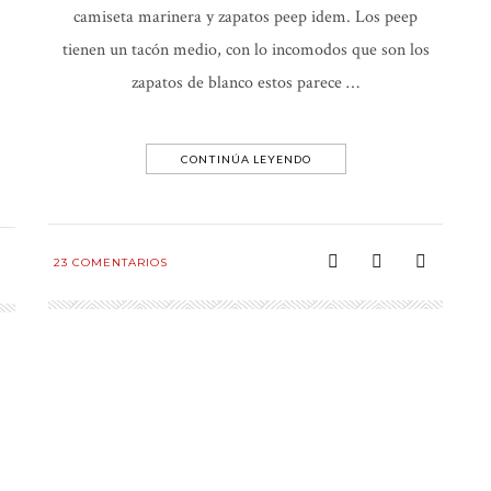
camiseta marinera y zapatos peep idem. Los peep
tienen un tacón medio, con lo incomodos que son los
zapatos de blanco estos parece …
CONTINÚA LEYENDO
23
COMENTARIOS