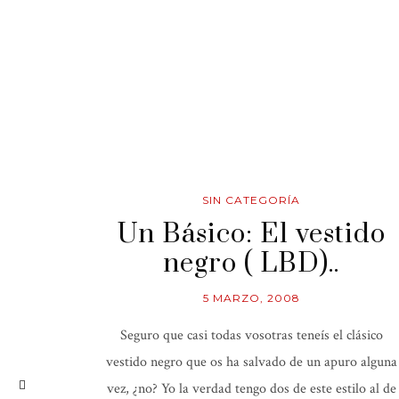
SIN CATEGORÍA
Un Básico: El vestido
negro ( LBD)..
5 MARZO, 2008
Seguro que casi todas vosotras teneís el clásico
vestido negro que os ha salvado de un apuro alguna
vez, ¿no? Yo la verdad tengo dos de este estilo al de