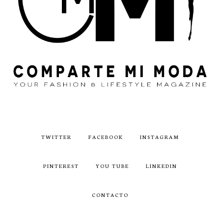
TWITTER
FACEBOOK
INSTAGRAM
PINTEREST
YOU TUBE
LINKEDIN
CONTACTO