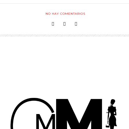
NO HAY COMENTARIOS