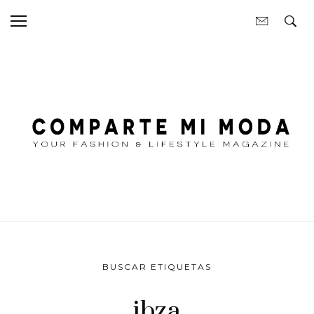
BUSCAR ETIQUETAS
ibza