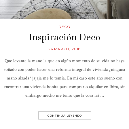
DECO
Inspiración Deco
26 MARZO, 2018
Que levante la mano la que en algún momento de su vida no haya
soñado con poder hacer una reforma integral de vivienda ¿ninguna
mano alzada? jajaja me lo temía. En mi caso este año sueño con
encontrar una vivienda bonita para comprar o alquilar en Ibiza, sin
embargo mucho me temo que la cosa irá …
CONTINÚA LEYENDO