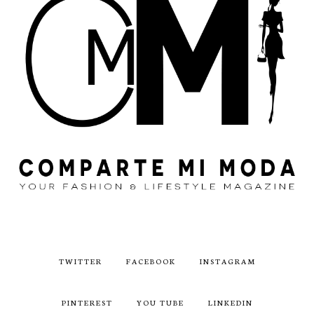
TWITTER
FACEBOOK
INSTAGRAM
PINTEREST
YOU TUBE
LINKEDIN