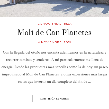
CONOCIENDO IBIZA
Moli de Can Planetes
4 NOVIEMBRE, 2019
Con la llegada del otoño nos encanta adentrarnos en la naturaleza y
recorrer caminos y senderos. A mi particularmente me llena de
energía. Desde las propuestas más sencillas como la de hoy: un paseo
improvisado al Moli de Can Planetes a otras excursiones más largas
en las que invertir un día completo del fin de …
CONTINÚA LEYENDO