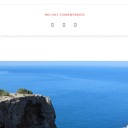
NO HAY COMENTARIOS