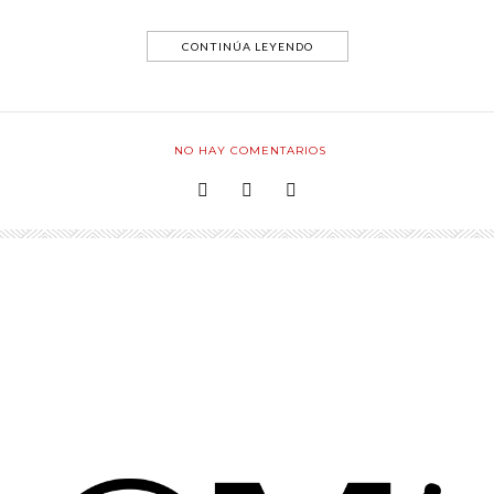
CONTINÚA LEYENDO
NO HAY COMENTARIOS