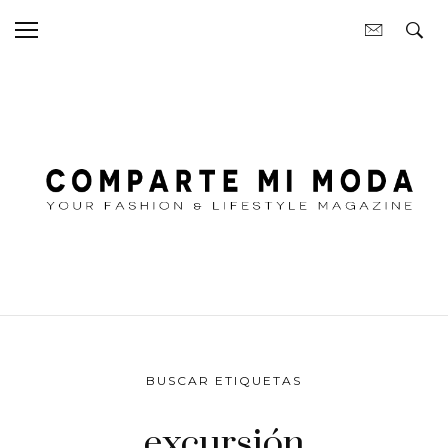
BUSCAR ETIQUETAS
excursión