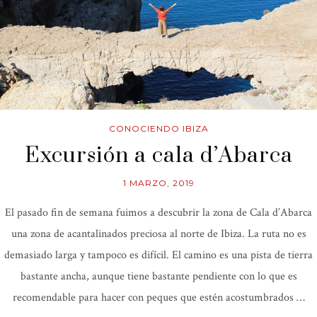
CONOCIENDO IBIZA
Excursión a cala d’Abarca
1 MARZO, 2019
El pasado fin de semana fuimos a descubrir la zona de Cala d’Abarca
una zona de acantalinados preciosa al norte de Ibiza. La ruta no es
demasiado larga y tampoco es difícil. El camino es una pista de tierra
bastante ancha, aunque tiene bastante pendiente con lo que es
recomendable para hacer con peques que estén acostumbrados …