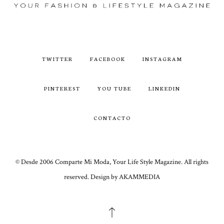
TWITTER
FACEBOOK
INSTAGRAM
PINTEREST
YOU TUBE
LINKEDIN
CONTACTO
© Desde 2006 Comparte Mi Moda, Your Life Style Magazine. All rights
reserved. Design by AKAMMEDIA