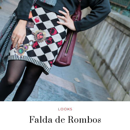
LOOKS
Falda de Rombos