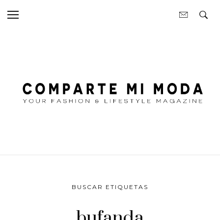
BUSCAR ETIQUETAS
bufanda