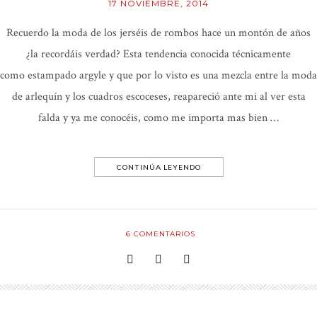
17 NOVIEMBRE, 2014
Recuerdo la moda de los jerséis de rombos hace un montón de años
¿la recordáis verdad? Esta tendencia conocida técnicamente
como estampado argyle y que por lo visto es una mezcla entre la moda
de arlequín y los cuadros escoceses, reapareció ante mi al ver esta
falda y ya me conocéis, como me importa mas bien …
CONTINÚA LEYENDO
6
COMENTARIOS