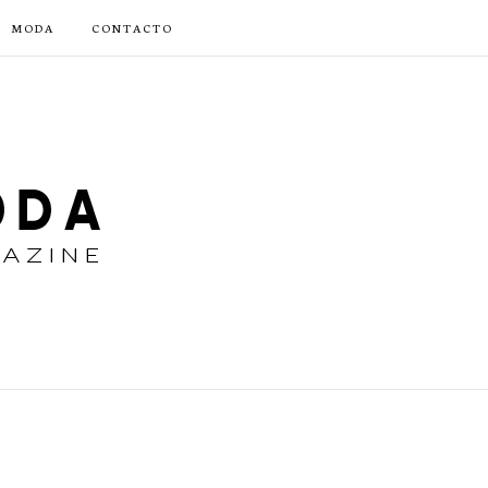
MODA
CONTACTO