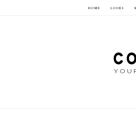
HOME
LOOKS