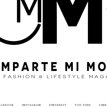
ACEBOOK
INSTAGRAM
PINTEREST
YOU TUBE
LINK