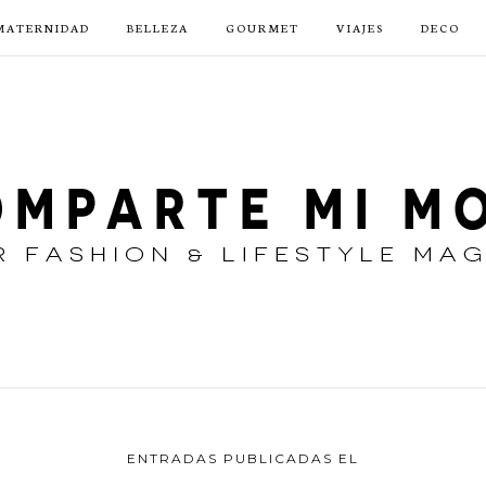
MATERNIDAD
BELLEZA
GOURMET
VIAJES
DECO
ENTRADAS PUBLICADAS EL