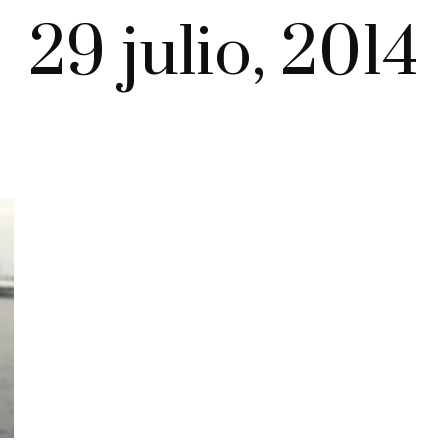
29 julio, 2014