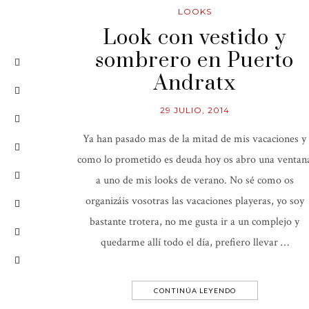
LOOKS
Look con vestido y
sombrero en Puerto
Andratx
29 JULIO, 2014
Ya han pasado mas de la mitad de mis vacaciones y
como lo prometido es deuda hoy os abro una ventan
a uno de mis looks de verano. No sé como os
organizáis vosotras las vacaciones playeras, yo soy
bastante trotera, no me gusta ir a un complejo y
quedarme allí todo el día, prefiero llevar …
CONTINÚA LEYENDO