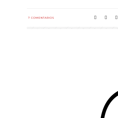
7
COMENTARIOS