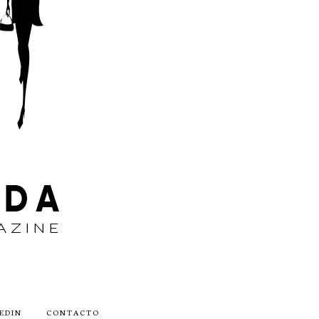
EDIN
CONTACTO