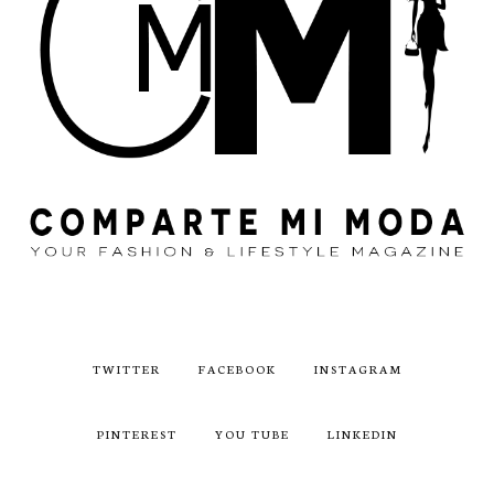
TWITTER
FACEBOOK
INSTAGRAM
PINTEREST
YOU TUBE
LINKEDIN