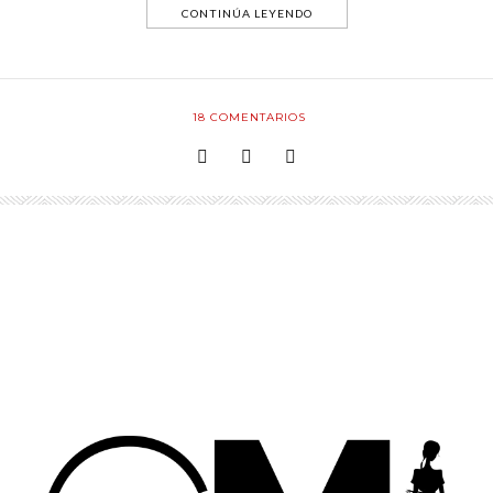
CONTINÚA LEYENDO
18
COMENTARIOS