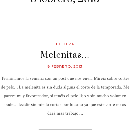
BELLEZA
Melenitas…
8 FEBRERO, 2013
Terminamos la semana con un post que nos envía Mireia sobre cortes
de pelo… La melenita es sin duda alguna el corte de la temporada. Me
parece muy favorecedor, si tenéis el pelo liso y sin mucho volumen
podeis decidir sin miedo cortar por lo sano ya que este corte no os
dará mas trabajo …