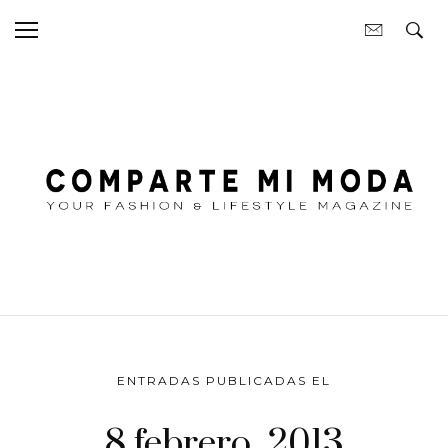
ENTRADAS PUBLICADAS EL
8 febrero, 2013