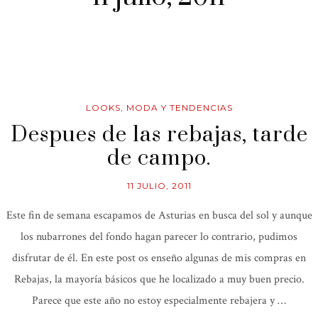
LOOKS
,
MODA Y TENDENCIAS
Despues de las rebajas, tarde
de campo.
11 JULIO, 2011
Este fin de semana escapamos de Asturias en busca del sol y aunque
los nubarrones del fondo hagan parecer lo contrario, pudimos
disfrutar de él. En este post os enseño algunas de mis compras en
Rebajas, la mayoría básicos que he localizado a muy buen precio.
Parece que este año no estoy especialmente rebajera y …