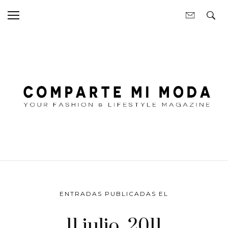
ENTRADAS PUBLICADAS EL
11 julio, 2011