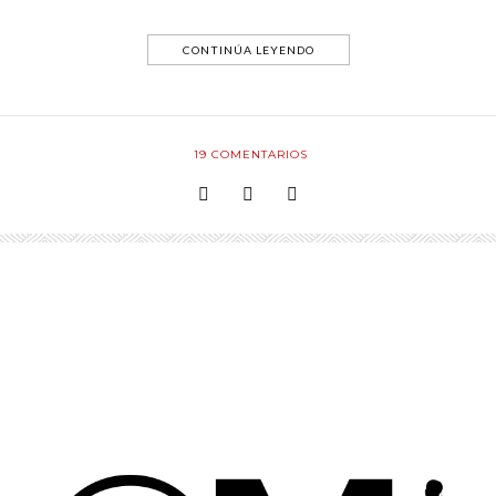
CONTINÚA LEYENDO
19
COMENTARIOS