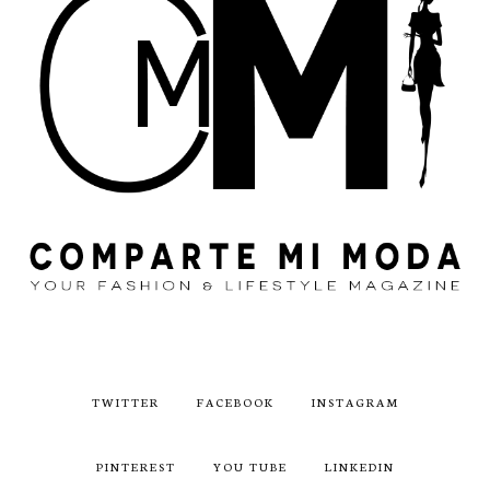
TWITTER
FACEBOOK
INSTAGRAM
PINTEREST
YOU TUBE
LINKEDIN