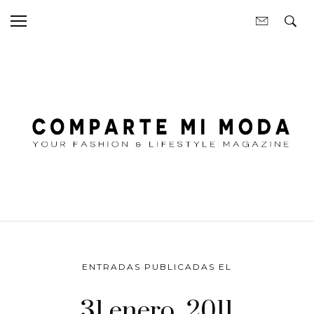
ENTRADAS PUBLICADAS EL
31 enero, 2011