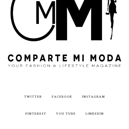
TWITTER
FACEBOOK
INSTAGRAM
PINTEREST
YOU TUBE
LINKEDIN