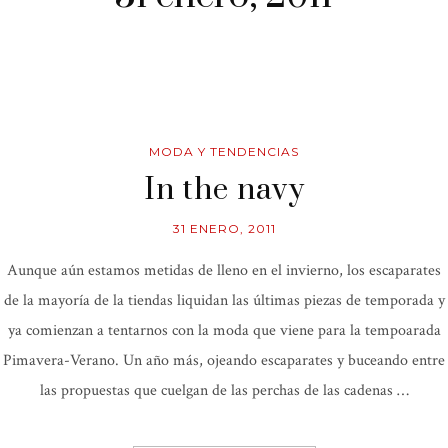
MODA Y TENDENCIAS
In the navy
31 ENERO, 2011
Aunque aún estamos metidas de lleno en el invierno, los escaparates
de la mayoría de la tiendas liquidan las últimas piezas de temporada y
ya comienzan a tentarnos con la moda que viene para la tempoarada
Pimavera-Verano. Un año más, ojeando escaparates y buceando entre
las propuestas que cuelgan de las perchas de las cadenas …