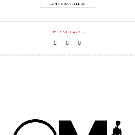
CONTINÚA LEYENDO
17
COMENTARIOS