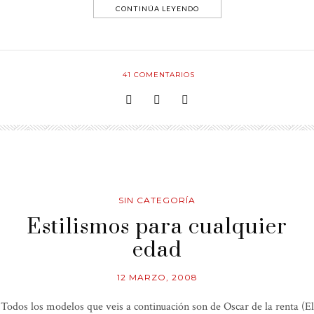
CONTINÚA LEYENDO
41
COMENTARIOS
SIN CATEGORÍA
Estilismos para cualquier
edad
12 MARZO, 2008
Todos los modelos que veis a continuación son de Oscar de la renta (El