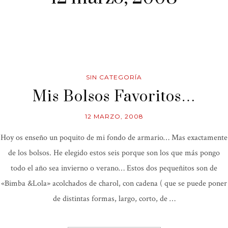
SIN CATEGORÍA
Mis Bolsos Favoritos…
12 MARZO, 2008
Hoy os enseño un poquito de mi fondo de armario… Mas exactamente
de los bolsos. He elegido estos seis porque son los que más pongo
todo el año sea invierno o verano… Estos dos pequeñitos son de
«Bimba &Lola» acolchados de charol, con cadena ( que se puede poner
de distintas formas, largo, corto, de …