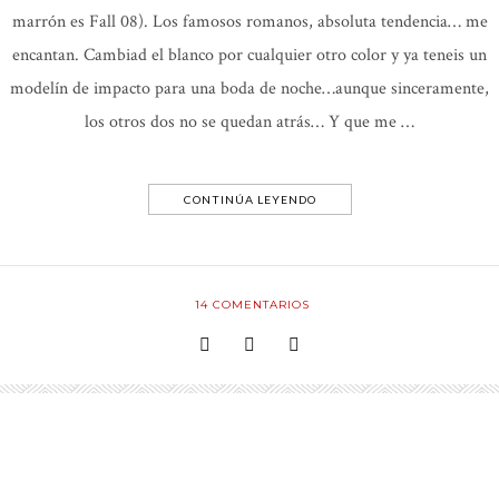
marrón es Fall 08). Los famosos romanos, absoluta tendencia… me
encantan. Cambiad el blanco por cualquier otro color y ya teneis un
modelín de impacto para una boda de noche…aunque sinceramente,
los otros dos no se quedan atrás… Y que me …
CONTINÚA LEYENDO
14
COMENTARIOS