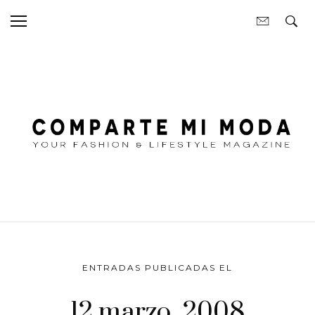
ENTRADAS PUBLICADAS EL
12 marzo, 2008