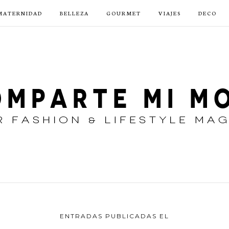
MATERNIDAD
BELLEZA
GOURMET
VIAJES
DECO
ENTRADAS PUBLICADAS EL