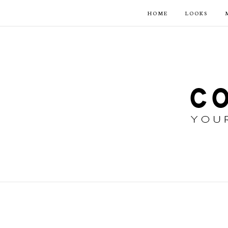
HOME
LOOKS