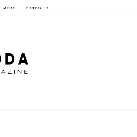
MODA
CONTACTO