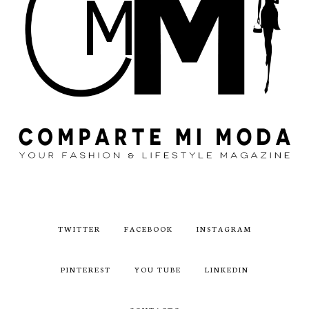
TWITTER
FACEBOOK
INSTAGRAM
PINTEREST
YOU TUBE
LINKEDIN