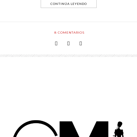
CONTINÚA LEYENDO
8
COMENTARIOS