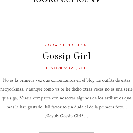
MODA Y TENDENCIAS
Gossip Girl
16 NOVIEMBRE, 2012
No es la primera vez que comentamos en el blog los outfits de estas
neoyorkinas, y aunque como ya os he dicho otras veces no es una serie
que siga, Mireia comparte con nosotras algunos de los estilismos que
mas le han gustado. Mi favorito sin duda el de la primera foto…
¿Seguís Gossip Girl? …