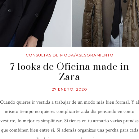
CONSULTAS DE MODA/ASESORAMIENTO
7 looks de Oficina made in
Zara
27 ENERO, 2020
Cuando quieres ir vestida a trabajar de un modo más bien formal. Y al
mismo tiempo no quieres complicarte cada día pensando en como
vestirte, lo mejor es simplificar. Si tienes en tu armario varias prendas
que combinen bien entre si. Si además organizas una percha para cada