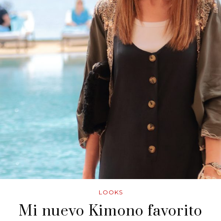
LOOKS
Mi nuevo Kimono favorito