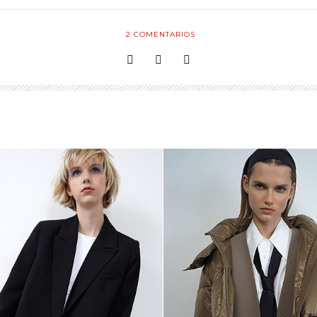
2
COMENTARIOS