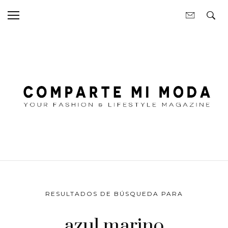
RESULTADOS DE BÚSQUEDA PARA
azul marino