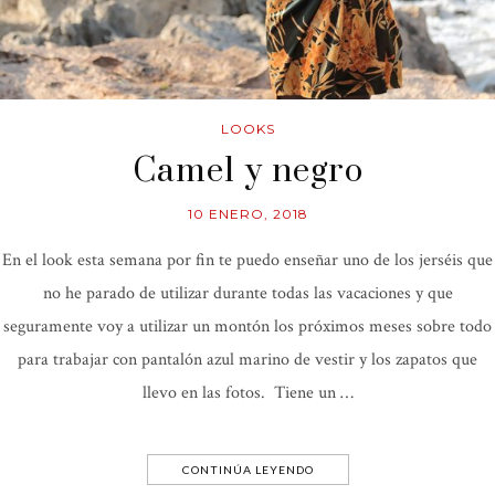
LOOKS
Camel y negro
10 ENERO, 2018
En el look esta semana por fin te puedo enseñar uno de los jerséis que
no he parado de utilizar durante todas las vacaciones y que
seguramente voy a utilizar un montón los próximos meses sobre todo
para trabajar con pantalón azul marino de vestir y los zapatos que
llevo en las fotos. Tiene un …
CONTINÚA LEYENDO