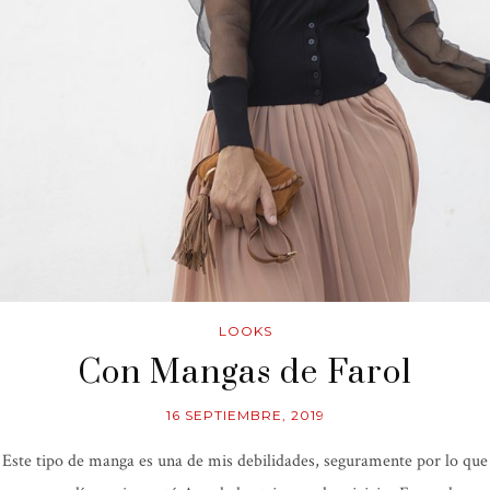
LOOKS
Con Mangas de Farol
16 SEPTIEMBRE, 2019
Este tipo de manga es una de mis debilidades, seguramente por lo que