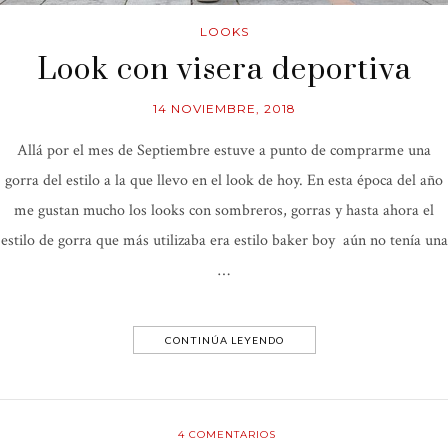
LOOKS
Look con visera deportiva
14 NOVIEMBRE, 2018
Allá por el mes de Septiembre estuve a punto de comprarme una
gorra del estilo a la que llevo en el look de hoy. En esta época del año
me gustan mucho los looks con sombreros, gorras y hasta ahora el
estilo de gorra que más utilizaba era estilo baker boy aún no tenía una
…
CONTINÚA LEYENDO
4
COMENTARIOS