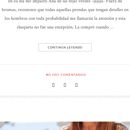
en su día me impactó Ana de las tejas verdes -jajaja- Fuera de
bromas, reconozco que todas aquellas prendas que tengan detalles en
los hombros con toda probabilidad me llamarán la atención y esta
chaqueta no fue una excepción. La compré cuando …
CONTINÚA LEYENDO
NO HAY COMENTARIOS