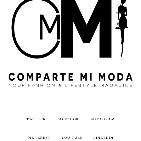
TWITTER
FACEBOOK
INSTAGRAM
PINTEREST
YOU TUBE
LINKEDIN