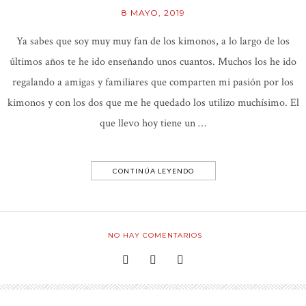
8 MAYO, 2019
Ya sabes que soy muy muy fan de los kimonos, a lo largo de los
últimos años te he ido enseñando unos cuantos. Muchos los he ido
regalando a amigas y familiares que comparten mi pasión por los
kimonos y con los dos que me he quedado los utilizo muchísimo. El
que llevo hoy tiene un …
CONTINÚA LEYENDO
NO HAY COMENTARIOS