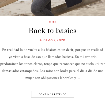
LOOKS
Back to basics
4 MARZO, 2020
En realidad lo de vuelta a los básicos es un decir, porque en realidad
yo visto a base de eso que llamados básicos. En mi armario
predominan los tonos claros, tengo que reconocer que no suelo utilizar
demasiados estampados. Los míos son looks para el día a día de una
mujer con obligaciones laborales y …
CONTINÚA LEYENDO