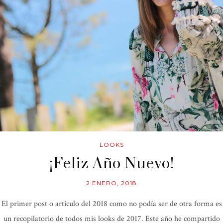
LOOKS
¡Feliz Año Nuevo!
2 ENERO, 2018
El primer post o artículo del 2018 como no podía ser de otra forma es
un recopilatorio de todos mis looks de 2017. Este año he compartido