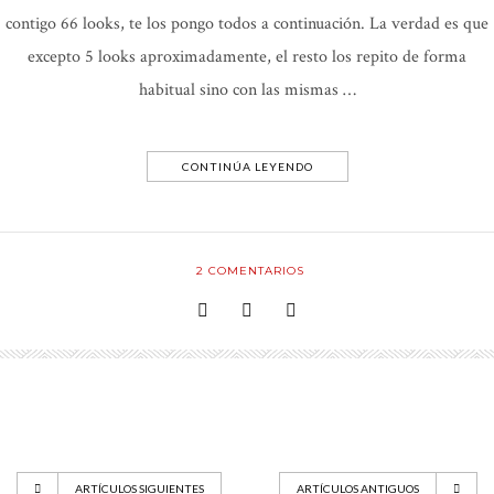
contigo 66 looks, te los pongo todos a continuación. La verdad es que
excepto 5 looks aproximadamente, el resto los repito de forma
habitual sino con las mismas …
CONTINÚA LEYENDO
2
COMENTARIOS
ARTÍCULOS SIGUIENTES
ARTÍCULOS ANTIGUOS