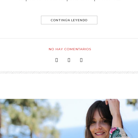
CONTINÚA LEYENDO
NO HAY COMENTARIOS