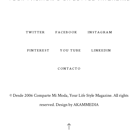
TWITTER
FACEBOOK
INSTAGRAM
PINTEREST
YOU TUBE
LINKEDIN
CONTACTO
© Desde 2006 Comparte Mi Moda, Your Life Style Magazine. All rights
reserved. Design by AKAMMEDIA