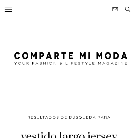
RESULTADOS DE BÚSQUEDA PARA
vestido largo jersey