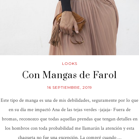
LOOKS
Con Mangas de Farol
16 SEPTIEMBRE, 2019
Este tipo de manga es una de mis debilidades, seguramente por lo que
en su día me impactó Ana de las tejas verdes -jajaja- Fuera de
bromas, reconozco que todas aquellas prendas que tengan detalles en
los hombros con toda probabilidad me llamarán la atención y esta
chaqueta no fue una excepción. La compré cuando …