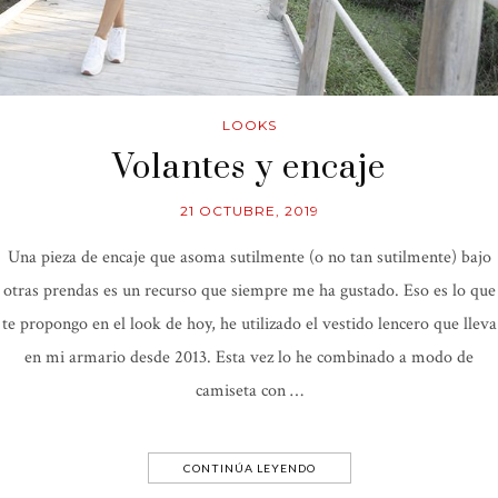
LOOKS
Volantes y encaje
21 OCTUBRE, 2019
Una pieza de encaje que asoma sutilmente (o no tan sutilmente) bajo
otras prendas es un recurso que siempre me ha gustado. Eso es lo que
te propongo en el look de hoy, he utilizado el vestido lencero que lleva
en mi armario desde 2013. Esta vez lo he combinado a modo de
camiseta con …
CONTINÚA LEYENDO