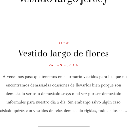
LOOKS
Vestido largo de flores
24 JUNIO, 2014
A veces nos pasa que tenemos en el armario vestidos para los que no
encontramos demasiadas ocasiones de llevarlos bien porque son
demasiado serios o demasiado sexys o tal vez por ser demasiado
informales para nuestro día a día. Sin embargo salvo algún caso
aislado quizás con vestidos de telas demasiado rígidas, todos ellos se …