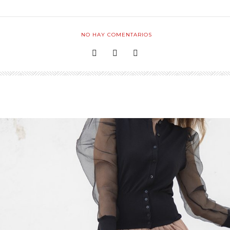
NO HAY COMENTARIOS