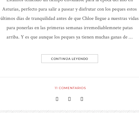
Asturias, perfecto para salir a pasear y disfrutar con los peques estos
últimos días de tranquilidad antes de que Chloe llegue a nuestras vidas
para ponerlas en las primeras semanas irremediablemnete patas
arriba. Y es que aunque los peques ya tienen muchas ganas de …
CONTINÚA LEYENDO
11
COMENTARIOS