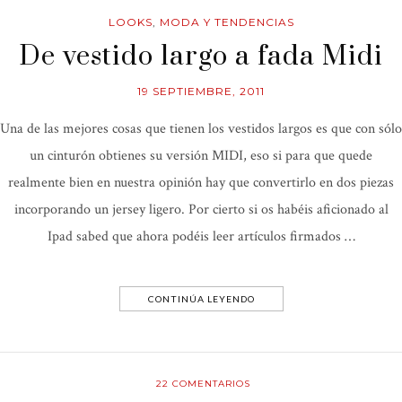
LOOKS
,
MODA Y TENDENCIAS
De vestido largo a fada Midi
19 SEPTIEMBRE, 2011
Una de las mejores cosas que tienen los vestidos largos es que con sólo
un cinturón obtienes su versión MIDI, eso si para que quede
realmente bien en nuestra opinión hay que convertirlo en dos piezas
incorporando un jersey ligero. Por cierto si os habéis aficionado al
Ipad sabed que ahora podéis leer artículos firmados …
CONTINÚA LEYENDO
22
COMENTARIOS