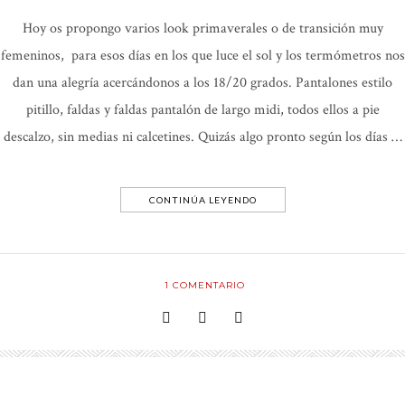
Hoy os propongo varios look primaverales o de transición muy
femeninos, para esos días en los que luce el sol y los termómetros nos
dan una alegría acercándonos a los 18/20 grados. Pantalones estilo
pitillo, faldas y faldas pantalón de largo midi, todos ellos a pie
descalzo, sin medias ni calcetines. Quizás algo pronto según los días …
CONTINÚA LEYENDO
1
COMENTARIO