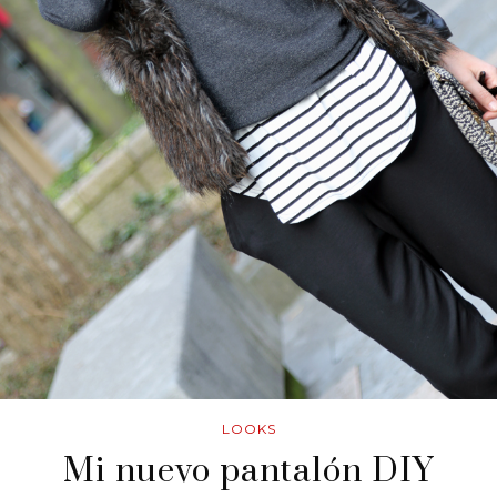
LOOKS
Mi nuevo pantalón DIY