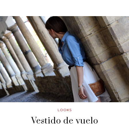
LOOKS
Vestido de vuelo