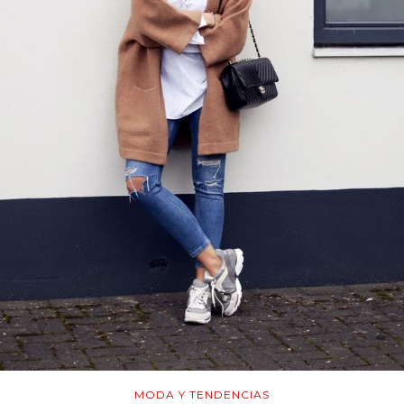
MODA Y TENDENCIAS