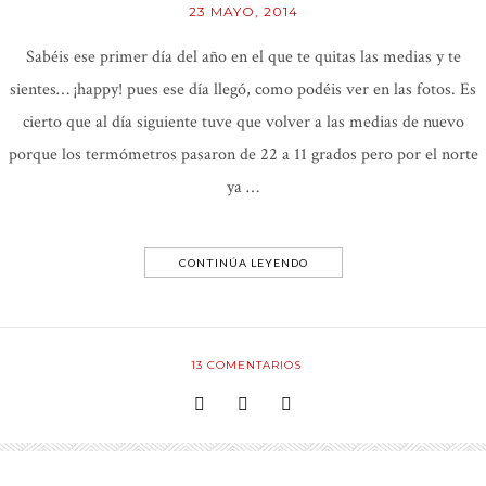
23 MAYO, 2014
Sabéis ese primer día del año en el que te quitas las medias y te
sientes… ¡happy! pues ese día llegó, como podéis ver en las fotos. Es
cierto que al día siguiente tuve que volver a las medias de nuevo
porque los termómetros pasaron de 22 a 11 grados pero por el norte
ya …
CONTINÚA LEYENDO
13
COMENTARIOS