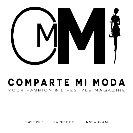
TWITTER
FACEBOOK
INSTAGRAM