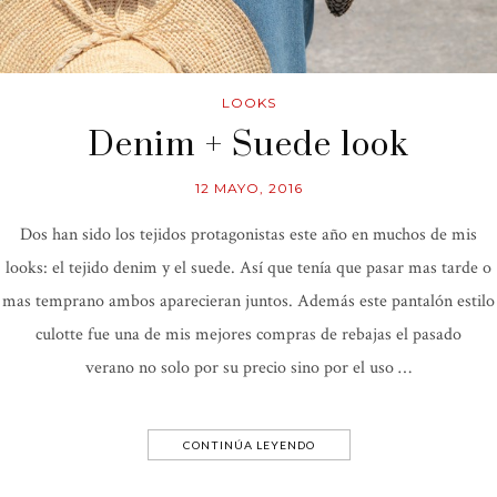
LOOKS
Denim + Suede look
12 MAYO, 2016
Dos han sido los tejidos protagonistas este año en muchos de mis
looks: el tejido denim y el suede. Así que tenía que pasar mas tarde o
mas temprano ambos aparecieran juntos. Además este pantalón estilo
culotte fue una de mis mejores compras de rebajas el pasado
verano no solo por su precio sino por el uso …
CONTINÚA LEYENDO