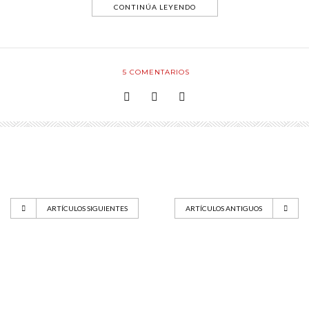
CONTINÚA LEYENDO
5
COMENTARIOS
ARTÍCULOS SIGUIENTES
ARTÍCULOS ANTIGUOS