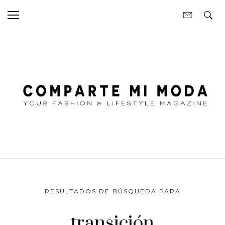
RESULTADOS DE BÚSQUEDA PARA
transición