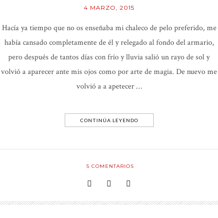
4 MARZO, 2015
Hacía ya tiempo que no os enseñaba mi chaleco de pelo preferido, me
había cansado completamente de él y relegado al fondo del armario,
pero después de tantos días con frío y lluvia salió un rayo de sol y
volvió a aparecer ante mis ojos como por arte de magia. De nuevo me
volvió a a apetecer …
CONTINÚA LEYENDO
5
COMENTARIOS