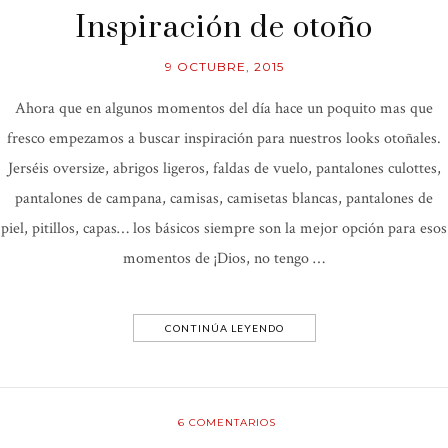
Inspiración de otoño
9 OCTUBRE, 2015
Ahora que en algunos momentos del día hace un poquito mas que
fresco empezamos a buscar inspiración para nuestros looks otoñales.
Jerséis oversize, abrigos ligeros, faldas de vuelo, pantalones culottes,
pantalones de campana, camisas, camisetas blancas, pantalones de
piel, pitillos, capas… los básicos siempre son la mejor opción para esos
momentos de ¡Dios, no tengo …
CONTINÚA LEYENDO
6
COMENTARIOS