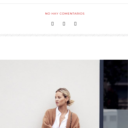
NO HAY COMENTARIOS