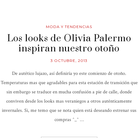
MODA Y TENDENCIAS
Los looks de Olivia Palermo
inspiran nuestro otoño
3 OCTUBRE, 2013
De autético lujazo, así definiría yo este comienzo de otoño.
Temperaturas mas que agradables para esta estación de transición que
sin embargo se traduce en mucha confusión a pie de calle, donde
conviven desde los looks mas veraniegos a otros auténticamente
invernales. Si, me temo que se nota quien está deseando estrenar sus
compras ^_^ …