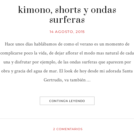
kimono, shorts y ondas
surferas
14 AGOSTO, 2015
Hace unos días hablábamos de como el verano es un momento de
complicarse poco la vida, de dejar aflorar el modo mas natural de cada
una y disfrutar por ejemplo, de las ondas surferas que aparecen por
obra y gracia del agua de mar. El look de hoy desde mi adorada Santa
Gertrudis, va también …
CONTINÚA LEYENDO
2
COMENTARIOS