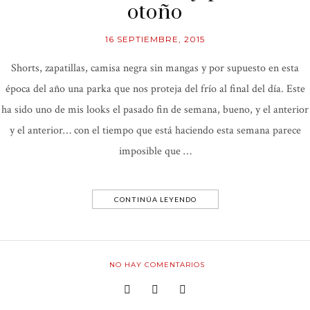
otoño
16 SEPTIEMBRE, 2015
Shorts, zapatillas, camisa negra sin mangas y por supuesto en esta
época del año una parka que nos proteja del frío al final del día. Este
ha sido uno de mis looks el pasado fin de semana, bueno, y el anterior
y el anterior… con el tiempo que está haciendo esta semana parece
imposible que …
CONTINÚA LEYENDO
NO HAY COMENTARIOS