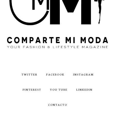
TWITTER
FACEBOOK
INSTAGRAM
PINTEREST
YOU TUBE
LINKEDIN
CONTACTO