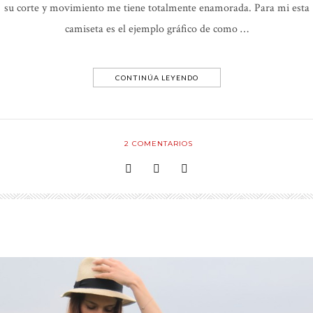
su corte y movimiento me tiene totalmente enamorada. Para mi esta
camiseta es el ejemplo gráfico de como …
CONTINÚA LEYENDO
2
COMENTARIOS