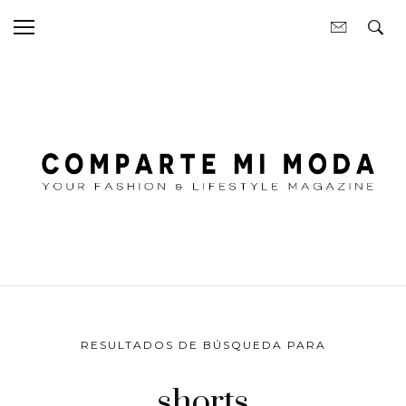
RESULTADOS DE BÚSQUEDA PARA
shorts