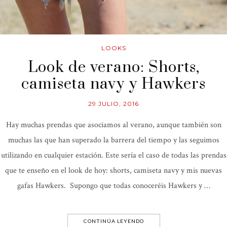
LOOKS
Look de verano: Shorts,
camiseta navy y Hawkers
29 JULIO, 2016
Hay muchas prendas que asociamos al verano, aunque también son
muchas las que han superado la barrera del tiempo y las seguimos
utilizando en cualquier estación. Este sería el caso de todas las prendas
que te enseño en el look de hoy: shorts, camiseta navy y mis nuevas
gafas Hawkers. Supongo que todas conoceréis Hawkers y …
CONTINÚA LEYENDO