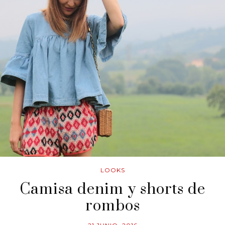
LOOKS
Camisa denim y shorts de
rombos