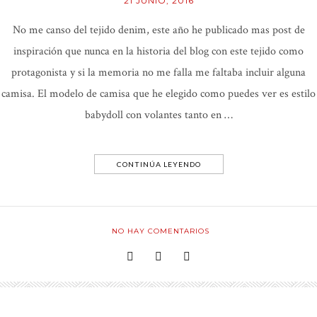
21 JUNIO, 2016
No me canso del tejido denim, este año he publicado mas post de
inspiración que nunca en la historia del blog con este tejido como
protagonista y si la memoria no me falla me faltaba incluir alguna
camisa. El modelo de camisa que he elegido como puedes ver es estilo
babydoll con volantes tanto en …
CONTINÚA LEYENDO
NO HAY COMENTARIOS