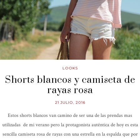
LOOKS
Shorts blancos y camiseta de
rayas rosa
21 JULIO, 2016
Estos shorts blancos van camino de ser una de las prendas mas
utilizadas de mi verano pero la protagonista auténtica de hoy es esta
sencilla camiseta rosa de rayas con una estrella en la espalda que por