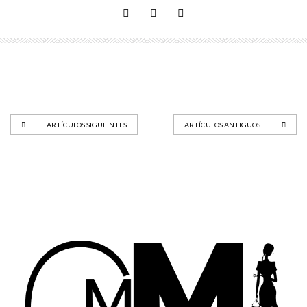
ARTÍCULOS SIGUIENTES
ARTÍCULOS ANTIGUOS