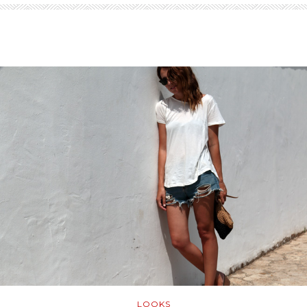
LOOKS