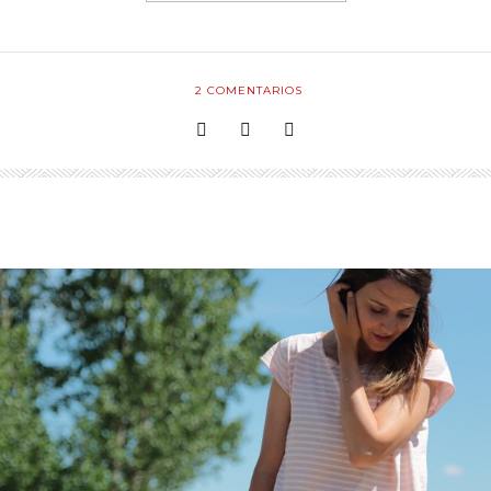
2
COMENTARIOS