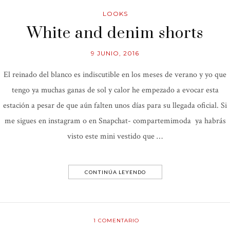
LOOKS
White and denim shorts
9 JUNIO, 2016
El reinado del blanco es indiscutible en los meses de verano y yo que
tengo ya muchas ganas de sol y calor he empezado a evocar esta
estación a pesar de que aún falten unos días para su llegada oficial. Si
me sigues en instagram o en Snapchat- compartemimoda ya habrás
visto este mini vestido que …
CONTINÚA LEYENDO
1
COMENTARIO