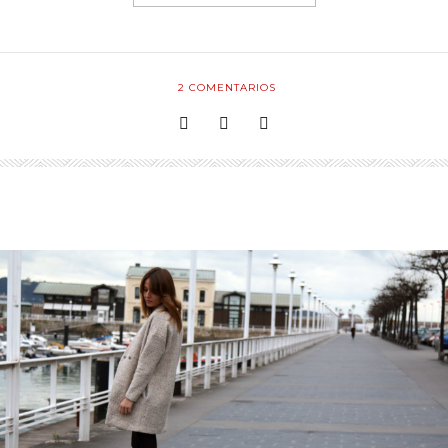
2
COMENTARIOS