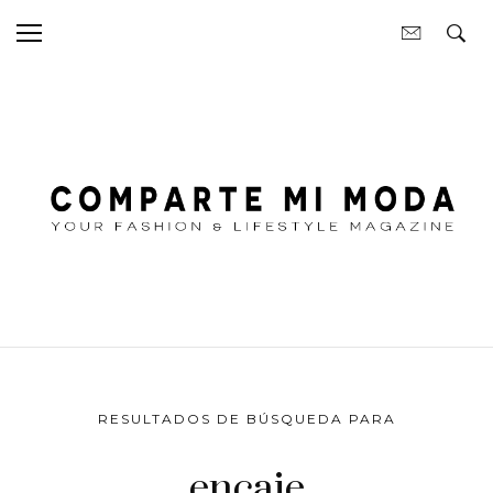
RESULTADOS DE BÚSQUEDA PARA
encaje