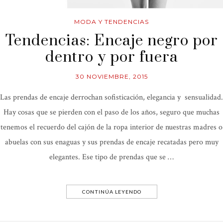
MODA Y TENDENCIAS
Tendencias: Encaje negro por
dentro y por fuera
30 NOVIEMBRE, 2015
Las prendas de encaje derrochan sofisticación, elegancia y sensualidad.
Hay cosas que se pierden con el paso de los años, seguro que muchas
tenemos el recuerdo del cajón de la ropa interior de nuestras madres o
abuelas con sus enaguas y sus prendas de encaje recatadas pero muy
elegantes. Ese tipo de prendas que se …
CONTINÚA LEYENDO