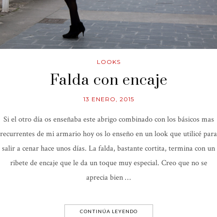
LOOKS
Falda con encaje
13 ENERO, 2015
Si el otro día os enseñaba este abrigo combinado con los básicos mas
recurrentes de mi armario hoy os lo enseño en un look que utilicé para
salir a cenar hace unos días. La falda, bastante cortita, termina con un
ribete de encaje que le da un toque muy especial. Creo que no se
aprecia bien …
CONTINÚA LEYENDO