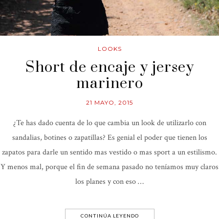
LOOKS
Short de encaje y jersey
marinero
21 MAYO, 2015
¿Te has dado cuenta de lo que cambia un look de utilizarlo con
sandalias, botines o zapatillas? Es genial el poder que tienen los
zapatos para darle un sentido mas vestido o mas sport a un estilismo.
Y menos mal, porque el fin de semana pasado no teníamos muy claros
los planes y con eso …
CONTINÚA LEYENDO