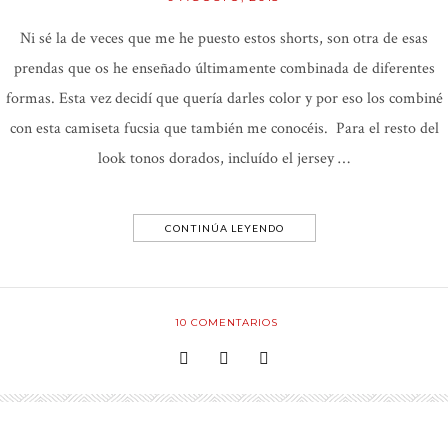
Ni sé la de veces que me he puesto estos shorts, son otra de esas
prendas que os he enseñado últimamente combinada de diferentes
formas. Esta vez decidí que quería darles color y por eso los combiné
con esta camiseta fucsia que también me conocéis. Para el resto del
look tonos dorados, incluído el jersey …
CONTINÚA LEYENDO
10
COMENTARIOS