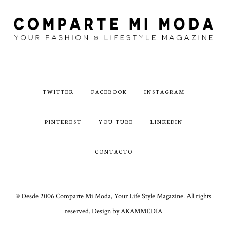
TWITTER
FACEBOOK
INSTAGRAM
PINTEREST
YOU TUBE
LINKEDIN
CONTACTO
© Desde 2006 Comparte Mi Moda, Your Life Style Magazine. All rights
reserved. Design by AKAMMEDIA