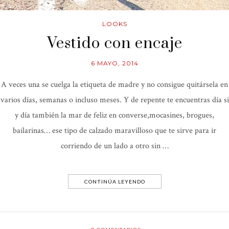
LOOKS
Vestido con encaje
6 MAYO, 2014
A veces una se cuelga la etiqueta de madre y no consigue quitársela en
varios días, semanas o incluso meses. Y de repente te encuentras día si
y día también la mar de feliz en converse,mocasines, brogues,
bailarinas… ese tipo de calzado maravilloso que te sirve para ir
corriendo de un lado a otro sin …
CONTINÚA LEYENDO