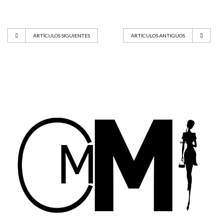
ARTÍCULOS SIGUIENTES
ARTÍCULOS ANTIGUOS