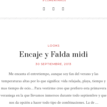
9
COMENTARIOS
LOOKS
Encaje y Falda midi
30 SEPTIEMBRE, 2013
Me encanta el entretiempo, aunque soy fan del verano y las
temperaturas altas por lo que significa: vida relajada, playa, tiempo y
mas tiempo de ocio… Para vestirme creo que prefiero esta primavera
veraniega en la que llevamos inmersos durante todo septiembre y que
nos da opción a hacer todo tipo de combinaciones. La de …