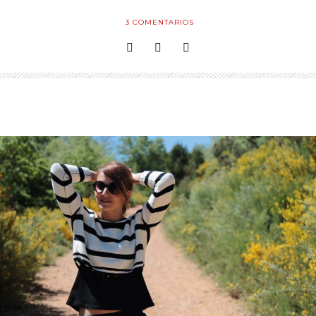
3
COMENTARIOS