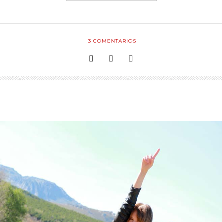
3
COMENTARIOS