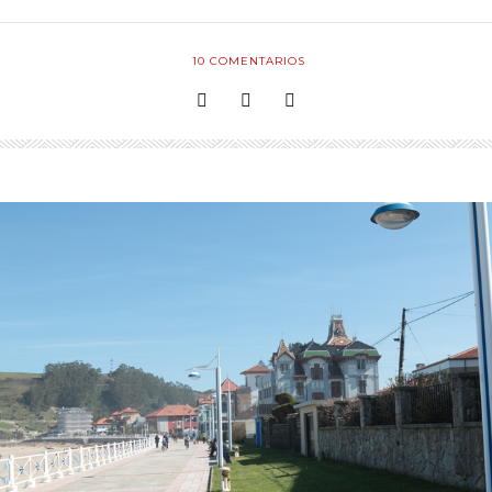
10
COMENTARIOS