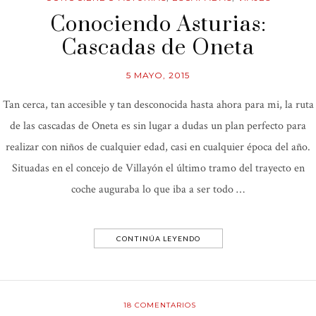
Conociendo Asturias:
Cascadas de Oneta
5 MAYO, 2015
Tan cerca, tan accesible y tan desconocida hasta ahora para mi, la ruta
de las cascadas de Oneta es sin lugar a dudas un plan perfecto para
realizar con niños de cualquier edad, casi en cualquier época del año.
Situadas en el concejo de Villayón el último tramo del trayecto en
coche auguraba lo que iba a ser todo …
CONTINÚA LEYENDO
18
COMENTARIOS