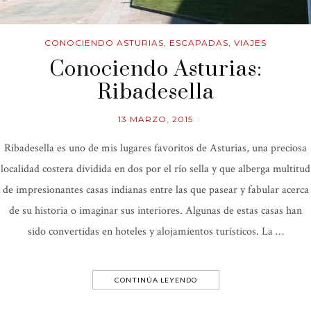
CONOCIENDO ASTURIAS
,
ESCAPADAS
,
VIAJES
Conociendo Asturias:
Ribadesella
13 MARZO, 2015
Ribadesella es uno de mis lugares favoritos de Asturias, una preciosa
localidad costera dividida en dos por el río sella y que alberga multitud
de impresionantes casas indianas entre las que pasear y fabular acerca
de su historia o imaginar sus interiores. Algunas de estas casas han
sido convertidas en hoteles y alojamientos turísticos. La …
CONTINÚA LEYENDO