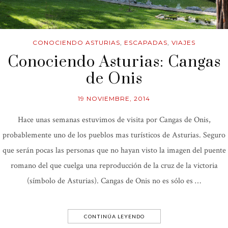
CONOCIENDO ASTURIAS
,
ESCAPADAS
,
VIAJES
Conociendo Asturias: Cangas
de Onis
19 NOVIEMBRE, 2014
Hace unas semanas estuvimos de visita por Cangas de Onis,
probablemente uno de los pueblos mas turísticos de Asturias. Seguro
que serán pocas las personas que no hayan visto la imagen del puente
romano del que cuelga una reproducción de la cruz de la victoria
(símbolo de Asturias). Cangas de Onis no es sólo es …
CONTINÚA LEYENDO