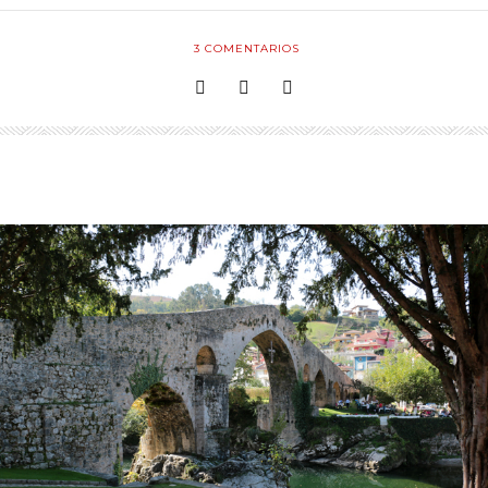
3
COMENTARIOS