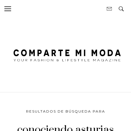
RESULTADOS DE BÚSQUEDA PARA
conociendo asturias