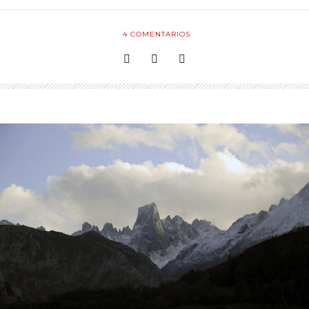
4
COMENTARIOS