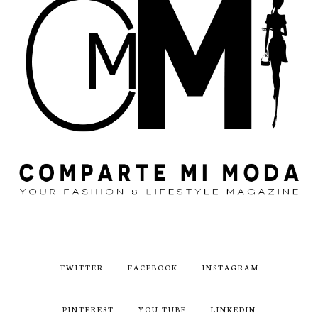
TWITTER
FACEBOOK
INSTAGRAM
PINTEREST
YOU TUBE
LINKEDIN