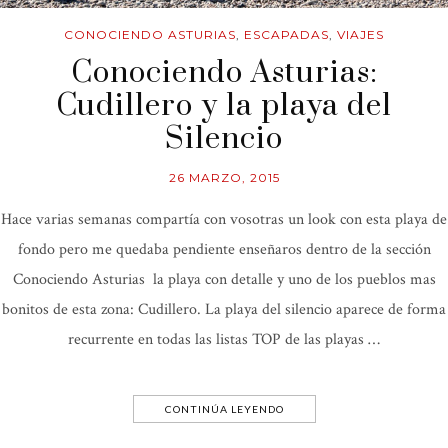
CONOCIENDO ASTURIAS
,
ESCAPADAS
,
VIAJES
Conociendo Asturias:
Cudillero y la playa del
Silencio
26 MARZO, 2015
Hace varias semanas compartía con vosotras un look con esta playa de
fondo pero me quedaba pendiente enseñaros dentro de la sección
Conociendo Asturias la playa con detalle y uno de los pueblos mas
bonitos de esta zona: Cudillero. La playa del silencio aparece de forma
recurrente en todas las listas TOP de las playas …
CONTINÚA LEYENDO