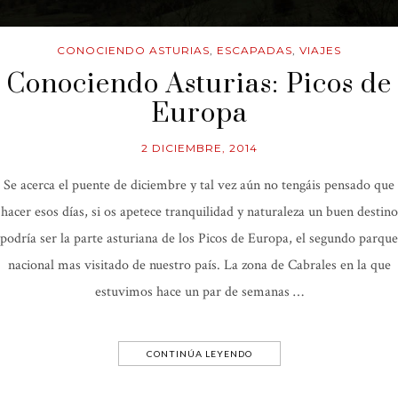
CONOCIENDO ASTURIAS
,
ESCAPADAS
,
VIAJES
Conociendo Asturias: Picos de
Europa
2 DICIEMBRE, 2014
Se acerca el puente de diciembre y tal vez aún no tengáis pensado que
hacer esos días, si os apetece tranquilidad y naturaleza un buen destino
podría ser la parte asturiana de los Picos de Europa, el segundo parque
nacional mas visitado de nuestro país. La zona de Cabrales en la que
estuvimos hace un par de semanas …
CONTINÚA LEYENDO