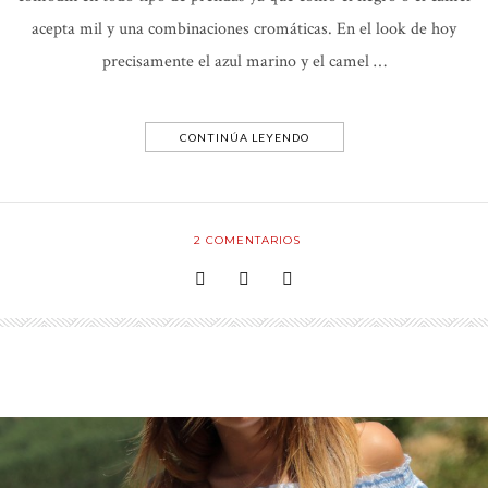
acepta mil y una combinaciones cromáticas. En el look de hoy
precisamente el azul marino y el camel …
CONTINÚA LEYENDO
2
COMENTARIOS