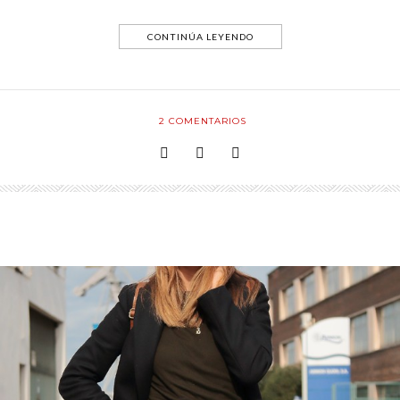
CONTINÚA LEYENDO
2
COMENTARIOS