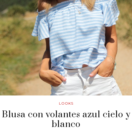
LOOKS
Blusa con volantes azul cielo y
blanco