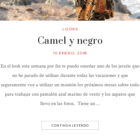
LOOKS
Camel y negro
10 ENERO, 2018
En el look esta semana por fin te puedo enseñar uno de los jerséis que
no he parado de utilizar durante todas las vacaciones y que
seguramente voy a utilizar un montón los próximos meses sobre todo
para trabajar con pantalón azul marino de vestir y los zapatos que
llevo en las fotos. Tiene un …
CONTINÚA LEYENDO