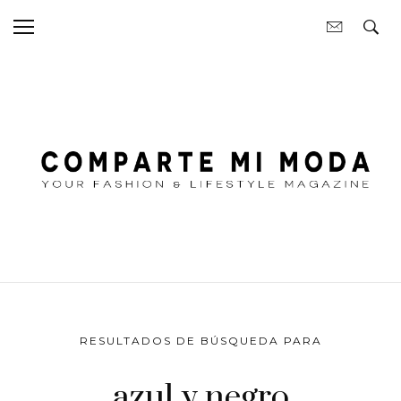
RESULTADOS DE BÚSQUEDA PARA
azul y negro