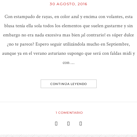
30 AGOSTO, 2016
Con estampado de rayas, en color azul y encima con volantes, esta
blusa tenía ella sola todos los elementos que suelen gustarme y sin
embargo no era nada excesiva mas bien ¡al contrario! es súper dulce
¿no te parece? Espero seguir utilizándola mucho en Septiembre,
aunque ya en el verano asturiano supongo que será con faldas midi y
con …
CONTINÚA LEYENDO
1
COMENTARIO