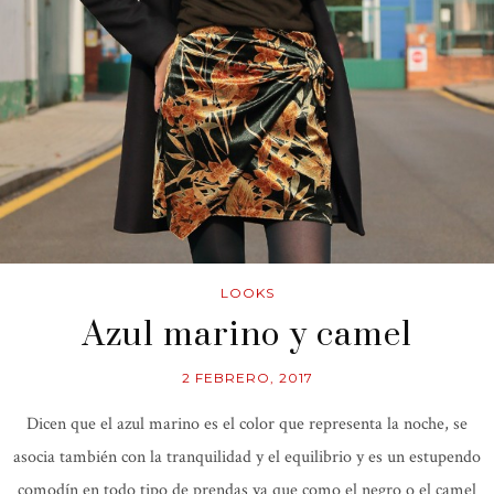
LOOKS
Azul marino y camel
2 FEBRERO, 2017
Dicen que el azul marino es el color que representa la noche, se
asocia también con la tranquilidad y el equilibrio y es un estupendo
comodín en todo tipo de prendas ya que como el negro o el camel