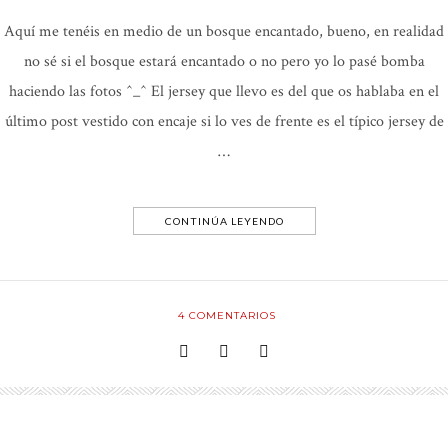
Aquí me tenéis en medio de un bosque encantado, bueno, en realidad
no sé si el bosque estará encantado o no pero yo lo pasé bomba
haciendo las fotos ^_^ El jersey que llevo es del que os hablaba en el
último post vestido con encaje si lo ves de frente es el típico jersey de
…
CONTINÚA LEYENDO
4
COMENTARIOS