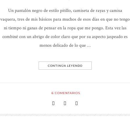
Un pantalón negro de estilo pitillo, camiseta de rayas y camisa
vaquera, tres de mis básicos para muchos de esos días en que no tengo
ni tiempo ni ganas de pensar en la ropa que me pongo. Esta vez las
combiné con un abrigo de color claro que por su aspecto jaspeado es
menos delicado de lo que …
CONTINÚA LEYENDO
6
COMENTARIOS