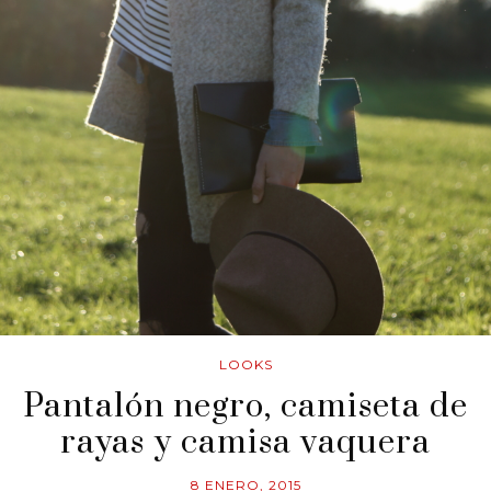
LOOKS
Pantalón negro, camiseta de
rayas y camisa vaquera
8 ENERO, 2015