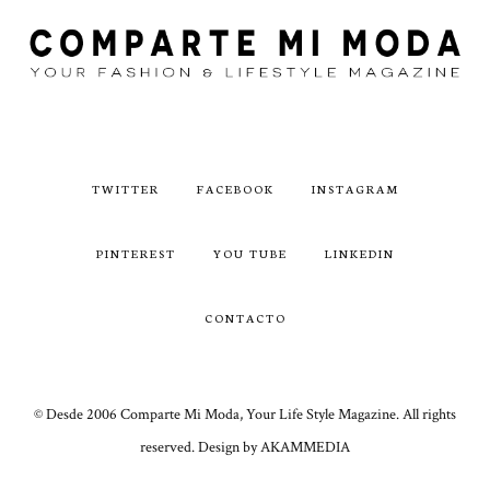
TWITTER
FACEBOOK
INSTAGRAM
PINTEREST
YOU TUBE
LINKEDIN
CONTACTO
© Desde 2006 Comparte Mi Moda, Your Life Style Magazine. All rights
reserved. Design by AKAMMEDIA