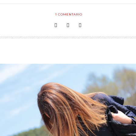
1
COMENTARIO