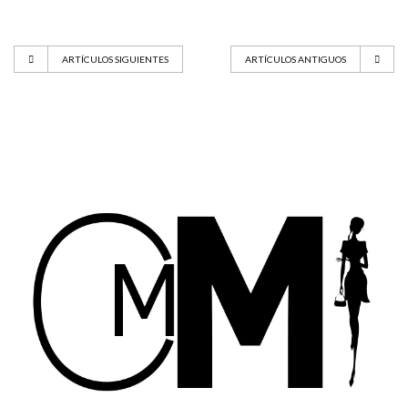
ARTÍCULOS SIGUIENTES
ARTÍCULOS ANTIGUOS