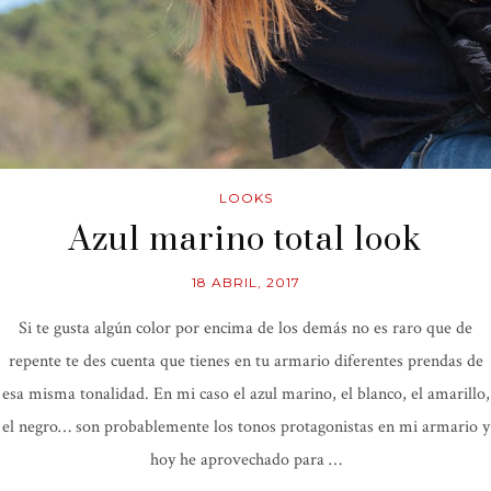
LOOKS
Azul marino total look
18 ABRIL, 2017
Si te gusta algún color por encima de los demás no es raro que de
repente te des cuenta que tienes en tu armario diferentes prendas de
esa misma tonalidad. En mi caso el azul marino, el blanco, el amarillo,
el negro… son probablemente los tonos protagonistas en mi armario y
hoy he aprovechado para …