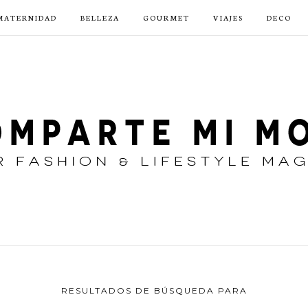
MATERNIDAD
BELLEZA
GOURMET
VIAJES
DECO
RESULTADOS DE BÚSQUEDA PARA