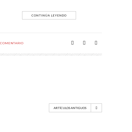
CONTINÚA LEYENDO
COMENTARIO
ARTÍCULOS ANTIGUOS