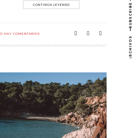
SUBSCRIBE
CONTINÚA LEYENDO
O HAY COMENTARIOS
ARCHIVOS