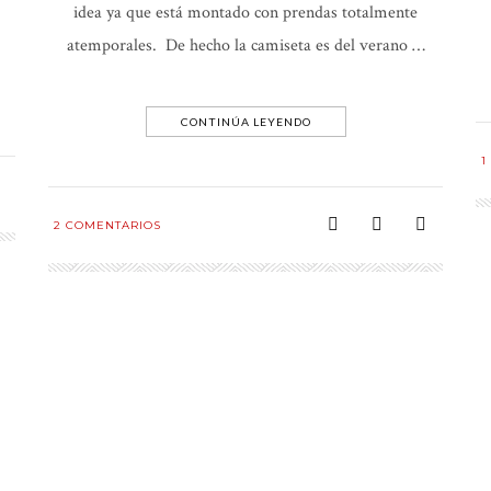
idea ya que está montado con prendas totalmente
atemporales. De hecho la camiseta es del verano …
CONTINÚA LEYENDO
1
2
COMENTARIOS