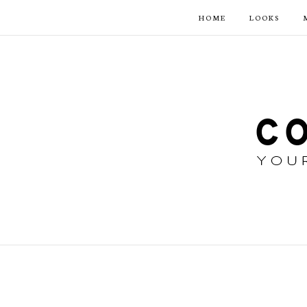
HOME
LOOKS