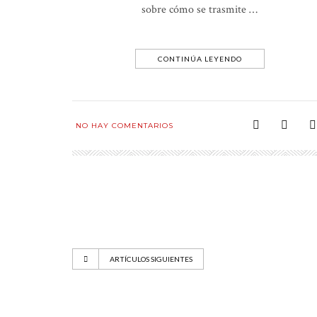
sobre cómo se trasmite …
CONTINÚA LEYENDO
NO HAY COMENTARIOS
ARTÍCULOS SIGUIENTES