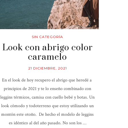
SIN CATEGORÍA
Look con abrigo color
caramelo
21 DICIEMBRE, 2021
En el look de hoy recupero el abrigo que heredé a
principios de 2021 y te lo enseño combinado con
leggins térmicos, camisa con cuello bebé y botas. Un
look cómodo y todoterreno que estoy utilizando un
montón este otoño. De hecho el modelo de leggins
es idéntico al del año pasado. No son los …