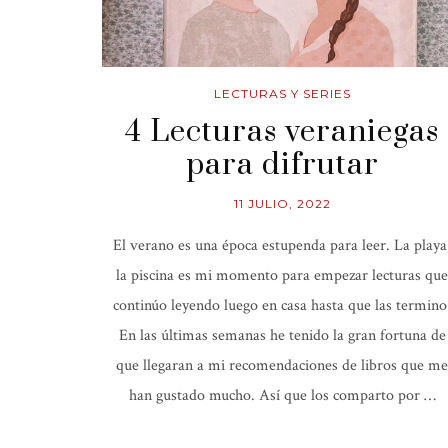
LECTURAS Y SERIES
4 Lecturas veraniegas
para difrutar
11 JULIO, 2022
El verano es una época estupenda para leer. La playa
la piscina es mi momento para empezar lecturas que
continúo leyendo luego en casa hasta que las termino
En las últimas semanas he tenido la gran fortuna de
que llegaran a mi recomendaciones de libros que me
han gustado mucho. Así que los comparto por …