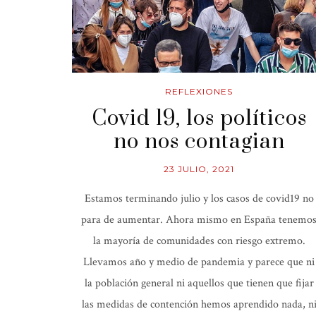
REFLEXIONES
Covid 19, los políticos
no nos contagian
23 JULIO, 2021
Estamos terminando julio y los casos de covid19 no
para de aumentar. Ahora mismo en España tenemo
la mayoría de comunidades con riesgo extremo.
Llevamos año y medio de pandemia y parece que ni
la población general ni aquellos que tienen que fijar
las medidas de contención hemos aprendido nada, n