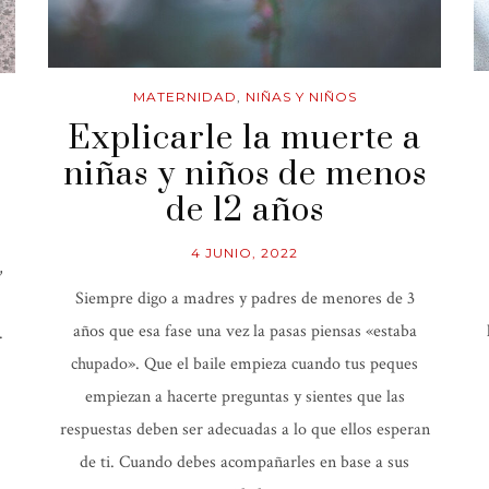
MATERNIDAD
,
NIÑAS Y NIÑOS
Explicarle la muerte a
niñas y niños de menos
de 12 años
4 JUNIO, 2022
,
Siempre digo a madres y padres de menores de 3
años que esa fase una vez la pasas piensas «estaba
.
chupado». Que el baile empieza cuando tus peques
empiezan a hacerte preguntas y sientes que las
respuestas deben ser adecuadas a lo que ellos esperan
de ti. Cuando debes acompañarles en base a sus