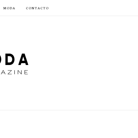
MODA
CONTACTO