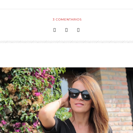
3
COMENTARIOS