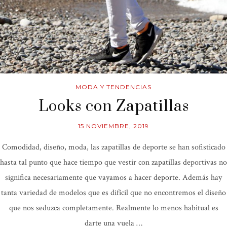
MODA Y TENDENCIAS
Looks con Zapatillas
15 NOVIEMBRE, 2019
Comodidad, diseño, moda, las zapatillas de deporte se han sofisticado
hasta tal punto que hace tiempo que vestir con zapatillas deportivas no
significa necesariamente que vayamos a hacer deporte. Además hay
tanta variedad de modelos que es difícil que no encontremos el diseño
que nos seduzca completamente. Realmente lo menos habitual es
darte una vuela …