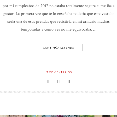
por mi cumpleaños de 2017 no estaba totalmente segura si me iba a
gustar. La primera vez que te lo enseñaba te decía que este vestido
sería una de esas prendas que resistiría en mi armario muchas
temporadas y como ves no me equivocaba. …
CONTINÚA LEYENDO
3
COMENTARIOS