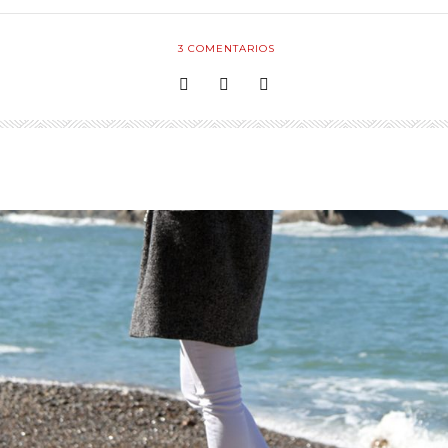
3
COMENTARIOS