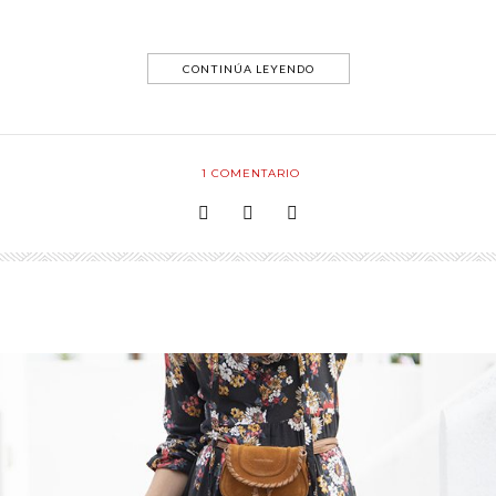
CONTINÚA LEYENDO
1
COMENTARIO