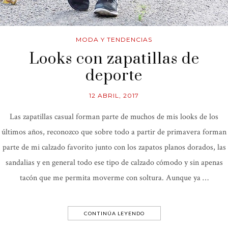
MODA Y TENDENCIAS
Looks con zapatillas de
deporte
12 ABRIL, 2017
Las zapatillas casual forman parte de muchos de mis looks de los
últimos años, reconozco que sobre todo a partir de primavera forman
parte de mi calzado favorito junto con los zapatos planos dorados, las
sandalias y en general todo ese tipo de calzado cómodo y sin apenas
tacón que me permita moverme con soltura. Aunque ya …
CONTINÚA LEYENDO