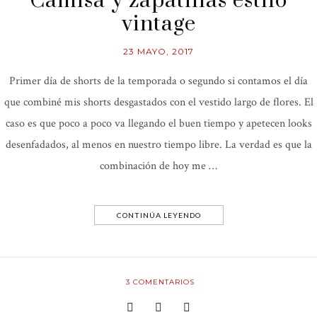
Camisa y zapatillas estilo
vintage
23 MAYO, 2017
Primer día de shorts de la temporada o segundo si contamos el día
que combiné mis shorts desgastados con el vestido largo de flores. El
caso es que poco a poco va llegando el buen tiempo y apetecen looks
desenfadados, al menos en nuestro tiempo libre. La verdad es que la
combinación de hoy me …
CONTINÚA LEYENDO
3
COMENTARIOS