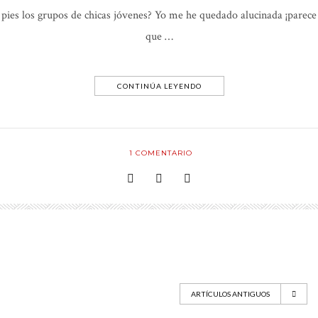
pies los grupos de chicas jóvenes? Yo me he quedado alucinada ¡parece
que …
CONTINÚA LEYENDO
1
COMENTARIO
ARTÍCULOS ANTIGUOS