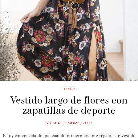
LOOKS
Vestido largo de flores con
zapatillas de deporte
30 SEPTIEMBRE, 2019
Estoy convencida de que cuando mi hermana me regaló este vestido