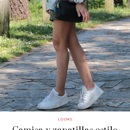
LOOKS