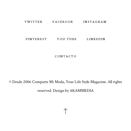
TWITTER
FACEBOOK
INSTAGRAM
PINTEREST
YOU TUBE
LINKEDIN
CONTACTO
© Desde 2006 Comparte Mi Moda, Your Life Style Magazine. All rights
reserved. Design by AKAMMEDIA