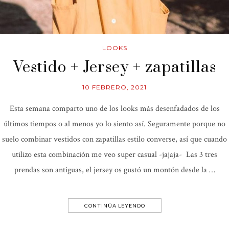
LOOKS
Vestido + Jersey + zapatillas
10 FEBRERO, 2021
Esta semana comparto uno de los looks más desenfadados de los
últimos tiempos o al menos yo lo siento así. Seguramente porque no
suelo combinar vestidos con zapatillas estilo converse, así que cuando
utilizo esta combinación me veo super casual -jajaja- Las 3 tres
prendas son antiguas, el jersey os gustó un montón desde la …
CONTINÚA LEYENDO