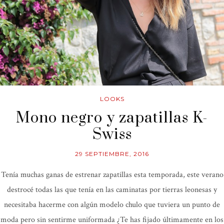
LOOKS
Mono negro y zapatillas K-
Swiss
29 SEPTIEMBRE, 2016
Tenía muchas ganas de estrenar zapatillas esta temporada, este verano
destrocé todas las que tenía en las caminatas por tierras leonesas y
necesitaba hacerme con algún modelo chulo que tuviera un punto de
moda pero sin sentirme uniformada ¿Te has fijado últimamente en los