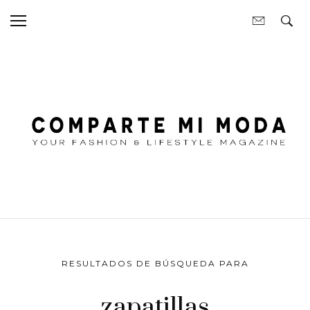
RESULTADOS DE BÚSQUEDA PARA
zapatillas