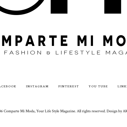
ACEBOOK
INSTAGRAM
PINTEREST
YOU TUBE
LINK
6 Comparte Mi Moda, Your Life Style Magazine. All rights reserved. Design 