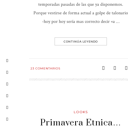
temporadas pasadas de las que ya disponemos.
Porque vestirse de forma actual a golpe de talonario
-hoy por hoy sería mas correcto decir «a …
CONTINÚA LEYENDO
23
COMENTARIOS
LOOKS
Primavera Etnica…