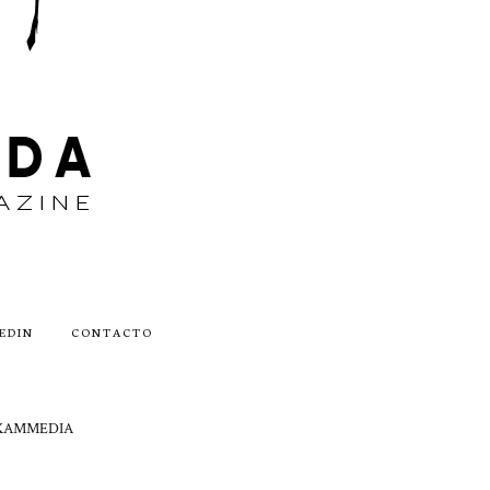
EDIN
CONTACTO
by AKAMMEDIA