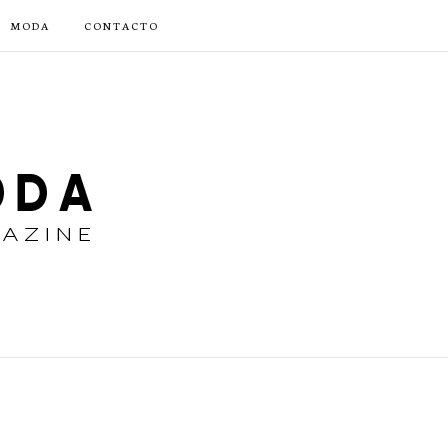
MODA
CONTACTO