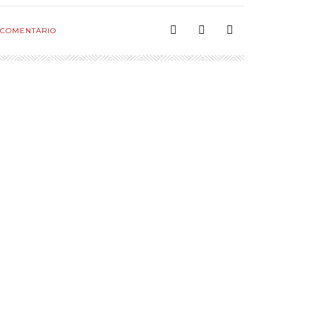
COMENTARIO