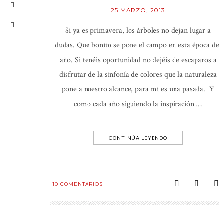
25 MARZO, 2013
Si ya es primavera, los árboles no dejan lugar a
dudas. Que bonito se pone el campo en esta época de
año. Si tenéis oportunidad no dejéis de escaparos a
disfrutar de la sinfonía de colores que la naturaleza
pone a nuestro alcance, para mi es una pasada. Y
como cada año siguiendo la inspiración …
CONTINÚA LEYENDO
10
COMENTARIOS