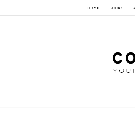
HOME
LOOKS