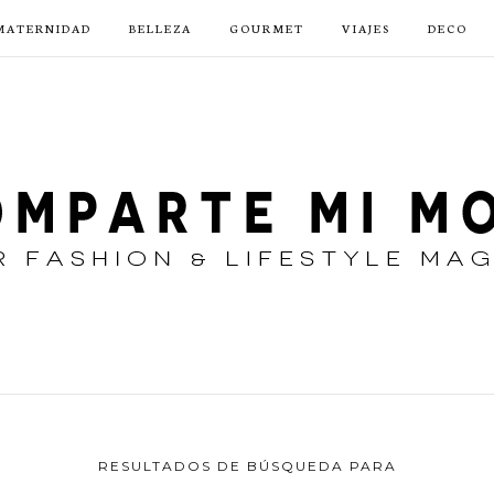
MATERNIDAD
BELLEZA
GOURMET
VIAJES
DECO
RESULTADOS DE BÚSQUEDA PARA