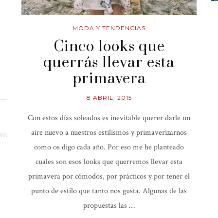
MODA Y TENDENCIAS
Cinco looks que
querrás llevar esta
primavera
8 ABRIL, 2015
Con estos días soleados es inevitable querer darle un
aire nuevo a nuestros estilismos y primaverizarnos
como os digo cada año. Por eso me he planteado
cuales son esos looks que querremos llevar esta
primavera por cómodos, por prácticos y por tener el
punto de estilo que tanto nos gusta. Algunas de las
propuestas las …