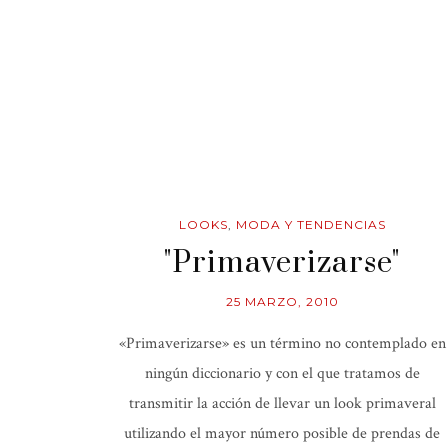
LOOKS
,
MODA Y TENDENCIAS
"Primaverizarse"
25 MARZO, 2010
«Primaverizarse» es un término no contemplado en
ningún diccionario y con el que tratamos de
transmitir la acción de llevar un look primaveral
utilizando el mayor número posible de prendas de