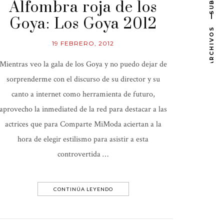
Alfombra roja de los
Goya: Los Goya 2012
ARCHIVOS
19 FEBRERO, 2012
Mientras veo la gala de los Goya y no puedo dejar de
sorprenderme con el discurso de su director y su
canto a internet como herramienta de futuro,
aprovecho la inmediated de la red para destacar a las
actrices que para Comparte MiModa aciertan a la
hora de elegir estilismo para asistir a esta
controvertida …
CONTINÚA LEYENDO