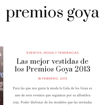
premios goya
EVENTOS
,
MODA Y TENDENCIAS
Las mejor vestidas de
los Premios Goya 2013
18 FEBRERO, 2013
Para las que nos gusta la moda la Gala de los Goya es
uno de esos eventos que seguimos por su alfombra
roja. Poder disfrutar de los modelos que las invitadas