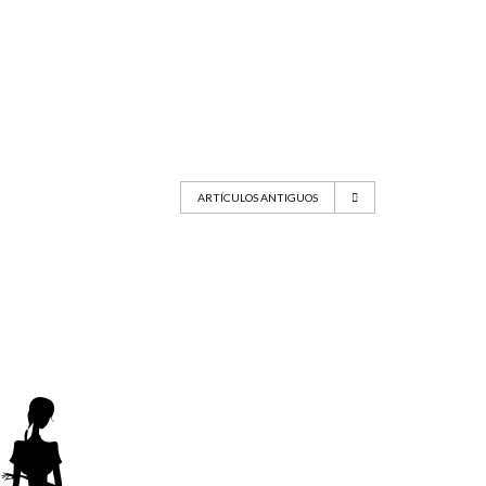
ARTÍCULOS ANTIGUOS