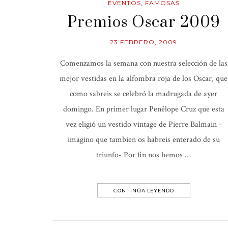
EVENTOS
,
FAMOSAS
Premios Oscar 2009
23 FEBRERO, 2009
Comenzamos la semana con nuestra selección de las
mejor vestidas en la alfombra roja de los Oscar, que
como sabreis se celebró la madrugada de ayer
domingo. En primer lugar Penélope Cruz que esta
vez eligió un vestido vintage de Pierre Balmain -
imagino que tambien os habreis enterado de su
triunfo- Por fin nos hemos …
CONTINÚA LEYENDO