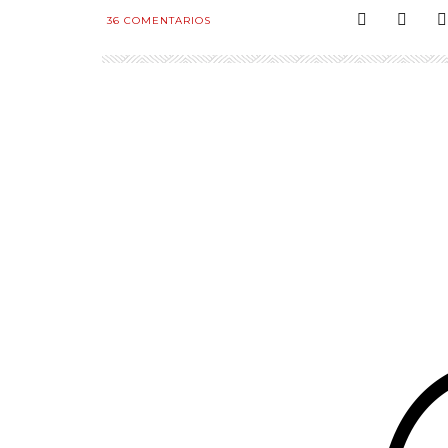
36
COMENTARIOS