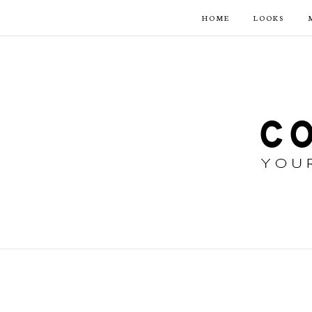
HOME
LOOKS