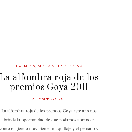
EVENTOS
,
MODA Y TENDENCIAS
La alfombra roja de los
premios Goya 2011
13 FEBRERO, 2011
La alfombra roja de los premios Goya este año nos
brinda la oportunidad de que podamos aprender
como eligiendo muy bien el maquillaje y el peinado y