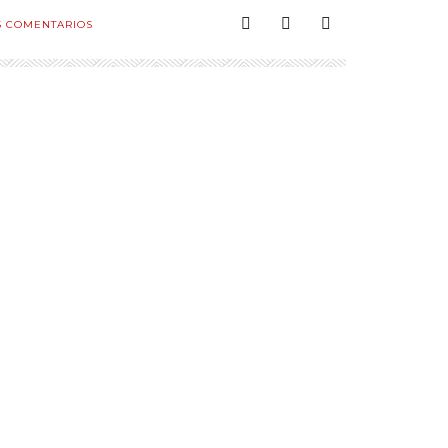
5
COMENTARIOS