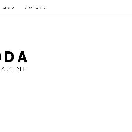
MODA
CONTACTO