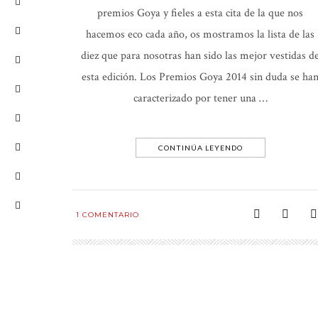
premios Goya y fieles a esta cita de la que nos
hacemos eco cada año, os mostramos la lista de las
diez que para nosotras han sido las mejor vestidas d
esta edición. Los Premios Goya 2014 sin duda se ha
caracterizado por tener una …
CONTINÚA LEYENDO
1
COMENTARIO