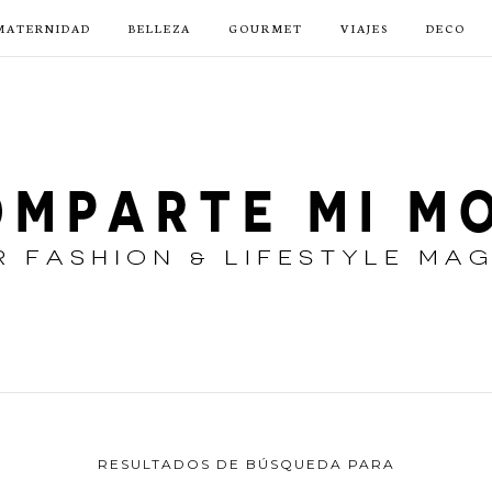
MATERNIDAD
BELLEZA
GOURMET
VIAJES
DECO
RESULTADOS DE BÚSQUEDA PARA