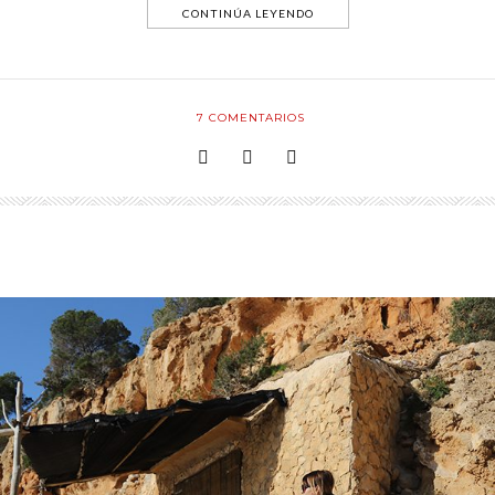
CONTINÚA LEYENDO
7
COMENTARIOS