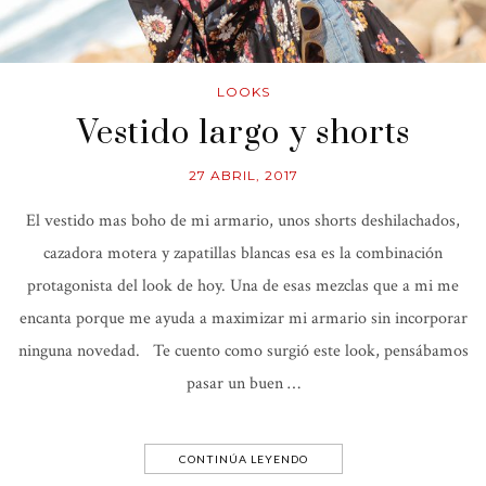
LOOKS
Vestido largo y shorts
27 ABRIL, 2017
El vestido mas boho de mi armario, unos shorts deshilachados,
cazadora motera y zapatillas blancas esa es la combinación
protagonista del look de hoy. Una de esas mezclas que a mi me
encanta porque me ayuda a maximizar mi armario sin incorporar
ninguna novedad. Te cuento como surgió este look, pensábamos
pasar un buen …
CONTINÚA LEYENDO