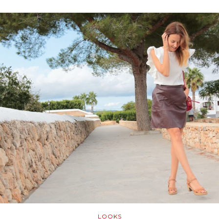
LOOKS