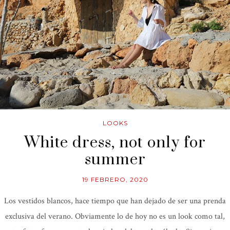
LOOKS
White dress, not only for
summer
19 FEBRERO, 2020
Los vestidos blancos, hace tiempo que han dejado de ser una prenda
exclusiva del verano. Obviamente lo de hoy no es un look como tal,