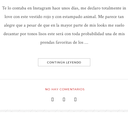
Te lo contaba en Instagram hace unos días, me declaro totalmente in
love con este vestido rojo y con estampado animal. Me parece tan
alegre que a pesar de que en la mayor parte de mis looks me suelo
decantar por tonos lisos este será con toda probabilidad una de mis
prendas favoritas de los …
CONTINÚA LEYENDO
NO HAY COMENTARIOS