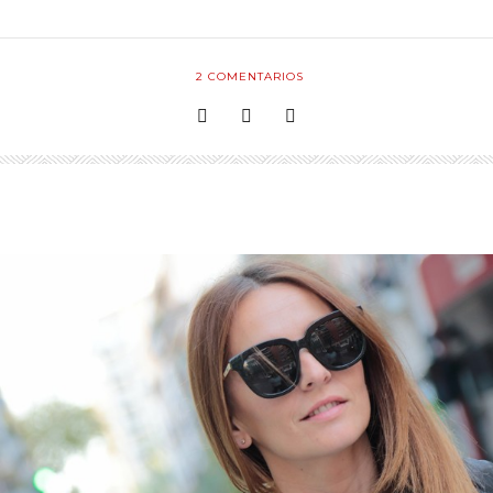
2
COMENTARIOS