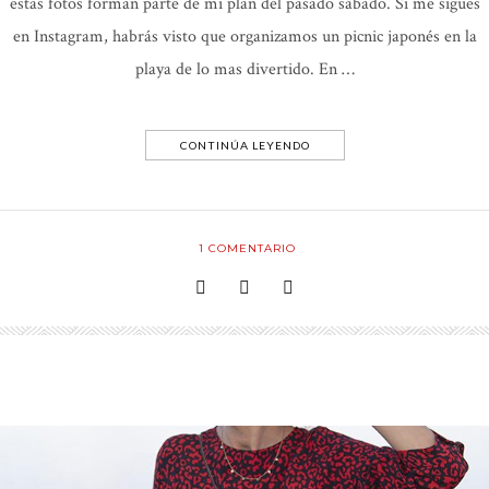
estas fotos forman parte de mi plan del pasado sábado. Si me sigues
en Instagram, habrás visto que organizamos un picnic japonés en la
playa de lo mas divertido. En …
CONTINÚA LEYENDO
1
COMENTARIO