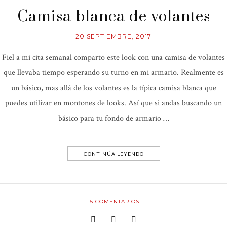
Camisa blanca de volantes
20 SEPTIEMBRE, 2017
Fiel a mi cita semanal comparto este look con una camisa de volantes
que llevaba tiempo esperando su turno en mi armario. Realmente es
un básico, mas allá de los volantes es la típica camisa blanca que
puedes utilizar en montones de looks. Así que si andas buscando un
básico para tu fondo de armario …
CONTINÚA LEYENDO
5
COMENTARIOS