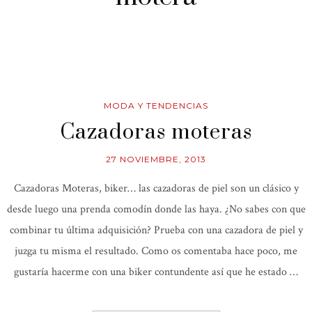
MODA Y TENDENCIAS
Cazadoras moteras
27 NOVIEMBRE, 2013
Cazadoras Moteras, biker… las cazadoras de piel son un clásico y
desde luego una prenda comodín donde las haya. ¿No sabes con que
combinar tu última adquisición? Prueba con una cazadora de piel y
juzga tu misma el resultado. Como os comentaba hace poco, me
gustaría hacerme con una biker contundente así que he estado …