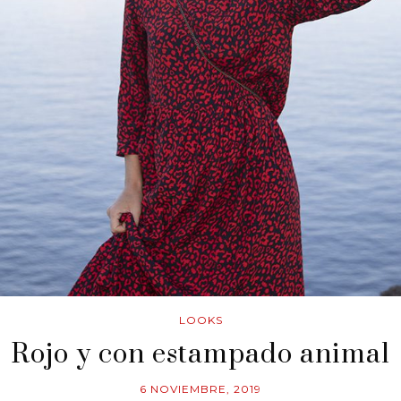
LOOKS
Rojo y con estampado animal
6 NOVIEMBRE, 2019