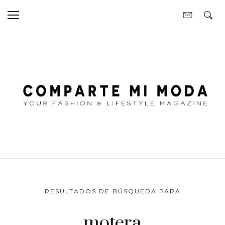
RESULTADOS DE BÚSQUEDA PARA
motera