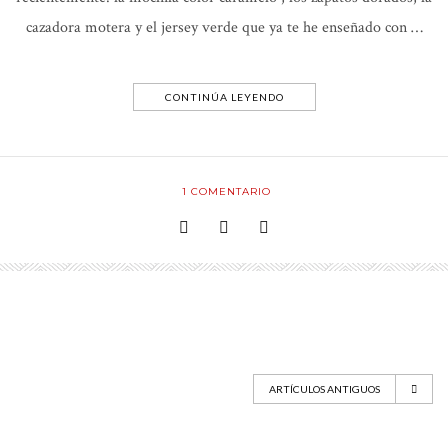
cazadora motera y el jersey verde que ya te he enseñado con …
CONTINÚA LEYENDO
1
COMENTARIO
ARTÍCULOS ANTIGUOS