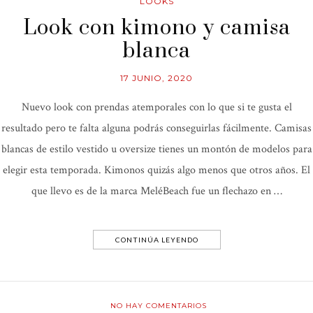
LOOKS
Look con kimono y camisa
blanca
17 JUNIO, 2020
Nuevo look con prendas atemporales con lo que si te gusta el
resultado pero te falta alguna podrás conseguirlas fácilmente. Camisas
blancas de estilo vestido u oversize tienes un montón de modelos para
elegir esta temporada. Kimonos quizás algo menos que otros años. El
que llevo es de la marca MeléBeach fue un flechazo en …
CONTINÚA LEYENDO
NO HAY COMENTARIOS