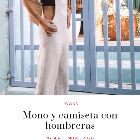
LOOKS
Mono y camiseta con
hombreras
28 SEPTIEMBRE, 2020