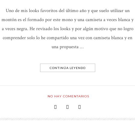
Uno de mis looks favoritos del último año y que suelo utilizar un
montón es el formado por este mono y una camiseta a veces blanca y
a veces negra. He revisado los looks y por algún motivo que no logro
comprender solo lo he compartido una vez con camiseta blanca y en
una propuesta …
CONTINÚA LEYENDO
NO HAY COMENTARIOS