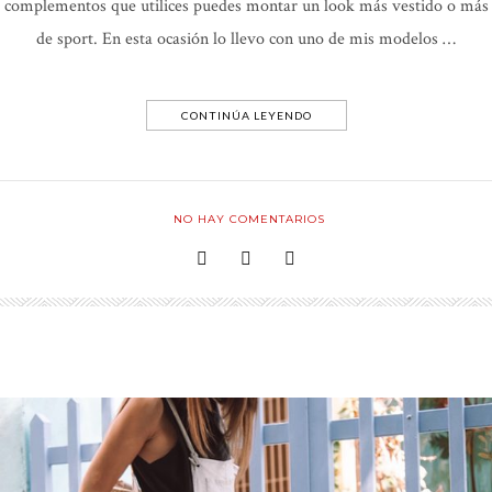
complementos que utilices puedes montar un look más vestido o más
de sport. En esta ocasión lo llevo con uno de mis modelos …
CONTINÚA LEYENDO
NO HAY COMENTARIOS