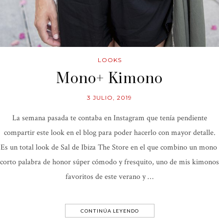
LOOKS
Mono+ Kimono
3 JULIO, 2019
La semana pasada te contaba en Instagram que tenía pendiente
compartir este look en el blog para poder hacerlo con mayor detalle.
Es un total look de Sal de Ibiza The Store en el que combino un mono
corto palabra de honor súper cómodo y fresquito, uno de mis kimonos
favoritos de este verano y …
CONTINÚA LEYENDO