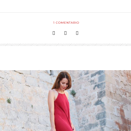
1
COMENTARIO