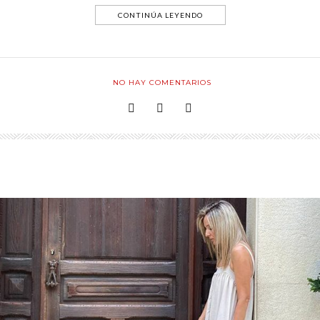
CONTINÚA LEYENDO
NO HAY COMENTARIOS