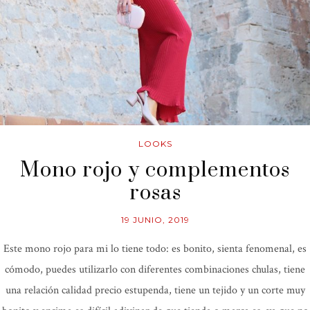
LOOKS
Mono rojo y complementos
rosas
19 JUNIO, 2019
Este mono rojo para mi lo tiene todo: es bonito, sienta fenomenal, es
cómodo, puedes utilizarlo con diferentes combinaciones chulas, tiene
una relación calidad precio estupenda, tiene un tejido y un corte muy