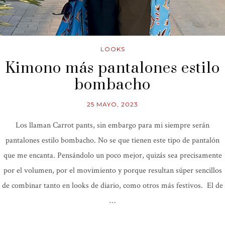
LOOKS
Kimono más pantalones estilo
bombacho
25 MAYO, 2023
Los llaman Carrot pants, sin embargo para mi siempre serán
pantalones estilo bombacho. No se que tienen este tipo de pantalón
que me encanta. Pensándolo un poco mejor, quizás sea precisamente
por el volumen, por el movimiento y porque resultan súper sencillos
de combinar tanto en looks de diario, como otros más festivos. El de
…