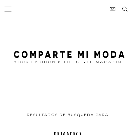
RESULTADOS DE BÚSQUEDA PARA
mono