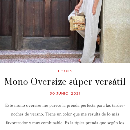
LOOKS
Mono Oversize súper versátil
30 JUNIO, 2021
Este mono oversize me parece la prenda perfecta para las tardes-
noches de verano. Tiene un color que me resulta de lo más
favorecedor y muy combinable. Es la típica prenda que según los