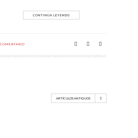
CONTINÚA LEYENDO
COMENTARIO
ARTÍCULOS ANTIGUOS