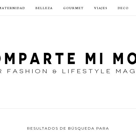
MATERNIDAD
BELLEZA
GOURMET
VIAJES
DECO
RESULTADOS DE BÚSQUEDA PARA