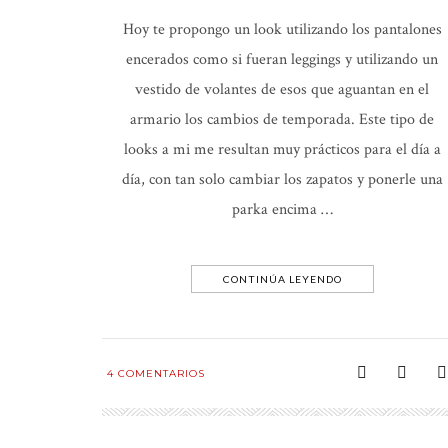
Hoy te propongo un look utilizando los pantalones
encerados como si fueran leggings y utilizando un
vestido de volantes de esos que aguantan en el
armario los cambios de temporada. Este tipo de
looks a mi me resultan muy prácticos para el día a
día, con tan solo cambiar los zapatos y ponerle una
parka encima …
CONTINÚA LEYENDO
4
COMENTARIOS