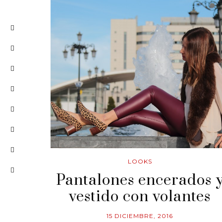
LOOKS
Pantalones encerados 
vestido con volantes
15 DICIEMBRE, 2016