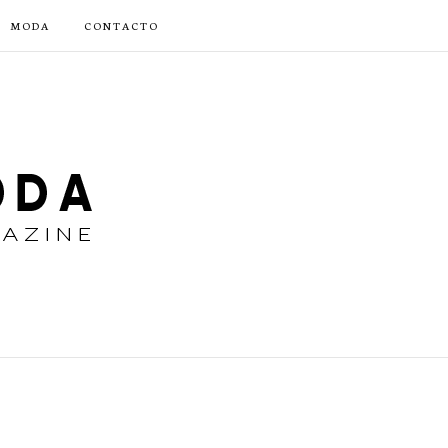
MODA
CONTACTO