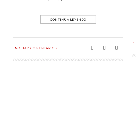
CONTINÚA LEYENDO
1
NO HAY COMENTARIOS