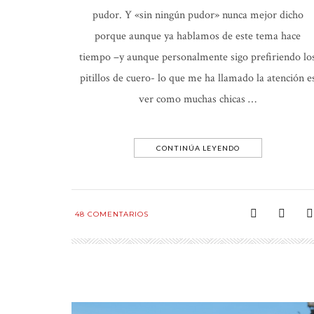
pudor. Y «sin ningún pudor» nunca mejor dicho
porque aunque ya hablamos de este tema hace
tiempo –y aunque personalmente sigo prefiriendo lo
pitillos de cuero- lo que me ha llamado la atención e
ver como muchas chicas …
CONTINÚA LEYENDO
48
COMENTARIOS