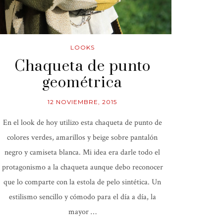
LOOKS
Chaqueta de punto
geométrica
12 NOVIEMBRE, 2015
En el look de hoy utilizo esta chaqueta de punto de
colores verdes, amarillos y beige sobre pantalón
negro y camiseta blanca. Mi idea era darle todo el
protagonismo a la chaqueta aunque debo reconocer
que lo comparte con la estola de pelo sintética. Un
estilismo sencillo y cómodo para el día a día, la
mayor …