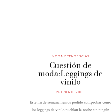
MODA Y TENDENCIAS
Cuestión de
moda:Leggings de
vinilo
26 ENERO, 2009
Este fin de semana hemos podido comprobar como
los leggings de vinilo pueblan la noche sin ningún