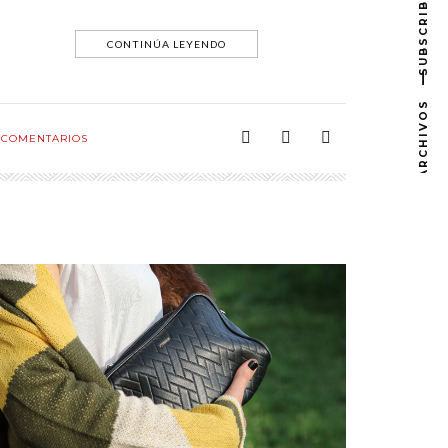
SUBSCRIBE
CONTINÚA LEYENDO
ARCHIVOS
COMENTARIOS