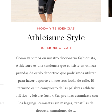
MODA Y TENDENCIAS
Athleisure Style
15 FEBRERO, 2016
Como ya vimos en nuestro diccionario fashionista,
Athleisure es una tendencia que consiste en utilizar
prendas de estilo deportivo que podríamos utilizar
para hacer deporte en nuestros looks de calle. El
término es un compuesto de las palabras athletic
(atlético) y leisure (ocio). Sus prendas estandarte son
los leggings, camisetas sin mangas, zapatillas de
deporte, pantalones de …