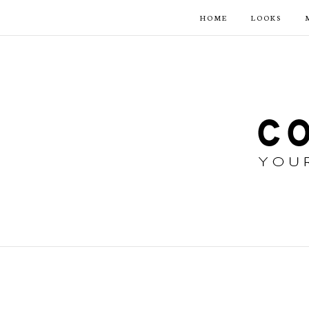
HOME
LOOKS