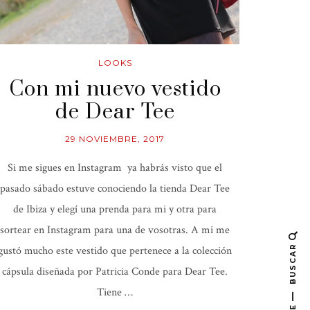
LOOKS
Con mi nuevo vestido
de Dear Tee
29 NOVIEMBRE, 2017
Si me sigues en Instagram ya habrás visto que el
pasado sábado estuve conociendo la tienda Dear Tee
de Ibiza y elegí una prenda para mi y otra para
sortear en Instagram para una de vosotras. A mi me
BUSCAR
gustó mucho este vestido que pertenece a la colección
cápsula diseñada por Patricia Conde para Dear Tee.
Tiene …