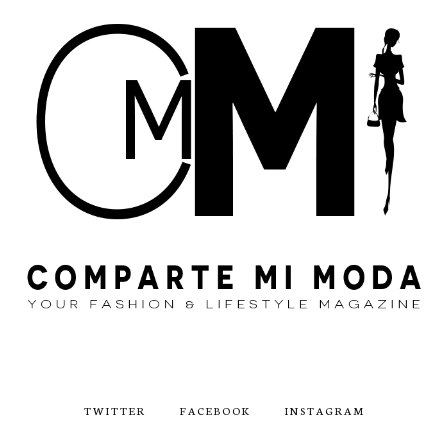
TWITTER
FACEBOOK
INSTAGRAM