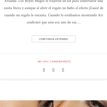
Ariadna. Los Reyes Magos le trajeron un kit para construirse una
casita litera y aunque al abrir el regalo no hubo el efecto ¡Guau! de
cuando un regalo le encanta. Cuando lo estábamos montando Ari
confirmó que este era uno de sus …
CONTINÚA LEYENDO
NO HAY COMENTARIOS