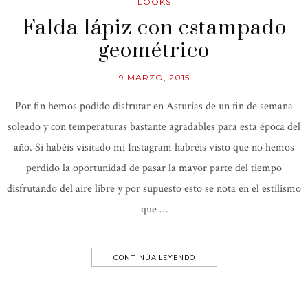
LOOKS
Falda lápiz con estampado
geométrico
9 MARZO, 2015
Por fin hemos podido disfrutar en Asturias de un fin de semana
soleado y con temperaturas bastante agradables para esta época del
año. Si habéis visitado mi Instagram habréis visto que no hemos
perdido la oportunidad de pasar la mayor parte del tiempo
disfrutando del aire libre y por supuesto esto se nota en el estilismo
que …
CONTINÚA LEYENDO