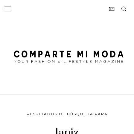
RESULTADOS DE BÚSQUEDA PARA
lapiz