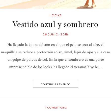
LOOKS
Vestido azul y sombrero
26 JUNIO, 2018
Ha llegado la época del año en el que el pelo se seca al aire, el
maquillaje se reduce a protección solar, rímel, lápiz de ojos y si a caso
un golpe de polvos de sol. En la que el sombrero es una parte
imprescindible de los looks ¡ha llegado el verano! Y yo le …
CONTINÚA LEYENDO
1
COMENTARIO