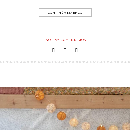
CONTINÚA LEYENDO
NO HAY COMENTARIOS