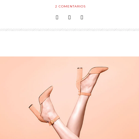
2
COMENTARIOS