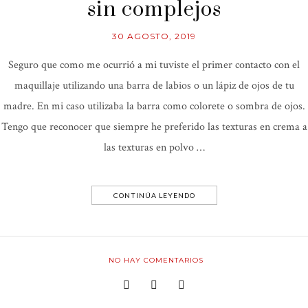
sin complejos
30 AGOSTO, 2019
Seguro que como me ocurrió a mi tuviste el primer contacto con el
maquillaje utilizando una barra de labios o un lápiz de ojos de tu
madre. En mi caso utilizaba la barra como colorete o sombra de ojos.
Tengo que reconocer que siempre he preferido las texturas en crema a
las texturas en polvo …
CONTINÚA LEYENDO
NO HAY COMENTARIOS