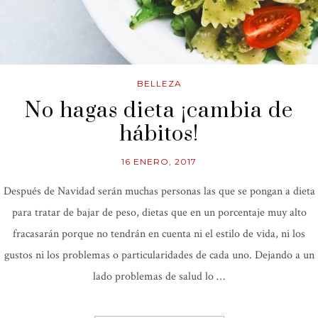
BELLEZA
No hagas dieta ¡cambia de
hábitos!
16 ENERO, 2017
Después de Navidad serán muchas personas las que se pongan a dieta
para tratar de bajar de peso, dietas que en un porcentaje muy alto
fracasarán porque no tendrán en cuenta ni el estilo de vida, ni los
gustos ni los problemas o particularidades de cada uno. Dejando a un
lado problemas de salud lo …