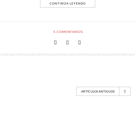
CONTINÚA LEYENDO
5
COMENTARIOS
ARTÍCULOS ANTIGUOS