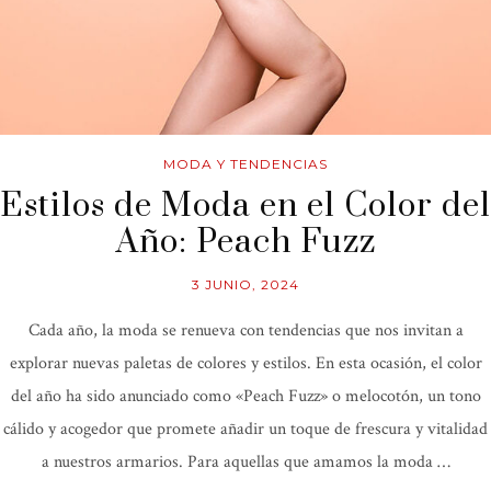
MODA Y TENDENCIAS
Estilos de Moda en el Color del
Año: Peach Fuzz
3 JUNIO, 2024
Cada año, la moda se renueva con tendencias que nos invitan a
explorar nuevas paletas de colores y estilos. En esta ocasión, el color
del año ha sido anunciado como «Peach Fuzz» o melocotón, un tono
cálido y acogedor que promete añadir un toque de frescura y vitalidad
a nuestros armarios. Para aquellas que amamos la moda …