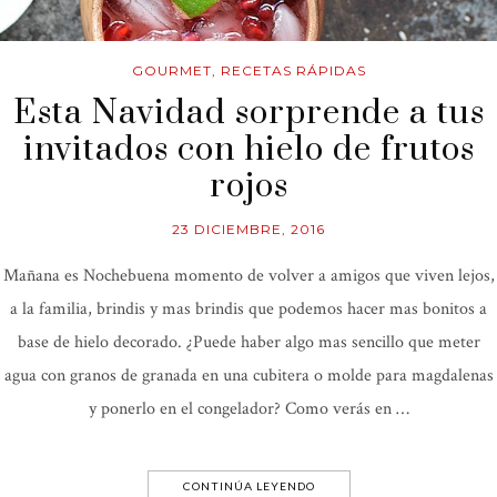
GOURMET
,
RECETAS RÁPIDAS
Esta Navidad sorprende a tus
invitados con hielo de frutos
rojos
23 DICIEMBRE, 2016
Mañana es Nochebuena momento de volver a amigos que viven lejos,
a la familia, brindis y mas brindis que podemos hacer mas bonitos a
base de hielo decorado. ¿Puede haber algo mas sencillo que meter
agua con granos de granada en una cubitera o molde para magdalenas
y ponerlo en el congelador? Como verás en …
CONTINÚA LEYENDO