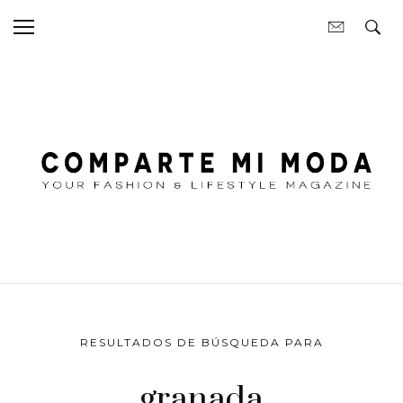
RESULTADOS DE BÚSQUEDA PARA
granada