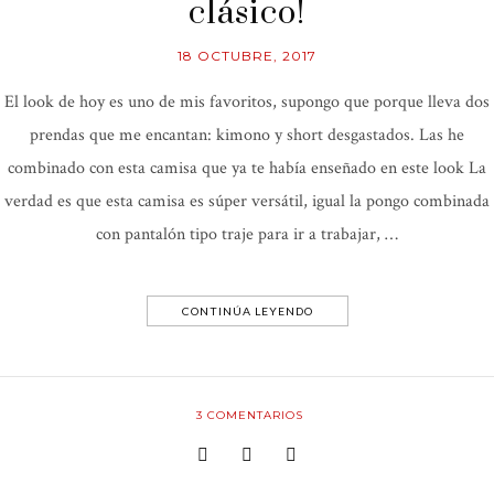
clásico!
18 OCTUBRE, 2017
El look de hoy es uno de mis favoritos, supongo que porque lleva dos
prendas que me encantan: kimono y short desgastados. Las he
combinado con esta camisa que ya te había enseñado en este look La
verdad es que esta camisa es súper versátil, igual la pongo combinada
con pantalón tipo traje para ir a trabajar, …
CONTINÚA LEYENDO
3
COMENTARIOS