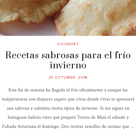
GOURMET
Recetas sabrosas para el frío
invierno
29 OCTUBRE, 2018
Este fin de semana ha llegado el frío oficialmente y aunque las
temperaturas son dispares seguro que vivas donde vivas te apetecerá
una sabrosa y calentita receta típica de invierno. Si me sigues en
Instagram habrás visto que preparé Tortos de Maíz el sábado y
Fabada Asturiana el domingo. Dos recetas sencillas de cocinar que …