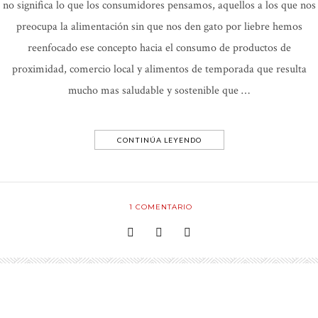
no significa lo que los consumidores pensamos, aquellos a los que nos
preocupa la alimentación sin que nos den gato por liebre hemos
reenfocado ese concepto hacia el consumo de productos de
proximidad, comercio local y alimentos de temporada que resulta
mucho mas saludable y sostenible que …
CONTINÚA LEYENDO
1
COMENTARIO