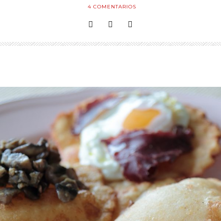
4
COMENTARIOS