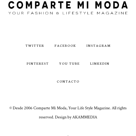
TWITTER
FACEBOOK
INSTAGRAM
PINTEREST
YOU TUBE
LINKEDIN
CONTACTO
© Desde 2006 Comparte Mi Moda, Your Life Style Magazine. All rights
reserved. Design by AKAMMEDIA