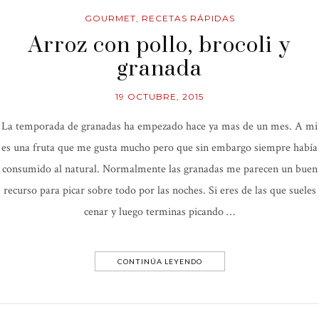
GOURMET
,
RECETAS RÁPIDAS
Arroz con pollo, brocoli y
granada
19 OCTUBRE, 2015
La temporada de granadas ha empezado hace ya mas de un mes. A mi
es una fruta que me gusta mucho pero que sin embargo siempre había
consumido al natural. Normalmente las granadas me parecen un buen
recurso para picar sobre todo por las noches. Si eres de las que sueles
cenar y luego terminas picando …
CONTINÚA LEYENDO