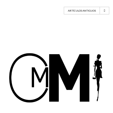
ARTÍCULOS ANTIGUOS