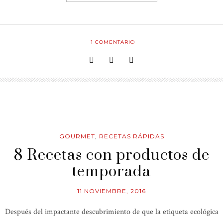
1
COMENTARIO
GOURMET
,
RECETAS RÁPIDAS
8 Recetas con productos de
temporada
11 NOVIEMBRE, 2016
Después del impactante descubrimiento de que la etiqueta ecológica