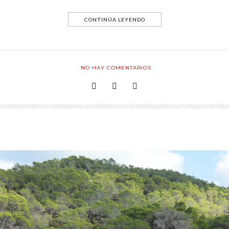
CONTINÚA LEYENDO
NO HAY COMENTARIOS