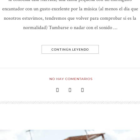
encantador con un gusto excelente por la música (al menos el día que
nosotros estuvimos, tendremos que volver para comprobar si es la
normalidad) Tumbarse o nadar con el sonido …
CONTINÚA LEYENDO
NO HAY COMENTARIOS