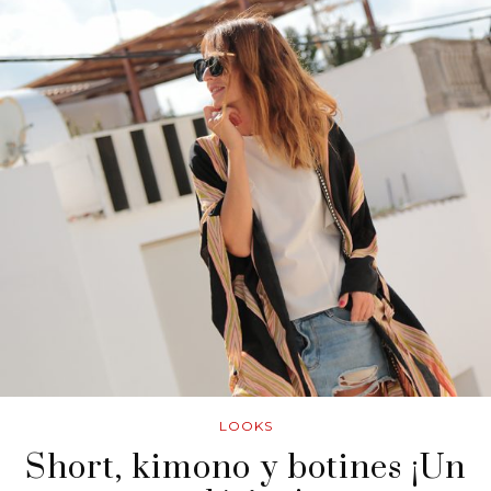
LOOKS
Short, kimono y botines ¡Un