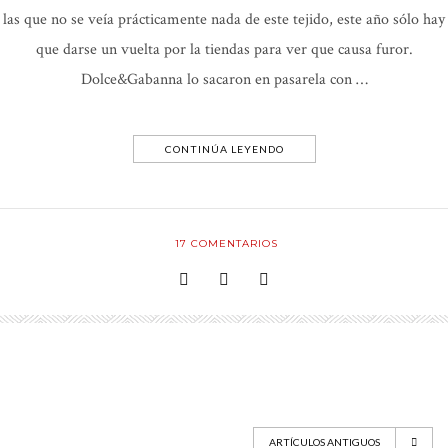
las que no se veía prácticamente nada de este tejido, este año sólo hay
que darse un vuelta por la tiendas para ver que causa furor.
Dolce&Gabanna lo sacaron en pasarela con …
CONTINÚA LEYENDO
17
COMENTARIOS
ARTÍCULOS ANTIGUOS