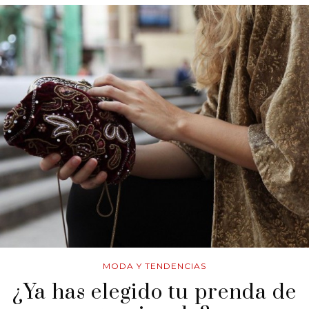
MODA Y TENDENCIAS
¿Ya has elegido tu prenda de