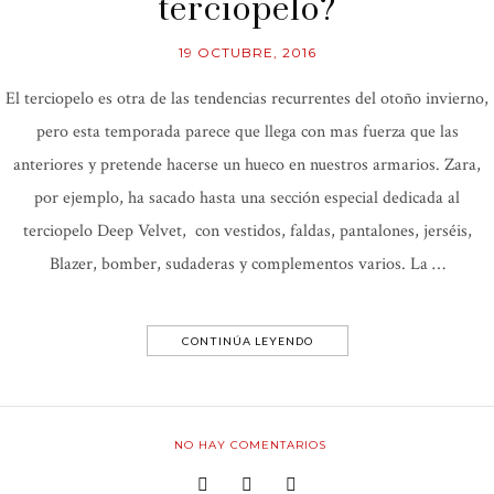
terciopelo?
19 OCTUBRE, 2016
El terciopelo es otra de las tendencias recurrentes del otoño invierno,
pero esta temporada parece que llega con mas fuerza que las
anteriores y pretende hacerse un hueco en nuestros armarios. Zara,
por ejemplo, ha sacado hasta una sección especial dedicada al
terciopelo Deep Velvet, con vestidos, faldas, pantalones, jerséis,
Blazer, bomber, sudaderas y complementos varios. La …
CONTINÚA LEYENDO
NO HAY COMENTARIOS