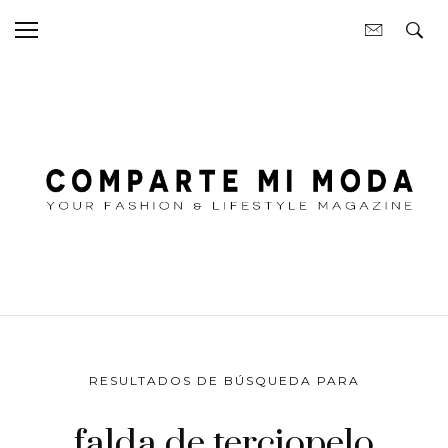
RESULTADOS DE BÚSQUEDA PARA
falda de terciopelo