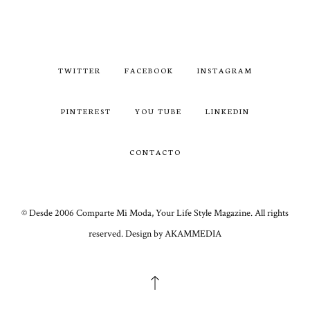
TWITTER
FACEBOOK
INSTAGRAM
PINTEREST
YOU TUBE
LINKEDIN
CONTACTO
© Desde 2006 Comparte Mi Moda, Your Life Style Magazine. All rights
reserved. Design by AKAMMEDIA