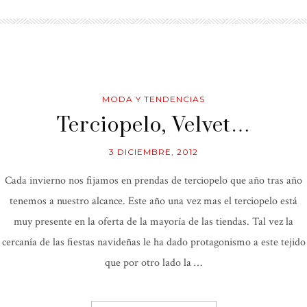
MODA Y TENDENCIAS
Terciopelo, Velvet…
3 DICIEMBRE, 2012
Cada invierno nos fijamos en prendas de terciopelo que año tras año
tenemos a nuestro alcance. Este año una vez mas el terciopelo está
muy presente en la oferta de la mayoría de las tiendas. Tal vez la
cercanía de las fiestas navideñas le ha dado protagonismo a este tejido
que por otro lado la …