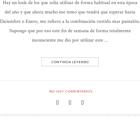
Hay un look de los que solía utilizar de forma habitual en esta época
del año y que ahora mucho me temo que tendrá que esperar hasta
Diciembre o Enero, me refiero a la combinación vestido mas pantalón.
Supongo que por eso este fin de semana de forma totalmente
inconsciente me dio por utilizar este …
CONTINÚA LEYENDO
NO HAY COMENTARIOS