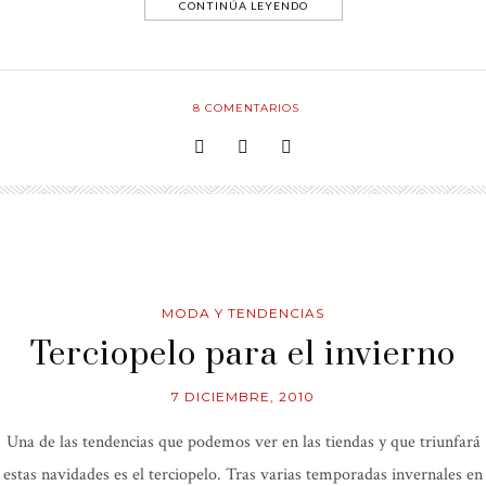
CONTINÚA LEYENDO
8
COMENTARIOS
MODA Y TENDENCIAS
Terciopelo para el invierno
7 DICIEMBRE, 2010
Una de las tendencias que podemos ver en las tiendas y que triunfará
estas navidades es el terciopelo. Tras varias temporadas invernales en