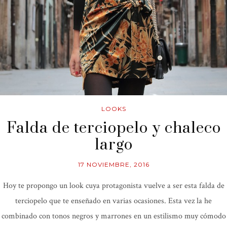
LOOKS
Falda de terciopelo y chaleco
largo
17 NOVIEMBRE, 2016
Hoy te propongo un look cuya protagonista vuelve a ser esta falda de
terciopelo que te enseñado en varias ocasiones. Esta vez la he
combinado con tonos negros y marrones en un estilismo muy cómodo