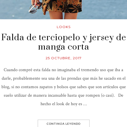
LOOKS
Falda de terciopelo y jersey de
manga corta
25 OCTUBRE, 2017
Cuando compré esta falda no imaginaba el tremendo uso que iba a
darle, probablemente sea una de las prendas que más he sacado en el
blog, si no contamos zapatos y bolsos que sabes que son artículos que
suelo utilizar de manera incansable hasta que rompen (o casi). De
hecho el look de hoy es …
CONTINÚA LEYENDO