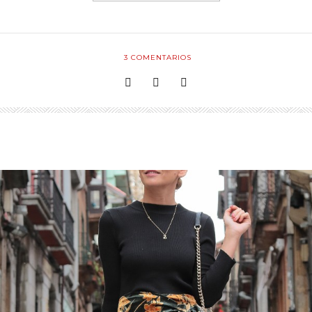
3
COMENTARIOS