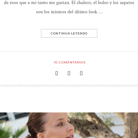
de esos que a mi tanto me gustan. El chaleco, el bolso y los zapatos
son los mismos del último look …
CONTINÚA LEYENDO
10
COMENTARIOS