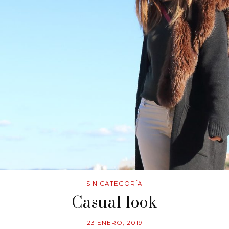
SIN CATEGORÍA
Casual look
23 ENERO, 2019