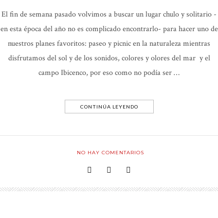
El fin de semana pasado volvimos a buscar un lugar chulo y solitario -
en esta época del año no es complicado encontrarlo- para hacer uno de
nuestros planes favoritos: paseo y picnic en la naturaleza mientras
disfrutamos del sol y de los sonidos, colores y olores del mar y el
campo Ibicenco, por eso como no podía ser …
CONTINÚA LEYENDO
NO HAY COMENTARIOS