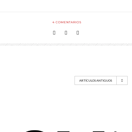
4
COMENTARIOS
ARTÍCULOS ANTIGUOS