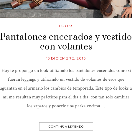
LOOKS
Pantalones encerados y vestido
con volantes
15 DICIEMBRE, 2016
Hoy te propongo un look utilizando los pantalones encerados como si
fueran leggings y utilizando un vestido de volantes de esos que
aguantan en el armario los cambios de temporada. Este tipo de looks a
mi me resultan muy prácticos para el día a día, con tan solo cambiar
los zapatos y ponerle una parka encima …
CONTINÚA LEYENDO