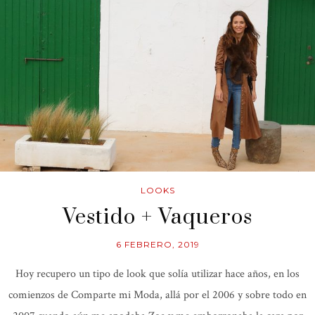
LOOKS
Vestido + Vaqueros
6 FEBRERO, 2019
Hoy recupero un tipo de look que solía utilizar hace años, en los
comienzos de Comparte mi Moda, allá por el 2006 y sobre todo en