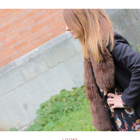
LOOKS