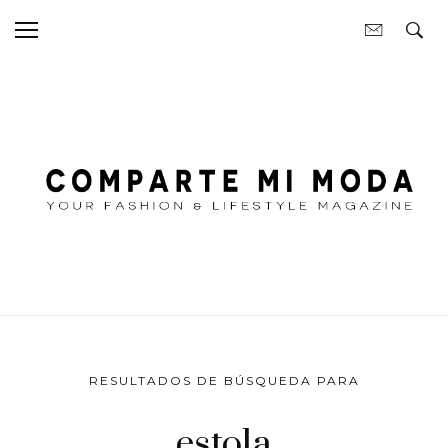
RESULTADOS DE BÚSQUEDA PARA
estola