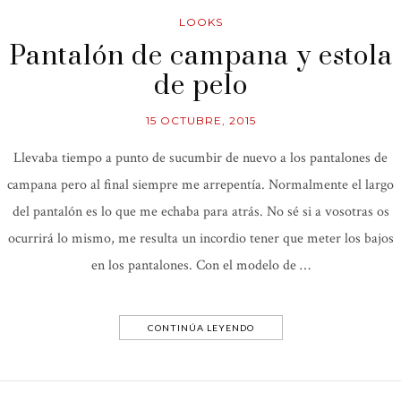
LOOKS
Pantalón de campana y estola
de pelo
15 OCTUBRE, 2015
Llevaba tiempo a punto de sucumbir de nuevo a los pantalones de
campana pero al final siempre me arrepentía. Normalmente el largo
del pantalón es lo que me echaba para atrás. No sé si a vosotras os
ocurrirá lo mismo, me resulta un incordio tener que meter los bajos
en los pantalones. Con el modelo de …
CONTINÚA LEYENDO