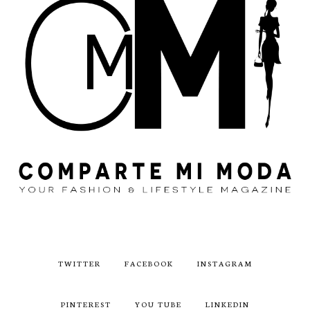
TWITTER
FACEBOOK
INSTAGRAM
PINTEREST
YOU TUBE
LINKEDIN