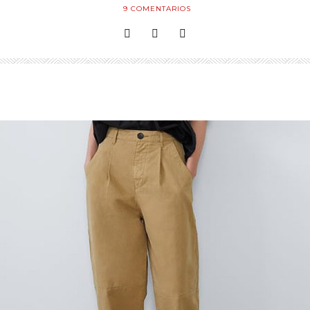
9
COMENTARIOS