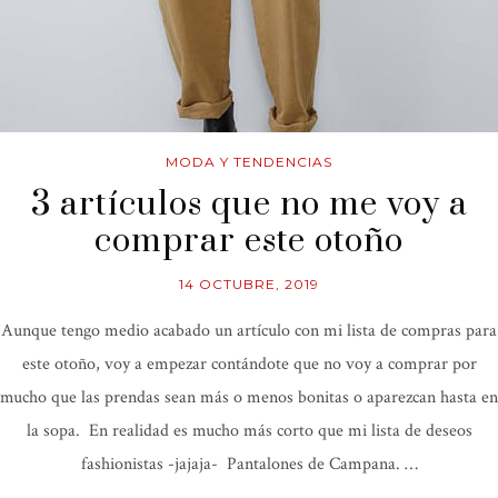
MODA Y TENDENCIAS
3 artículos que no me voy a
comprar este otoño
14 OCTUBRE, 2019
Aunque tengo medio acabado un artículo con mi lista de compras para
este otoño, voy a empezar contándote que no voy a comprar por
mucho que las prendas sean más o menos bonitas o aparezcan hasta en
la sopa. En realidad es mucho más corto que mi lista de deseos
fashionistas -jajaja- Pantalones de Campana. …