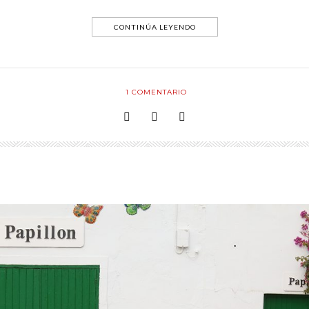
CONTINÚA LEYENDO
1
COMENTARIO