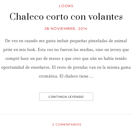
LOOKS
Chaleco corto con volantes
28 NOVIEMBRE, 2014
De vez en cuando me gusta incluir pequeñas pinceladas de animal
print en mis look. Esta vez no fueron las medias, sino un jersey que
compré hace un par de meses y que creo que aún no había tenido
oportunidad de enseñaros. El resto de prendas van en la misma gama
cromática. El chaleco tiene …
CONTINÚA LEYENDO
2
COMENTARIOS