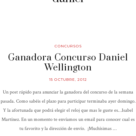
CONCURSOS
Ganadora Concurso Daniel
Wellington
15 OCTUBRE, 2012
Un post rápido para anunciar la ganadora del concurso de la semana
pasada. Como sabéis el plazo para participar terminaba ayer domingo.
Y la afortunada que podrá elegir el reloj que mas le guste es…Isabel
Martínez. En un momento te envíamos un email para conocer cual es
tu favorito y la dirección de envío. ¡Muchísimas …