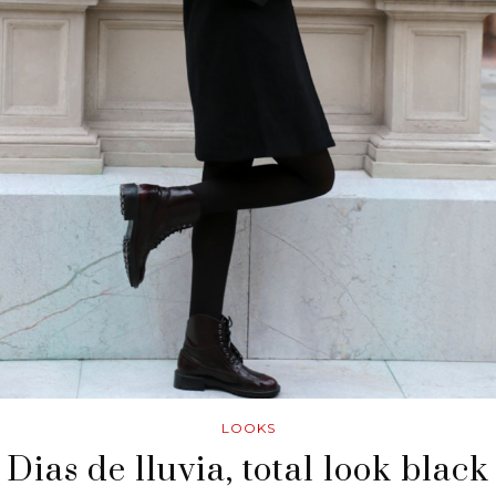
LOOKS
Dias de lluvia, total look black