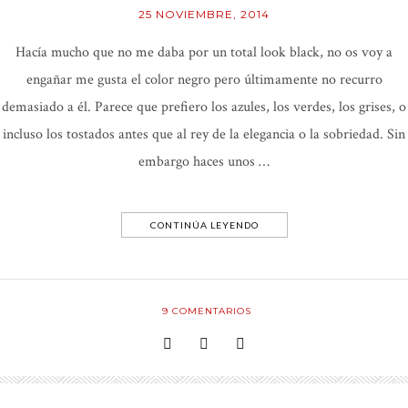
25 NOVIEMBRE, 2014
Hacía mucho que no me daba por un total look black, no os voy a
engañar me gusta el color negro pero últimamente no recurro
demasiado a él. Parece que prefiero los azules, los verdes, los grises, o
incluso los tostados antes que al rey de la elegancia o la sobriedad. Sin
embargo haces unos …
CONTINÚA LEYENDO
9
COMENTARIOS