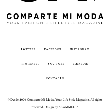
TWITTER
FACEBOOK
INSTAGRAM
PINTEREST
YOU TUBE
LINKEDIN
CONTACTO
© Desde 2006 Comparte Mi Moda, Your Life Style Magazine. All rights
reserved. Design by AKAMMEDIA