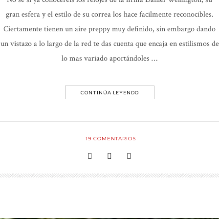
gran esfera y el estilo de su correa los hace facilmente reconocibles.
Ciertamente tienen un aire preppy muy definido, sin embargo dando
un vistazo a lo largo de la red te das cuenta que encaja en estilismos de
lo mas variado aportándoles …
CONTINÚA LEYENDO
19
COMENTARIOS