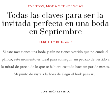
EVENTOS
,
MODA Y TENDENCIAS
Todas las claves para ser la
invitada perfecta en una boda
en Septiembre
1 SEPTIEMBRE, 2017
Si este mes tienes una boda y aún no tienes vestido que no cunda el
pánico, este momento es ideal para conseguir un pedazo de vestido a
la mitad de precio de lo que te hubiera costado hace un par de meses.
Mi punto de vista a la hora de elegir el look para ir …
CONTINÚA LEYENDO