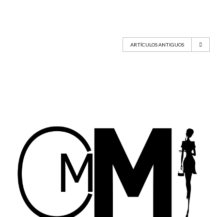
ARTÍCULOS ANTIGUOS