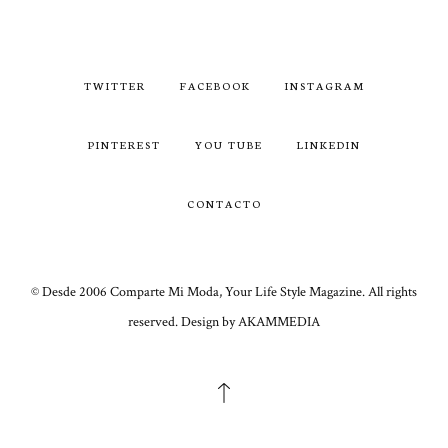
TWITTER
FACEBOOK
INSTAGRAM
PINTEREST
YOU TUBE
LINKEDIN
CONTACTO
© Desde 2006 Comparte Mi Moda, Your Life Style Magazine. All rights
reserved. Design by AKAMMEDIA