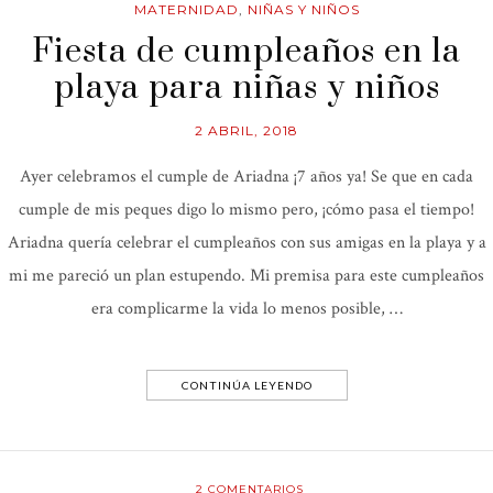
MATERNIDAD
,
NIÑAS Y NIÑOS
Fiesta de cumpleaños en la
playa para niñas y niños
2 ABRIL, 2018
Ayer celebramos el cumple de Ariadna ¡7 años ya! Se que en cada
cumple de mis peques digo lo mismo pero, ¡cómo pasa el tiempo!
Ariadna quería celebrar el cumpleaños con sus amigas en la playa y a
mi me pareció un plan estupendo. Mi premisa para este cumpleaños
era complicarme la vida lo menos posible, …
CONTINÚA LEYENDO
2
COMENTARIOS