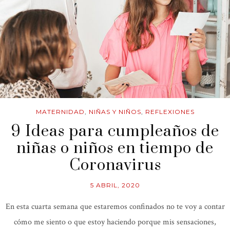
MATERNIDAD
,
NIÑAS Y NIÑOS
,
REFLEXIONES
9 Ideas para cumpleaños de
niñas o niños en tiempo de
Coronavirus
5 ABRIL, 2020
En esta cuarta semana que estaremos confinados no te voy a contar
cómo me siento o que estoy haciendo porque mis sensaciones,