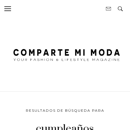
RESULTADOS DE BÚSQUEDA PARA
cumpleaños