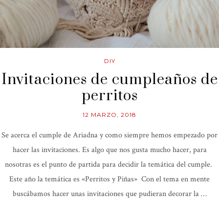
DIY
Invitaciones de cumpleaños de
perritos
12 MARZO, 2018
Se acerca el cumple de Ariadna y como siempre hemos empezado por
hacer las invitaciones. Es algo que nos gusta mucho hacer, para
nosotras es el punto de partida para decidir la temática del cumple.
Este año la temática es «Perritos y Piñas» Con el tema en mente
buscábamos hacer unas invitaciones que pudieran decorar la …