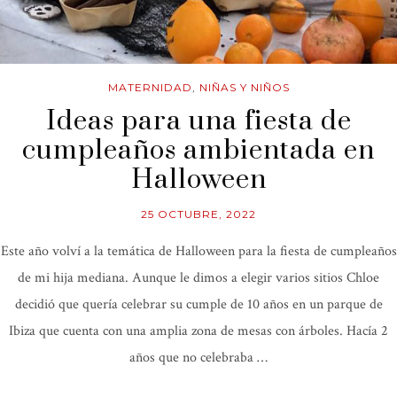
MATERNIDAD
,
NIÑAS Y NIÑOS
Ideas para una fiesta de
cumpleaños ambientada en
Halloween
25 OCTUBRE, 2022
Este año volví a la temática de Halloween para la fiesta de cumpleaños
de mi hija mediana. Aunque le dimos a elegir varios sitios Chloe
decidió que quería celebrar su cumple de 10 años en un parque de
Ibiza que cuenta con una amplia zona de mesas con árboles. Hacía 2
años que no celebraba …