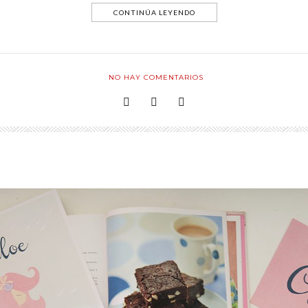
CONTINÚA LEYENDO
NO HAY COMENTARIOS