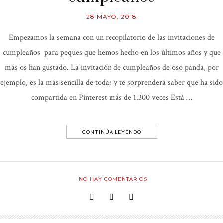
28 MAYO, 2018
Empezamos la semana con un recopilatorio de las invitaciones de
cumpleaños para peques que hemos hecho en los últimos años y que
más os han gustado. La invitación de cumpleaños de oso panda, por
ejemplo, es la más sencilla de todas y te sorprenderá saber que ha sido
compartida en Pinterest más de 1.300 veces Está …
CONTINÚA LEYENDO
NO HAY COMENTARIOS