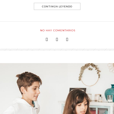
CONTINÚA LEYENDO
NO HAY COMENTARIOS