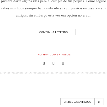
pudiera darte alguna idea para el cumple de tus peques. Como seguro
sabes mis hijos siempre han celebrado su cumpleaños en casa con sus
amigos, sin embargo esta vez esa opción no era …
CONTINÚA LEYENDO
NO HAY COMENTARIOS
ARTÍCULOS ANTIGUOS