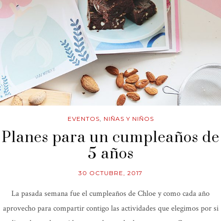
EVENTOS
,
NIÑAS Y NIÑOS
Planes para un cumpleaños de
5 años
30 OCTUBRE, 2017
La pasada semana fue el cumpleaños de Chloe y como cada año
aprovecho para compartir contigo las actividades que elegimos por si