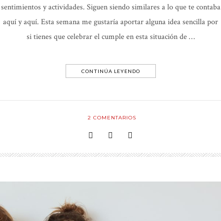
sentimientos y actividades. Siguen siendo similares a lo que te contaba
aquí y aquí. Esta semana me gustaría aportar alguna idea sencilla por
si tienes que celebrar el cumple en esta situación de …
CONTINÚA LEYENDO
2
COMENTARIOS