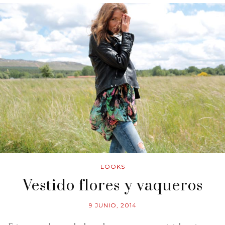
LOOKS
Vestido flores y vaqueros
9 JUNIO, 2014