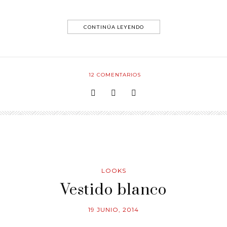
CONTINÚA LEYENDO
12
COMENTARIOS
LOOKS
Vestido blanco
19 JUNIO, 2014