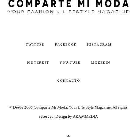
TWITTER
FACEBOOK
INSTAGRAM
PINTEREST
YOU TUBE
LINKEDIN
CONTACTO
© Desde 2006 Comparte Mi Moda, Your Life Style Magazine. All rights
reserved. Design by AKAMMEDIA