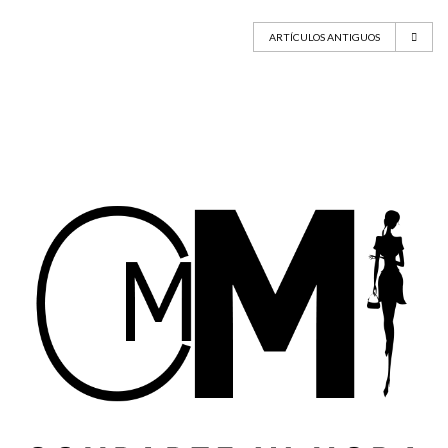
ARTÍCULOS ANTIGUOS