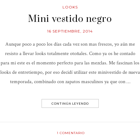
LOOKS
Mini vestido negro
16 SEPTIEMBRE, 2014
Aunque poco a poco los días cada vez son mas frescos, yo aún me
resisto a llevar looks totalmente otoñales. Como ya os he contado
para mi este es el momento perfecto para las mezclas. Me fascinan los
looks de entretiempo, por eso decidí utilizar este minivestido de nueva
temporada, combinado con zapatos masculinos ya que con …
CONTINÚA LEYENDO
1
COMENTARIO