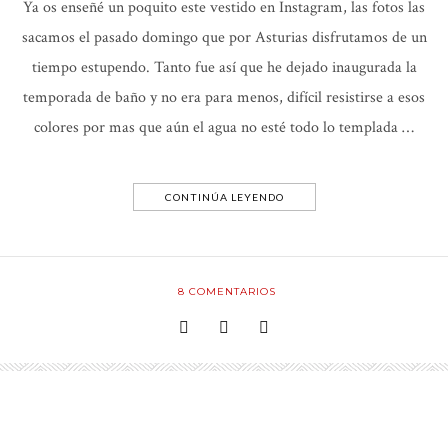
Ya os enseñé un poquito este vestido en Instagram, las fotos las
sacamos el pasado domingo que por Asturias disfrutamos de un
tiempo estupendo. Tanto fue así que he dejado inaugurada la
temporada de baño y no era para menos, difícil resistirse a esos
colores por mas que aún el agua no esté todo lo templada …
CONTINÚA LEYENDO
8
COMENTARIOS