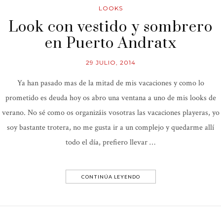
LOOKS
Look con vestido y sombrero
en Puerto Andratx
29 JULIO, 2014
Ya han pasado mas de la mitad de mis vacaciones y como lo
prometido es deuda hoy os abro una ventana a uno de mis looks de
verano. No sé como os organizáis vosotras las vacaciones playeras, yo
soy bastante trotera, no me gusta ir a un complejo y quedarme allí
todo el día, prefiero llevar …
CONTINÚA LEYENDO