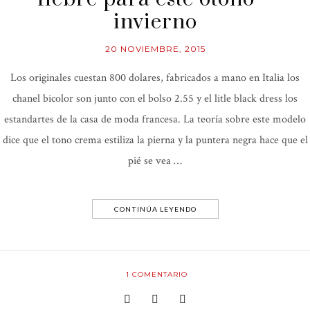
invierno
20 NOVIEMBRE, 2015
Los originales cuestan 800 dolares, fabricados a mano en Italia los
chanel bicolor son junto con el bolso 2.55 y el litle black dress los
estandartes de la casa de moda francesa. La teoría sobre este modelo
dice que el tono crema estiliza la pierna y la puntera negra hace que el
pié se vea …
CONTINÚA LEYENDO
1
COMENTARIO