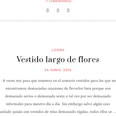
7
COMENTARIOS
LOOKS
Vestido largo de flores
24 JUNIO, 2014
A veces nos pasa que tenemos en el armario vestidos para los que no
encontramos demasiadas ocasiones de llevarlos bien porque son
demasiado serios o demasiado sexys o tal vez por ser demasiado
informales para nuestro día a día. Sin embargo salvo algún caso
aislado quizás con vestidos de telas demasiado rígidas, todos ellos se …