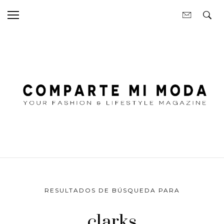
RESULTADOS DE BÚSQUEDA PARA
clarks