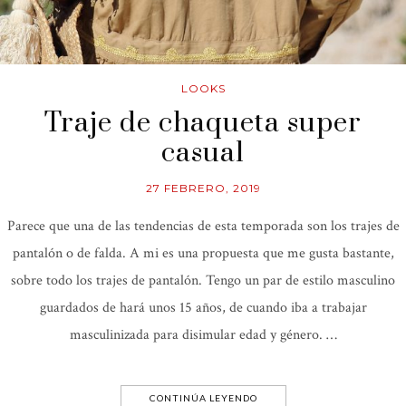
LOOKS
Traje de chaqueta super
casual
27 FEBRERO, 2019
Parece que una de las tendencias de esta temporada son los trajes de
pantalón o de falda. A mi es una propuesta que me gusta bastante,
sobre todo los trajes de pantalón. Tengo un par de estilo masculino
guardados de hará unos 15 años, de cuando iba a trabajar
masculinizada para disimular edad y género. …
CONTINÚA LEYENDO