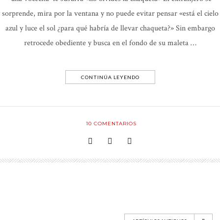
sorprende, mira por la ventana y no puede evitar pensar «está el cielo
azul y luce el sol ¿para qué habría de llevar chaqueta?» Sin embargo
retrocede obediente y busca en el fondo de su maleta …
CONTINÚA LEYENDO
10
COMENTARIOS