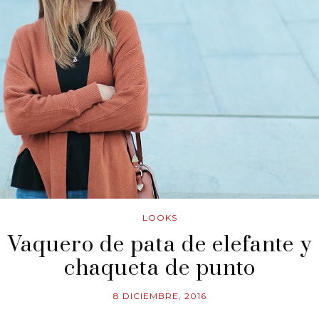
LOOKS
Vaquero de pata de elefante y
chaqueta de punto
8 DICIEMBRE, 2016