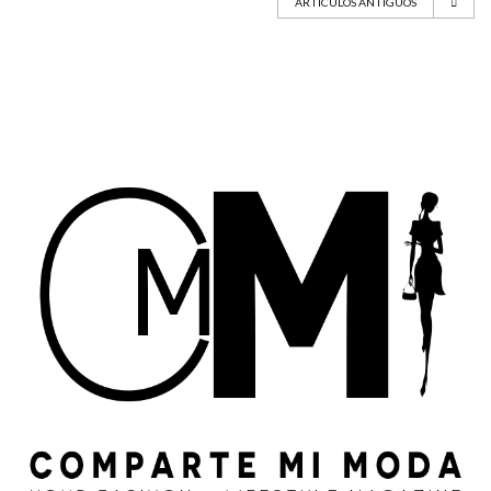
ARTÍCULOS ANTIGUOS