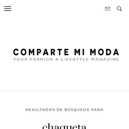
RESULTADOS DE BÚSQUEDA PARA
chaqueta