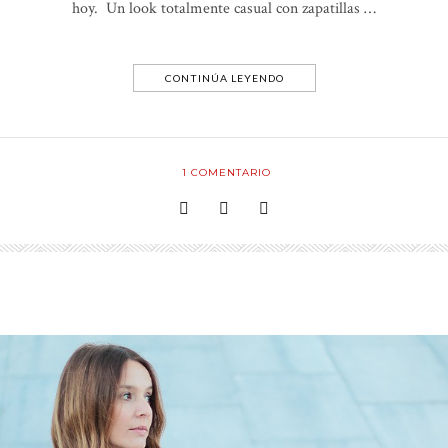
hoy. Un look totalmente casual con zapatillas …
CONTINÚA LEYENDO
1
COMENTARIO