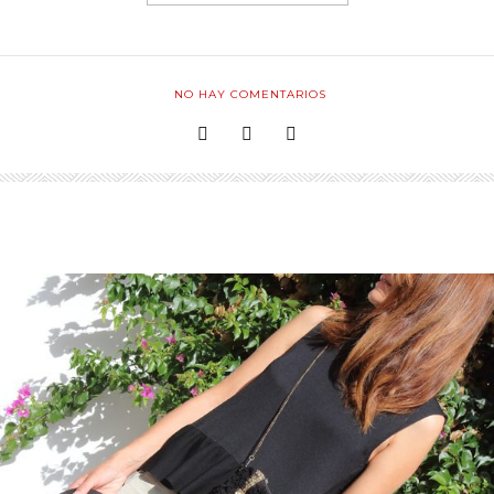
NO HAY COMENTARIOS