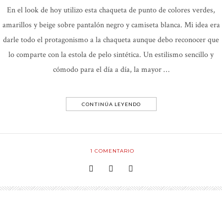
En el look de hoy utilizo esta chaqueta de punto de colores verdes,
amarillos y beige sobre pantalón negro y camiseta blanca. Mi idea era
darle todo el protagonismo a la chaqueta aunque debo reconocer que
lo comparte con la estola de pelo sintética. Un estilismo sencillo y
cómodo para el día a día, la mayor …
CONTINÚA LEYENDO
1
COMENTARIO