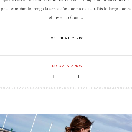
poco cambiando, tengo la sensación que no os acordáis lo largo que es
el invierno (aún …
CONTINÚA LEYENDO
13
COMENTARIOS