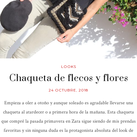
LOOKS
Chaqueta de flecos y flores
24 OCTUBRE, 2018
Empieza a oler a otoño y aunque soleado es agradable llevarse una
chaqueta al atardecer o a primera hora de la mañana. Esta chaqueta
que compré la pasada primavera en Zara sigue siendo de mis prendas
favoritas y sin ninguna duda es la protagonista absoluta del look de