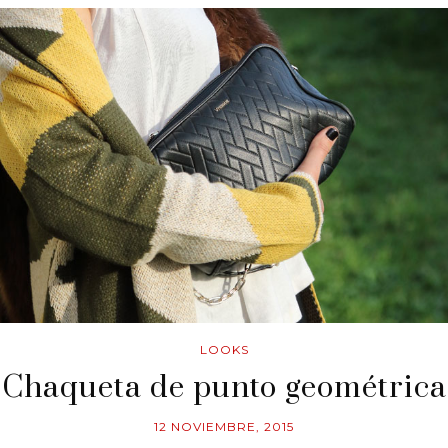
LOOKS
Chaqueta de punto geométrica
12 NOVIEMBRE, 2015