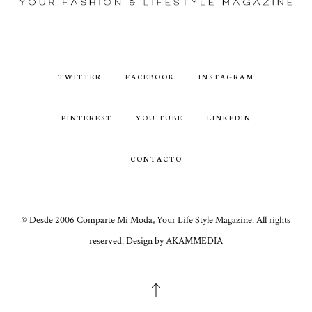
TWITTER
FACEBOOK
INSTAGRAM
PINTEREST
YOU TUBE
LINKEDIN
CONTACTO
© Desde 2006 Comparte Mi Moda, Your Life Style Magazine. All rights
reserved. Design by AKAMMEDIA