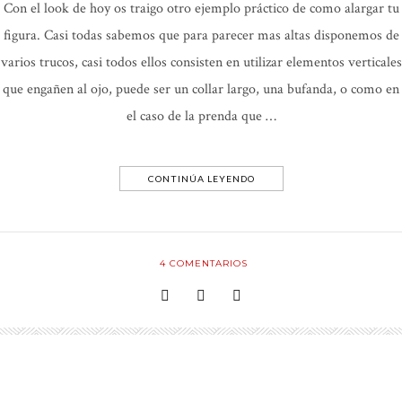
Con el look de hoy os traigo otro ejemplo práctico de como alargar tu
figura. Casi todas sabemos que para parecer mas altas disponemos de
varios trucos, casi todos ellos consisten en utilizar elementos verticales
que engañen al ojo, puede ser un collar largo, una bufanda, o como en
el caso de la prenda que …
CONTINÚA LEYENDO
4
COMENTARIOS