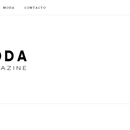
MODA
CONTACTO