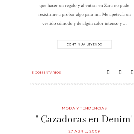
que hacer un regalo y al entrar en Zara no pude
resistirme a probar algo para mi. Me apetecía un
vestido cómodo y de algún color intenso y …
CONTINÚA LEYENDO
5
COMENTARIOS
MODA Y TENDENCIAS
" Cazadoras en Denim"
27 ABRIL, 2009