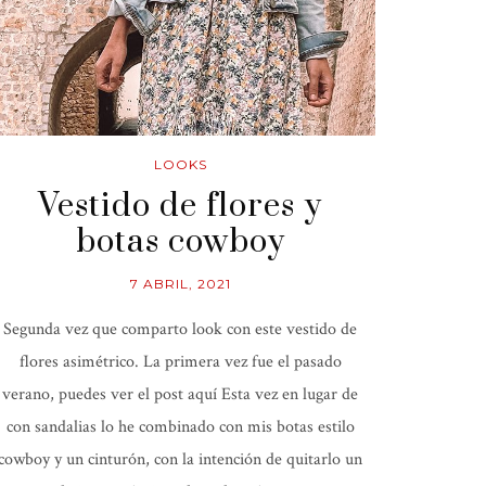
LOOKS
Vestido de flores y
botas cowboy
7 ABRIL, 2021
Segunda vez que comparto look con este vestido de
flores asimétrico. La primera vez fue el pasado
verano, puedes ver el post aquí Esta vez en lugar de
con sandalias lo he combinado con mis botas estilo
cowboy y un cinturón, con la intención de quitarlo un