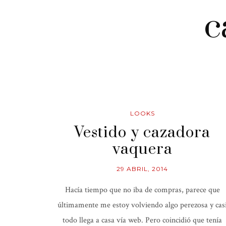
c
LOOKS
Vestido y cazadora
vaquera
29 ABRIL, 2014
Hacía tiempo que no iba de compras, parece que
últimamente me estoy volviendo algo perezosa y cas
todo llega a casa vía web. Pero coincidió que tenía