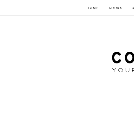
HOME
LOOKS