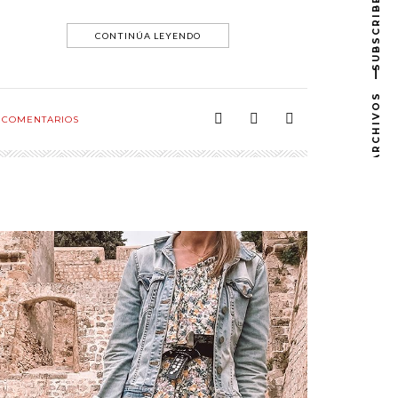
SUBSCRIBE
CONTINÚA LEYENDO
ARCHIVOS
COMENTARIOS