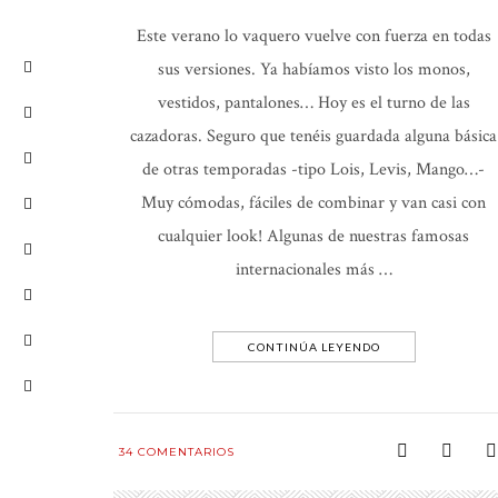
Este verano lo vaquero vuelve con fuerza en todas
sus versiones. Ya habíamos visto los monos,
vestidos, pantalones… Hoy es el turno de las
cazadoras. Seguro que tenéis guardada alguna básica
de otras temporadas -tipo Lois, Levis, Mango…-
Muy cómodas, fáciles de combinar y van casi con
cualquier look! Algunas de nuestras famosas
internacionales más …
CONTINÚA LEYENDO
34
COMENTARIOS