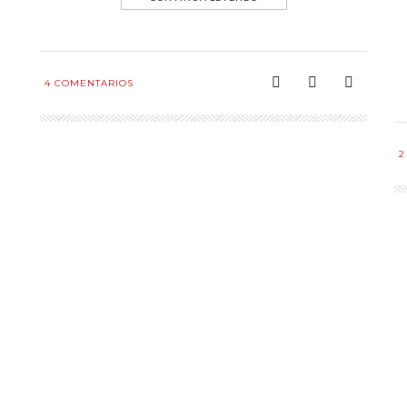
4
COMENTARIOS
2