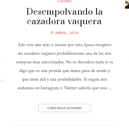
LOOKS
Desempolvando la
cazadora vaquera
17 ABRIL, 2014
Año tras año mas o menos por esta época recupero
mi cazadora vaquera probablemente una de las mis
compras mas amortizadas. No os descubro nada si os
digo que es una prenda que nunca pasa de moda y
que tiene mil y una posibilidades. Si seguís mis
andanzas en Instagram o Twitter sabréis que esta …
CONTINÚA LEYENDO