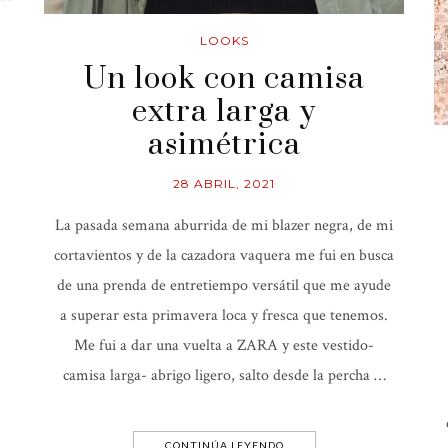
LOOKS
Un look con camisa
extra larga y
asimétrica
28 ABRIL, 2021
La pasada semana aburrida de mi blazer negra, de mi
cortavientos y de la cazadora vaquera me fui en busca
de una prenda de entretiempo versátil que me ayude
a superar esta primavera loca y fresca que tenemos.
Me fui a dar una vuelta a ZARA y este vestido-
camisa larga- abrigo ligero, salto desde la percha …
CONTINÚA LEYENDO