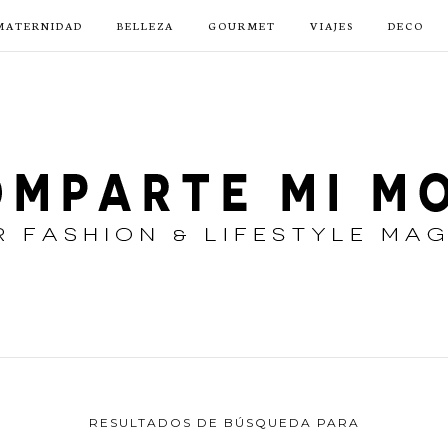
MATERNIDAD
BELLEZA
GOURMET
VIAJES
DECO
RESULTADOS DE BÚSQUEDA PARA