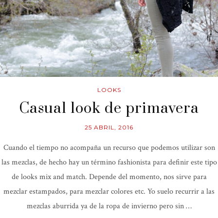
LOOKS
Casual look de primavera
25 ABRIL, 2016
Cuando el tiempo no acompaña un recurso que podemos utilizar son
las mezclas, de hecho hay un término fashionista para definir este tipo
de looks mix and match. Depende del momento, nos sirve para
mezclar estampados, para mezclar colores etc. Yo suelo recurrir a las
mezclas aburrida ya de la ropa de invierno pero sin …