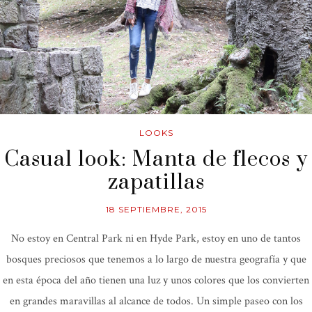
LOOKS
Casual look: Manta de flecos y
zapatillas
18 SEPTIEMBRE, 2015
No estoy en Central Park ni en Hyde Park, estoy en uno de tantos
bosques preciosos que tenemos a lo largo de nuestra geografía y que
en esta época del año tienen una luz y unos colores que los convierten
en grandes maravillas al alcance de todos. Un simple paseo con los