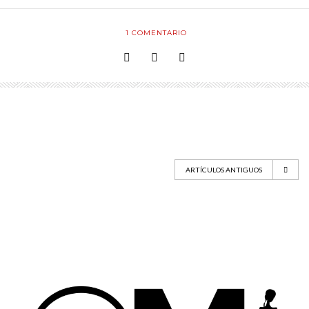
1
COMENTARIO
ARTÍCULOS ANTIGUOS