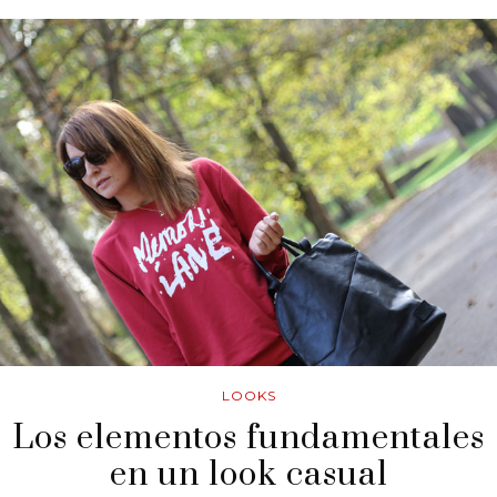
LOOKS
Los elementos fundamentales
en un look casual