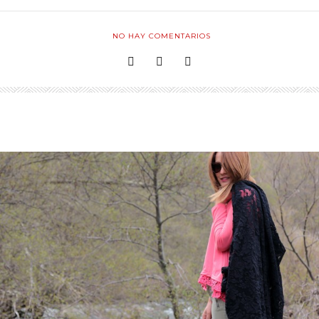
NO HAY COMENTARIOS