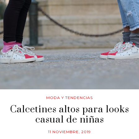
MODA Y TENDENCIAS
Calcetines altos para looks
casual de niñas
11 NOVIEMBRE, 2019