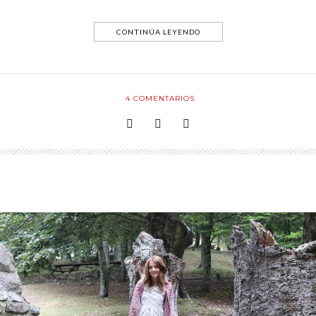
CONTINÚA LEYENDO
4
COMENTARIOS