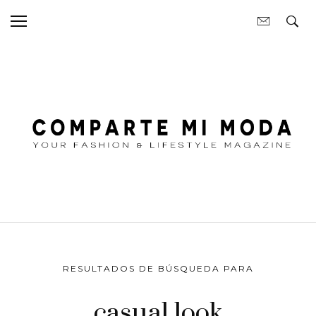
RESULTADOS DE BÚSQUEDA PARA
casual look