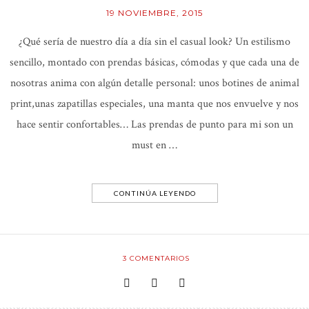
19 NOVIEMBRE, 2015
¿Qué sería de nuestro día a día sin el casual look? Un estilismo
sencillo, montado con prendas básicas, cómodas y que cada una de
nosotras anima con algún detalle personal: unos botines de animal
print,unas zapatillas especiales, una manta que nos envuelve y nos
hace sentir confortables… Las prendas de punto para mi son un
must en …
CONTINÚA LEYENDO
3
COMENTARIOS