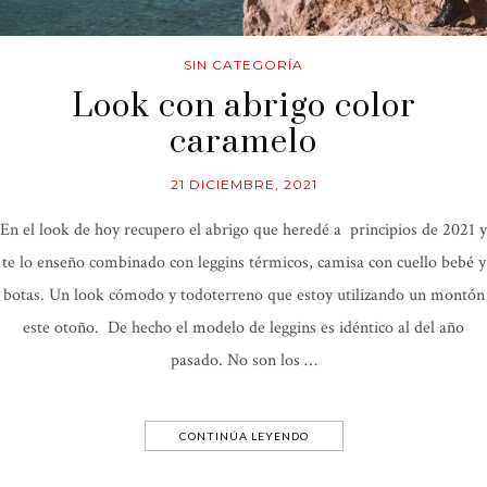
SIN CATEGORÍA
Look con abrigo color
caramelo
21 DICIEMBRE, 2021
En el look de hoy recupero el abrigo que heredé a principios de 2021 y
te lo enseño combinado con leggins térmicos, camisa con cuello bebé y
botas. Un look cómodo y todoterreno que estoy utilizando un montón
este otoño. De hecho el modelo de leggins es idéntico al del año
pasado. No son los …
CONTINÚA LEYENDO