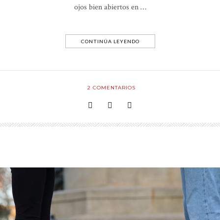
ojos bien abiertos en …
CONTINÚA LEYENDO
2
COMENTARIOS