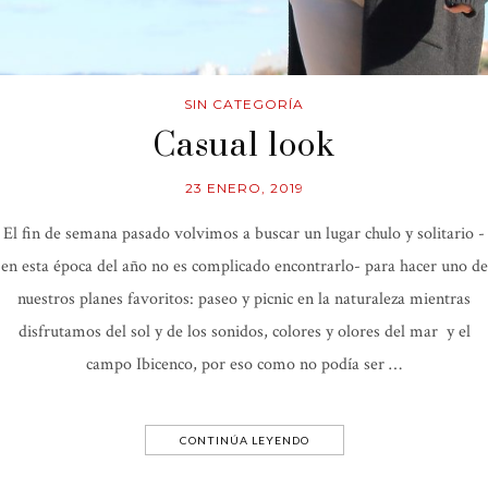
SIN CATEGORÍA
Casual look
23 ENERO, 2019
El fin de semana pasado volvimos a buscar un lugar chulo y solitario -
en esta época del año no es complicado encontrarlo- para hacer uno de
nuestros planes favoritos: paseo y picnic en la naturaleza mientras
disfrutamos del sol y de los sonidos, colores y olores del mar y el
campo Ibicenco, por eso como no podía ser …
CONTINÚA LEYENDO