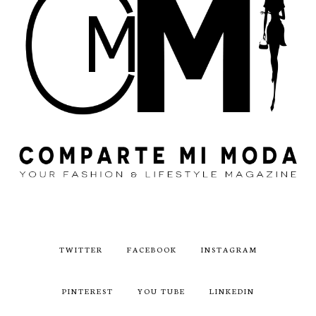
TWITTER
FACEBOOK
INSTAGRAM
PINTEREST
YOU TUBE
LINKEDIN