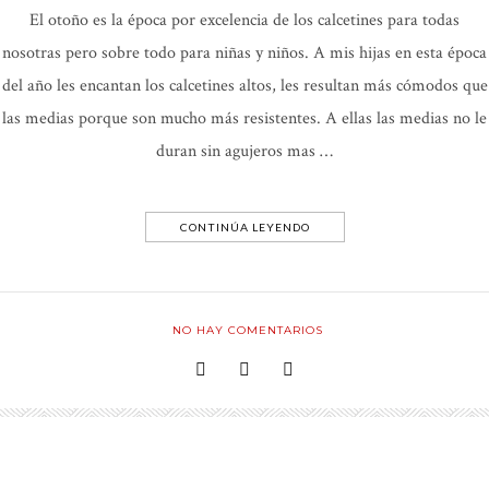
El otoño es la época por excelencia de los calcetines para todas
nosotras pero sobre todo para niñas y niños. A mis hijas en esta época
del año les encantan los calcetines altos, les resultan más cómodos que
las medias porque son mucho más resistentes. A ellas las medias no le
duran sin agujeros mas …
CONTINÚA LEYENDO
NO HAY COMENTARIOS