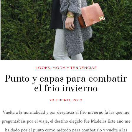
LOOKS
,
MODA Y TENDENCIAS
Punto y capas para combatir
el frío invierno
28 ENERO, 2010
Vuelta a la normalidad y por desgracia al frío invierno (a las que me
preguntabáis por el viaje, el destino elegido fue Madeira Este año me
ha dado por el punto como método para combatirlo y vuelta a las