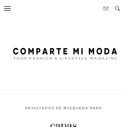
RESULTADOS DE BÚSQUEDA PARA
capas