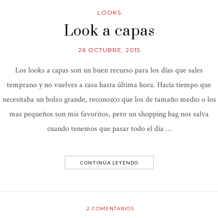
LOOKS
Look a capas
26 OCTUBRE, 2015
Los looks a capas son un buen recurso para los días que sales
temprano y no vuelves a casa hasta última hora. Hacía tiempo que
necesitaba un bolso grande, reconozco que los de tamaño medio o los
mas pequeños son mis favoritos, pero un shopping bag nos salva
cuando tenemos que pasar todo el día …
CONTINÚA LEYENDO
2
COMENTARIOS