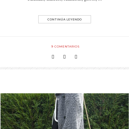
CONTINÚA LEYENDO
9
COMENTARIOS