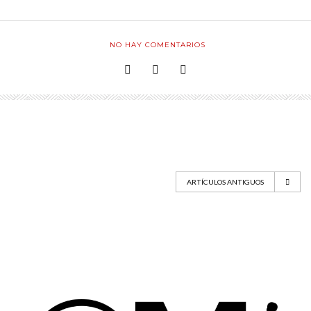
NO HAY COMENTARIOS
ARTÍCULOS ANTIGUOS