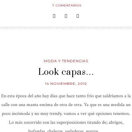
7
COMENTARIOS
MODA Y TENDENCIAS
Look capas…
14 NOVIEMBRE, 2012
En esta época del año hay días que hace tanto frío que saldríamos a la
calle con una manta encima de otra de otra. Ya que es una medida un
poco incómoda y no muy trendy, vamos a ver qué opciones tenemos.
Lo más socorrido son las superposiciones tirando de; abrigos,
bufandas, chalecos, sudaderas, gorros, …