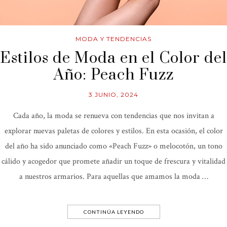
MODA Y TENDENCIAS
Estilos de Moda en el Color del
Año: Peach Fuzz
3 JUNIO, 2024
Cada año, la moda se renueva con tendencias que nos invitan a
explorar nuevas paletas de colores y estilos. En esta ocasión, el color
del año ha sido anunciado como «Peach Fuzz» o melocotón, un tono
cálido y acogedor que promete añadir un toque de frescura y vitalidad
a nuestros armarios. Para aquellas que amamos la moda …
CONTINÚA LEYENDO