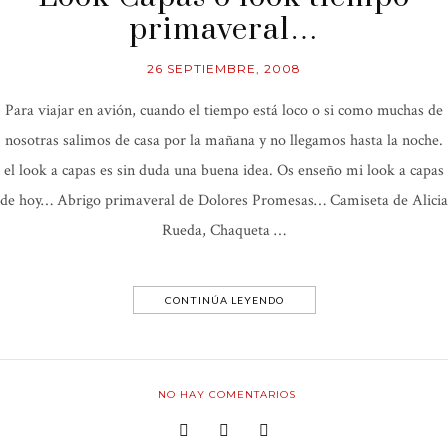
primaveral…
26 SEPTIEMBRE, 2008
Para viajar en avión, cuando el tiempo está loco o si como muchas de
nosotras salimos de casa por la mañana y no llegamos hasta la noche.
el look a capas es sin duda una buena idea. Os enseño mi look a capas
de hoy… Abrigo primaveral de Dolores Promesas… Camiseta de Alicia
Rueda, Chaqueta …
CONTINÚA LEYENDO
NO HAY COMENTARIOS