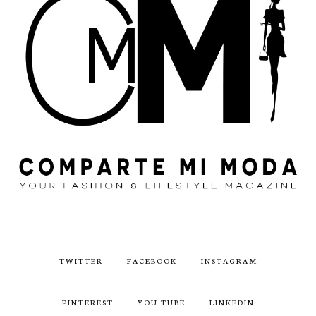
TWITTER
FACEBOOK
INSTAGRAM
PINTEREST
YOU TUBE
LINKEDIN