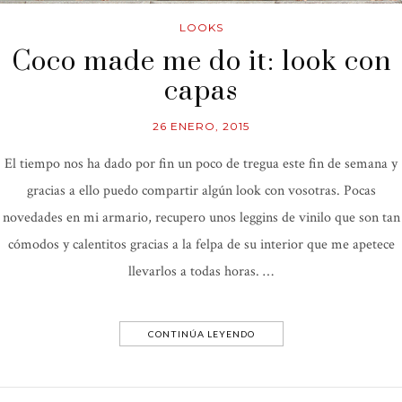
LOOKS
Coco made me do it: look con
capas
26 ENERO, 2015
El tiempo nos ha dado por fin un poco de tregua este fin de semana y
gracias a ello puedo compartir algún look con vosotras. Pocas
novedades en mi armario, recupero unos leggins de vinilo que son tan
cómodos y calentitos gracias a la felpa de su interior que me apetece
llevarlos a todas horas. …
CONTINÚA LEYENDO