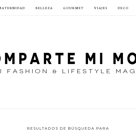
MATERNIDAD
BELLEZA
GOURMET
VIAJES
DECO
RESULTADOS DE BÚSQUEDA PARA