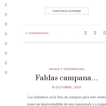
CONTINÚA LEYENDO
2
COMENTARIOS
MODA Y TENDENCIAS
Faldas campana…
8 OCTUBRE, 2013
Las incluímos en la lista de compras para este otoño
como un imprescindible de esta temporada y a juzga