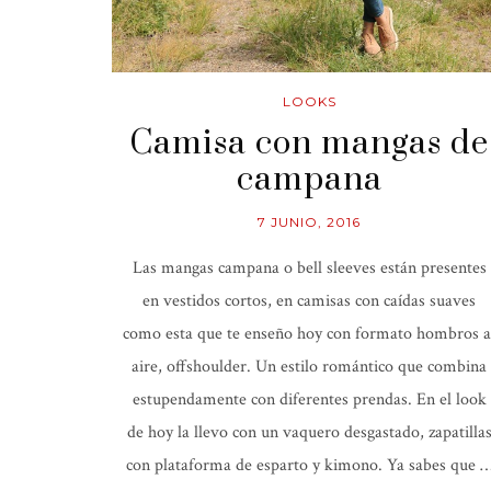
LOOKS
Camisa con mangas de
campana
7 JUNIO, 2016
Las mangas campana o bell sleeves están presentes
en vestidos cortos, en camisas con caídas suaves
como esta que te enseño hoy con formato hombros a
aire, offshoulder. Un estilo romántico que combina
estupendamente con diferentes prendas. En el look
de hoy la llevo con un vaquero desgastado, zapatilla
con plataforma de esparto y kimono. Ya sabes que 