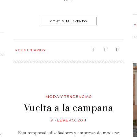
CONTINÚA LEYENDO
9
4
COMENTARIOS
MODA Y TENDENCIAS
Vuelta a la campana
9 FEBRERO, 2011
Esta temporada diseñadores y empresas de moda se
r