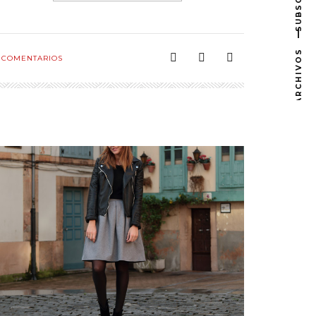
SUBSCRIBE
ARCHIVOS
COMENTARIOS