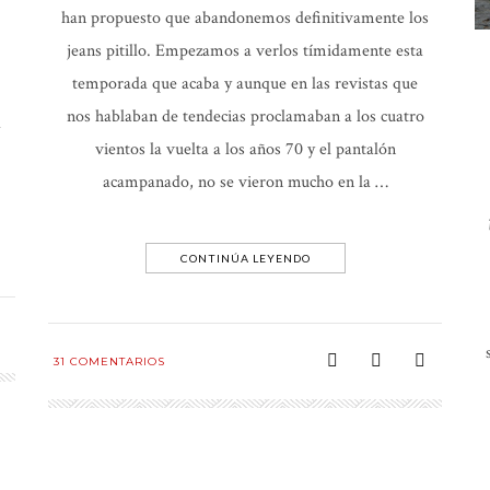
han propuesto que abandonemos definitivamente los
jeans pitillo. Empezamos a verlos tímidamente esta
temporada que acaba y aunque en las revistas que
nos hablaban de tendecias proclamaban a los cuatro
a
vientos la vuelta a los años 70 y el pantalón
acampanado, no se vieron mucho en la …
CONTINÚA LEYENDO
31
COMENTARIOS