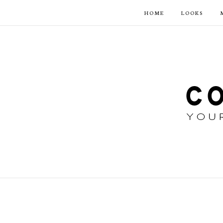
HOME
LOOKS