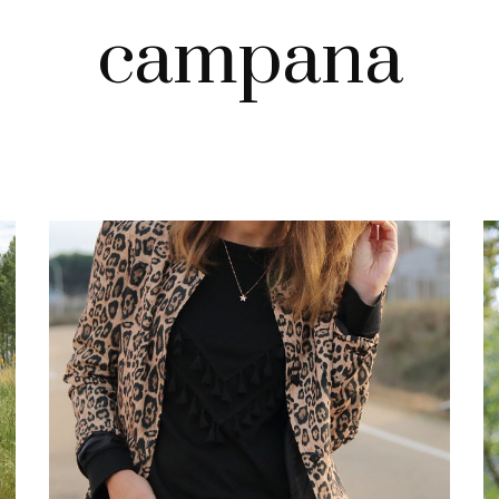
campana