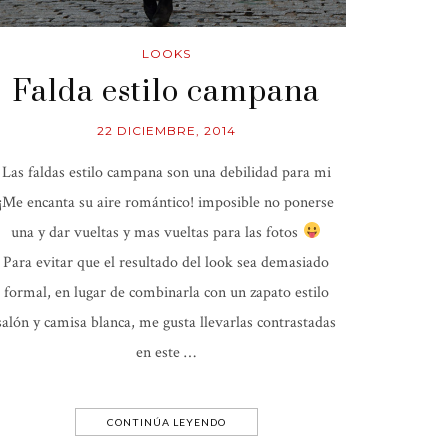
LOOKS
Falda estilo campana
22 DICIEMBRE, 2014
Las faldas estilo campana son una debilidad para mi
¡Me encanta su aire romántico! imposible no ponerse
una y dar vueltas y mas vueltas para las fotos
Para evitar que el resultado del look sea demasiado
formal, en lugar de combinarla con un zapato estilo
salón y camisa blanca, me gusta llevarlas contrastadas
en este …
CONTINÚA LEYENDO