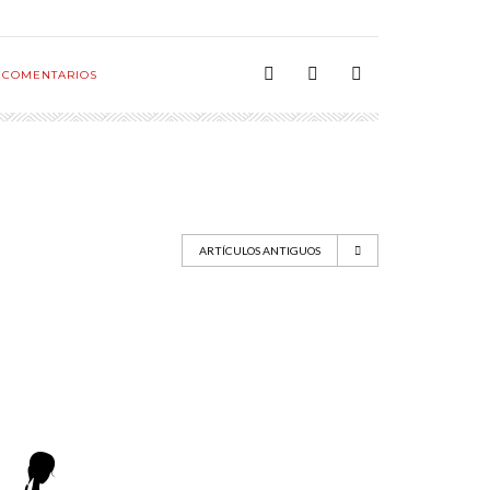
COMENTARIOS
ARTÍCULOS ANTIGUOS