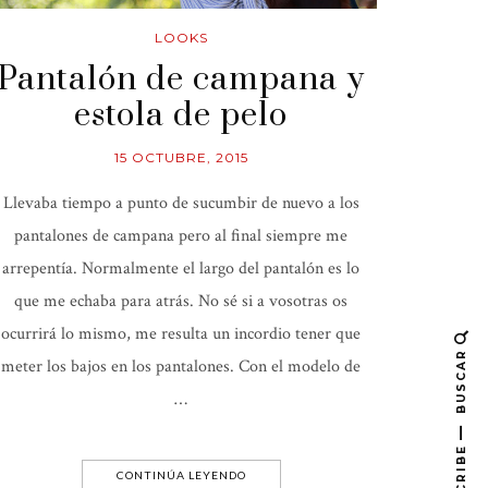
LOOKS
Pantalón de campana y
estola de pelo
15 OCTUBRE, 2015
Llevaba tiempo a punto de sucumbir de nuevo a los
pantalones de campana pero al final siempre me
arrepentía. Normalmente el largo del pantalón es lo
que me echaba para atrás. No sé si a vosotras os
ocurrirá lo mismo, me resulta un incordio tener que
BUSCAR
meter los bajos en los pantalones. Con el modelo de
…
CONTINÚA LEYENDO