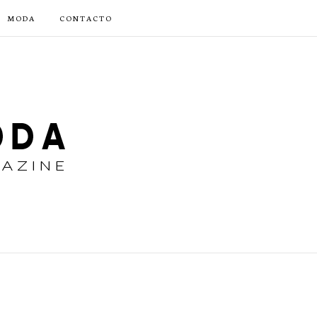
MODA
CONTACTO