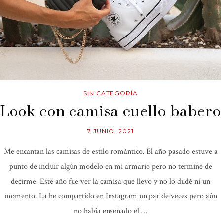
SIN CATEGORÍA
Look con camisa cuello babero
7 JUNIO, 2021
Me encantan las camisas de estilo romántico. El año pasado estuve a
punto de incluir algún modelo en mi armario pero no terminé de
decirme. Este año fue ver la camisa que llevo y no lo dudé ni un
momento. La he compartido en Instagram un par de veces pero aún
no había enseñado el …