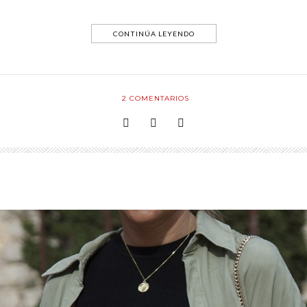
CONTINÚA LEYENDO
2
COMENTARIOS