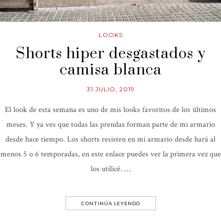
LOOKS
Shorts hiper desgastados y
camisa blanca
31 JULIO, 2019
El look de esta semana es uno de mis looks favoritos de los últimos
meses. Y ya ves que todas las prendas forman parte de mi armario
desde hace tiempo. Los shorts resisten en mi armario desde hará al
menos 5 o 6 temporadas, en este enlace puedes ver la primera vez que
los utilicé. …
CONTINÚA LEYENDO