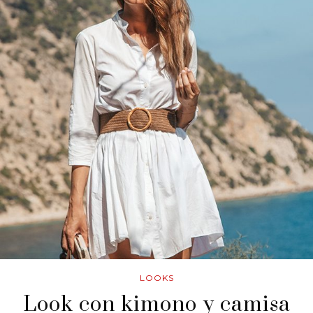
LOOKS
Look con kimono y camisa