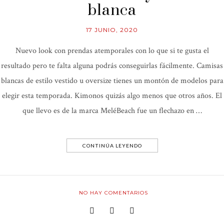
blanca
17 JUNIO, 2020
Nuevo look con prendas atemporales con lo que si te gusta el
resultado pero te falta alguna podrás conseguirlas fácilmente. Camisas
blancas de estilo vestido u oversize tienes un montón de modelos para
elegir esta temporada. Kimonos quizás algo menos que otros años. El
que llevo es de la marca MeléBeach fue un flechazo en …
CONTINÚA LEYENDO
NO HAY COMENTARIOS