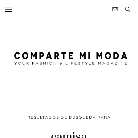
RESULTADOS DE BÚSQUEDA PARA
camisa