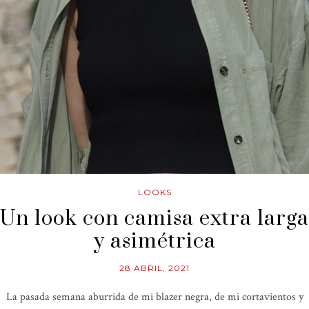
LOOKS
Un look con camisa extra larga
y asimétrica
28 ABRIL, 2021
La pasada semana aburrida de mi blazer negra, de mi cortavientos y