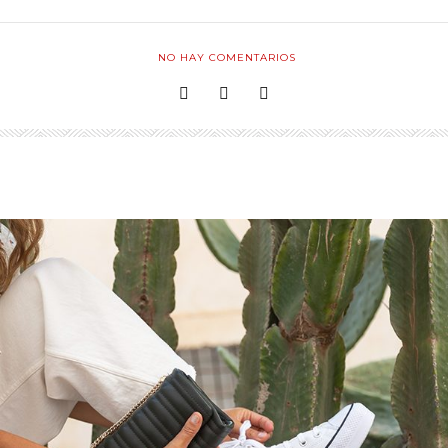
NO HAY COMENTARIOS