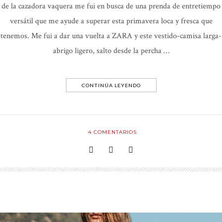
de la cazadora vaquera me fui en busca de una prenda de entretiempo
versátil que me ayude a superar esta primavera loca y fresca que
tenemos. Me fui a dar una vuelta a ZARA y este vestido-camisa larga-
abrigo ligero, salto desde la percha …
CONTINÚA LEYENDO
4
COMENTARIOS