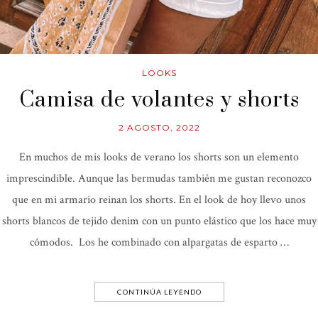
LOOKS
Camisa de volantes y shorts
2 AGOSTO, 2022
En muchos de mis looks de verano los shorts son un elemento
imprescindible. Aunque las bermudas también me gustan reconozco
que en mi armario reinan los shorts. En el look de hoy llevo unos
shorts blancos de tejido denim con un punto elástico que los hace muy
cómodos. Los he combinado con alpargatas de esparto …
CONTINÚA LEYENDO