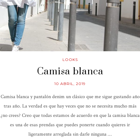
LOOKS
Camisa blanca
10 ABRIL, 2019
Camisa blanca y pantalón denim un clásico que me sigue gustando año
tras año. La verdad es que hay veces que no se necesita mucho más
¿no crees? Creo que todas estamos de acuerdo en que la camisa blanca
es una de esas prendas que puedes ponerte cuando quieres ir
ligeramente arreglada sin darle ninguna …