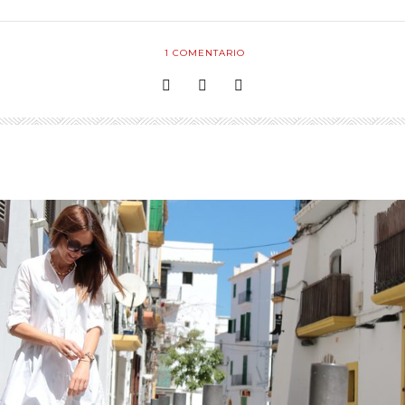
1
COMENTARIO