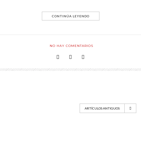
CONTINÚA LEYENDO
NO HAY COMENTARIOS
ARTÍCULOS ANTIGUOS