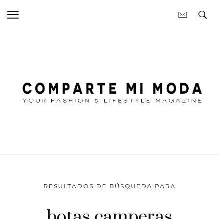
RESULTADOS DE BÚSQUEDA PARA
botas camperas