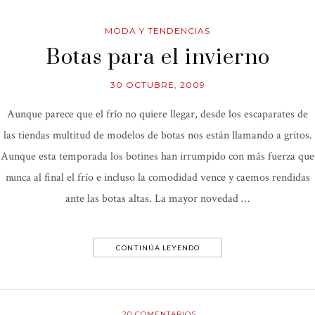
MODA Y TENDENCIAS
Botas para el invierno
30 OCTUBRE, 2009
Aunque parece que el frío no quiere llegar, desde los escaparates de
las tiendas multitud de modelos de botas nos están llamando a gritos.
Aunque esta temporada los botines han irrumpido con más fuerza que
nunca al final el frío e incluso la comodidad vence y caemos rendidas
ante las botas altas. La mayor novedad …
CONTINÚA LEYENDO
20
COMENTARIOS