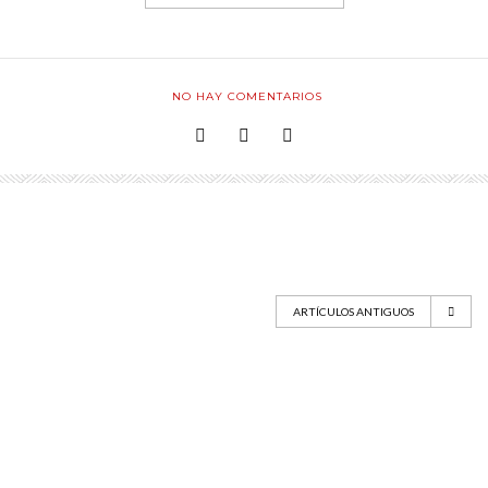
NO HAY COMENTARIOS
ARTÍCULOS ANTIGUOS