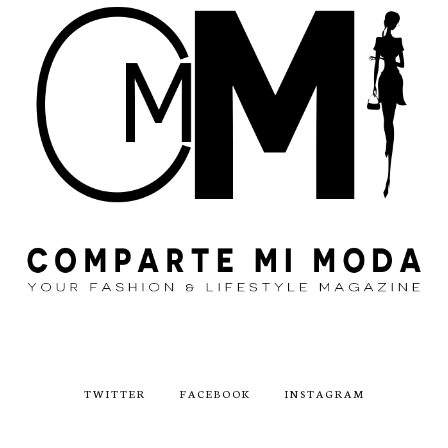
TWITTER
FACEBOOK
INSTAGRAM