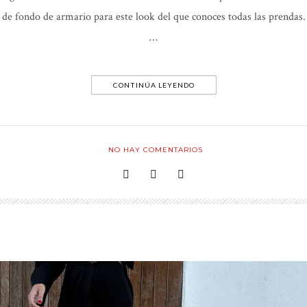
de fondo de armario para este look del que conoces todas las prendas.
…
CONTINÚA LEYENDO
NO HAY COMENTARIOS