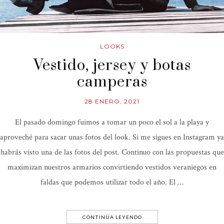
LOOKS
Vestido, jersey y botas
camperas
28 ENERO, 2021
El pasado domingo fuimos a tomar un poco el sol a la playa y
aproveché para sacar unas fotos del look. Si me sigues en Instagram ya
habrás visto una de las fotos del post. Continuo con las propuestas que
maximizan nuestros armarios convirtiendo vestidos veraniegos en
faldas que podemos utilizar todo el año. El …
CONTINÚA LEYENDO