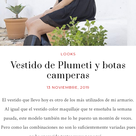
LOOKS
Vestido de Plumeti y botas
camperas
13 NOVIEMBRE, 2019
El vestido que llevo hoy es otro de los más utilizados de mi armario.
Al igual que el vestido color maquillaje que te enseñaba la semana
pasada, este modelo también me lo he puesto un montón de veces.
Pero como las combinaciones no son lo suficientemente variadas pues