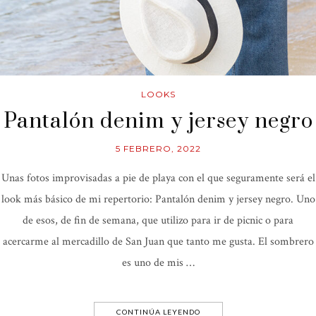
LOOKS
Pantalón denim y jersey negro
5 FEBRERO, 2022
Unas fotos improvisadas a pie de playa con el que seguramente será el
look más básico de mi repertorio: Pantalón denim y jersey negro. Uno
de esos, de fin de semana, que utilizo para ir de picnic o para
acercarme al mercadillo de San Juan que tanto me gusta. El sombrero
es uno de mis …
CONTINÚA LEYENDO