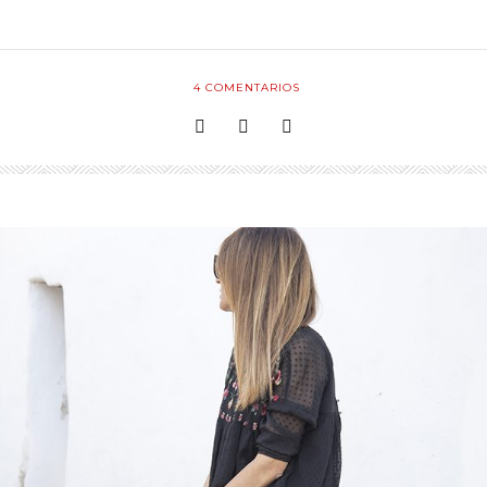
4
COMENTARIOS