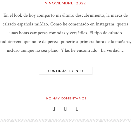
7 NOVIEMBRE, 2022
En el look de hoy comparto mi último descubrimiento, la marca de
calzado española miMao. Como he comentado en Instagram, quería
unas botas camperas cómodas y versátiles. El tipo de calzado
todoterreno que no te da pereza ponerte a primera hora de la mañana,
incluso aunque no sea plano. Y las he encontrado. La verdad …
CONTINÚA LEYENDO
NO HAY COMENTARIOS