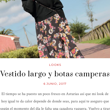
LOOKS
Vestido largo y botas camperas
6 JUNIO, 2017
El tiempo se ha puesto un poco fresco en Asturias así que mi look de
hoy igual te da calor depende de donde seas, para aquí te aseguro que
según el momento del día le falta una cazadora vaquera. Vuelvo a tirar