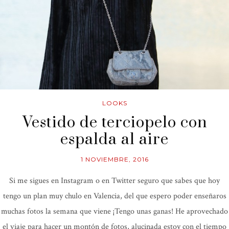
LOOKS
Vestido de terciopelo con
espalda al aire
1 NOVIEMBRE, 2016
Si me sigues en Instagram o en Twitter seguro que sabes que hoy
tengo un plan muy chulo en Valencia, del que espero poder enseñaros
muchas fotos la semana que viene ¡Tengo unas ganas! He aprovechado
el viaje para hacer un montón de fotos, alucinada estoy con el tiempo