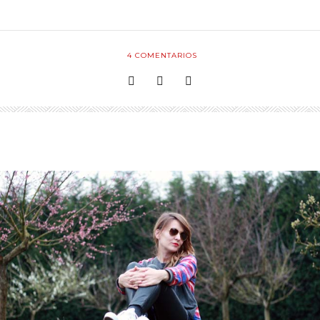
4
COMENTARIOS