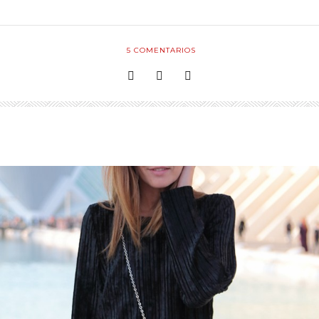
5
COMENTARIOS