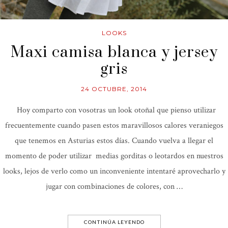
LOOKS
Maxi camisa blanca y jersey
gris
24 OCTUBRE, 2014
Hoy comparto con vosotras un look otoñal que pienso utilizar
frecuentemente cuando pasen estos maravillosos calores veraniegos
que tenemos en Asturias estos días. Cuando vuelva a llegar el
momento de poder utilizar medias gorditas o leotardos en nuestros
looks, lejos de verlo como un inconveniente intentaré aprovecharlo y
jugar con combinaciones de colores, con …
CONTINÚA LEYENDO