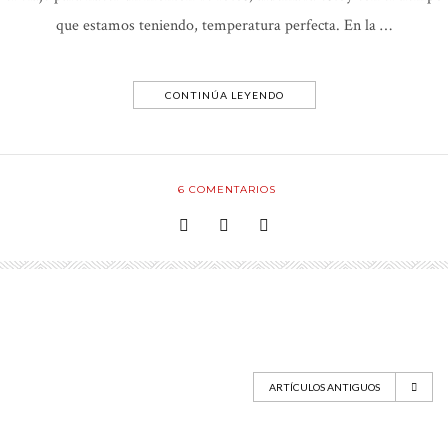
que estamos teniendo, temperatura perfecta. En la …
CONTINÚA LEYENDO
6
COMENTARIOS
ARTÍCULOS ANTIGUOS