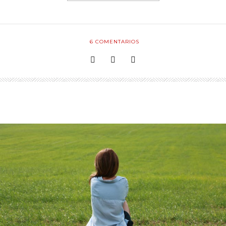
6
COMENTARIOS