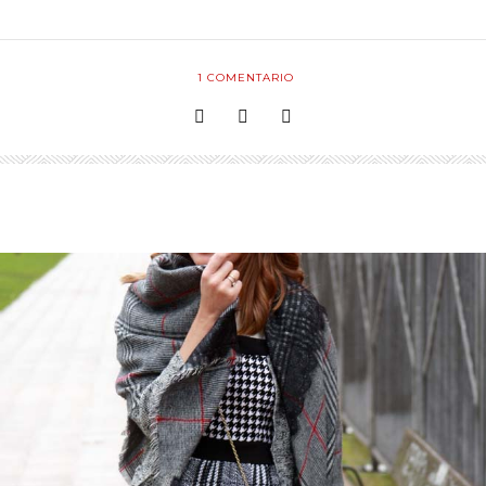
1
COMENTARIO