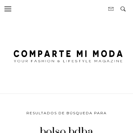
RESULTADOS DE BÚSQUEDA PARA
bolso bdba