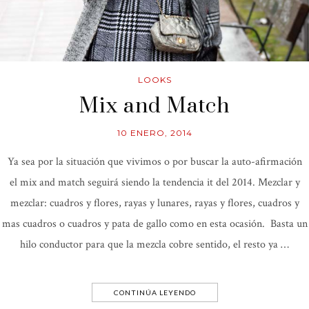
LOOKS
Mix and Match
10 ENERO, 2014
Ya sea por la situación que vivimos o por buscar la auto-afirmación
el mix and match seguirá siendo la tendencia it del 2014. Mezclar y
mezclar: cuadros y flores, rayas y lunares, rayas y flores, cuadros y
mas cuadros o cuadros y pata de gallo como en esta ocasión. Basta un
hilo conductor para que la mezcla cobre sentido, el resto ya …
CONTINÚA LEYENDO