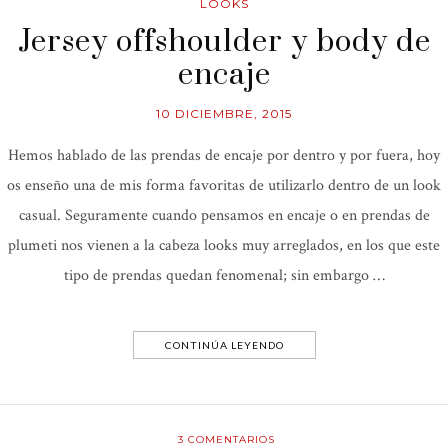
LOOKS
Jersey offshoulder y body de
encaje
10 DICIEMBRE, 2015
Hemos hablado de las prendas de encaje por dentro y por fuera, hoy
os enseño una de mis forma favoritas de utilizarlo dentro de un look
casual. Seguramente cuando pensamos en encaje o en prendas de
plumeti nos vienen a la cabeza looks muy arreglados, en los que este
tipo de prendas quedan fenomenal; sin embargo …
CONTINÚA LEYENDO
3
COMENTARIOS