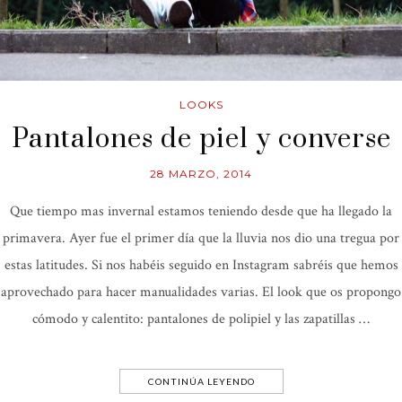
LOOKS
Pantalones de piel y converse
28 MARZO, 2014
Que tiempo mas invernal estamos teniendo desde que ha llegado la
primavera. Ayer fue el primer día que la lluvia nos dio una tregua por
estas latitudes. Si nos habéis seguido en Instagram sabréis que hemos
aprovechado para hacer manualidades varias. El look que os propongo
cómodo y calentito: pantalones de polipiel y las zapatillas …
CONTINÚA LEYENDO