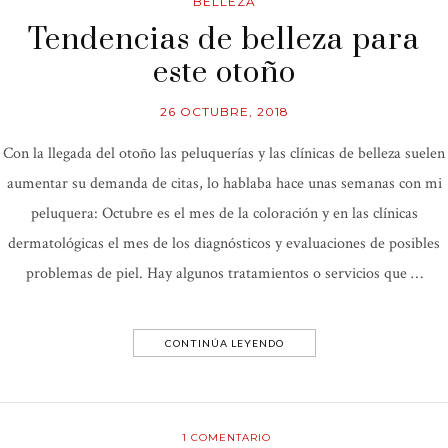
BELLEZA
Tendencias de belleza para
este otoño
26 OCTUBRE, 2018
Con la llegada del otoño las peluquerías y las clínicas de belleza suelen
aumentar su demanda de citas, lo hablaba hace unas semanas con mi
peluquera: Octubre es el mes de la coloración y en las clínicas
dermatológicas el mes de los diagnósticos y evaluaciones de posibles
problemas de piel. Hay algunos tratamientos o servicios que …
CONTINÚA LEYENDO
1
COMENTARIO