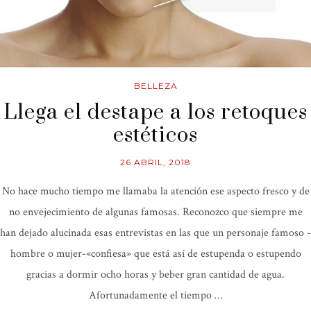
BELLEZA
Llega el destape a los retoques
estéticos
26 ABRIL, 2018
No hace mucho tiempo me llamaba la atención ese aspecto fresco y de
no envejecimiento de algunas famosas. Reconozco que siempre me
han dejado alucinada esas entrevistas en las que un personaje famoso -
hombre o mujer-«confiesa» que está así de estupenda o estupendo
gracias a dormir ocho horas y beber gran cantidad de agua.
Afortunadamente el tiempo …