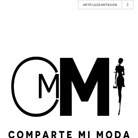
ARTÍCULOS ANTIGUOS