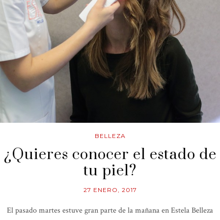
BELLEZA
¿Quieres conocer el estado de
tu piel?
27 ENERO, 2017
El pasado martes estuve gran parte de la mañana en Estela Belleza