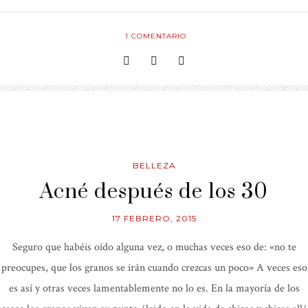
1
COMENTARIO
BELLEZA
Acné después de los 30
17 FEBRERO, 2015
Seguro que habéis oído alguna vez, o muchas veces eso de: «no te
preocupes, que los granos se irán cuando crezcas un poco» A veces eso
es así y otras veces lamentablemente no lo es. En la mayoría de los