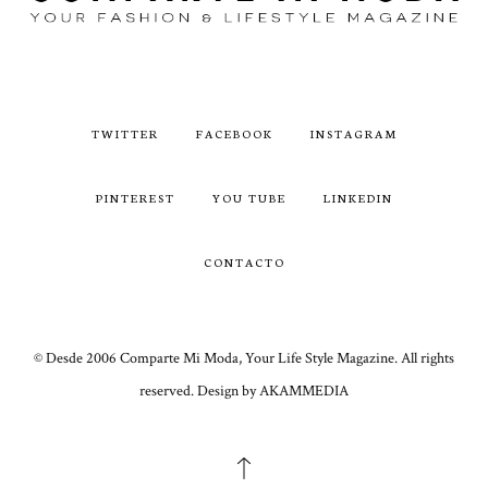
TWITTER
FACEBOOK
INSTAGRAM
PINTEREST
YOU TUBE
LINKEDIN
CONTACTO
© Desde 2006 Comparte Mi Moda, Your Life Style Magazine. All rights
reserved. Design by AKAMMEDIA