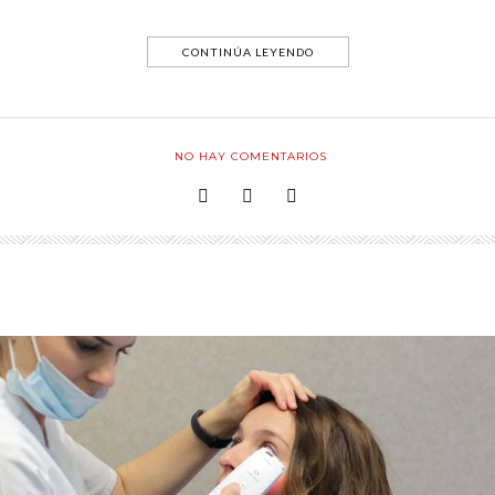
CONTINÚA LEYENDO
NO HAY COMENTARIOS