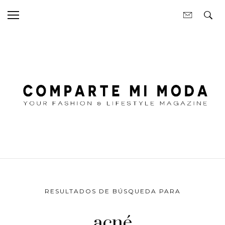
RESULTADOS DE BÚSQUEDA PARA
acné