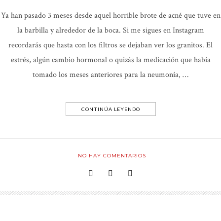
Ya han pasado 3 meses desde aquel horrible brote de acné que tuve en
la barbilla y alrededor de la boca. Si me sigues en Instagram
recordarás que hasta con los filtros se dejaban ver los granitos. El
estrés, algún cambio hormonal o quizás la medicación que había
tomado los meses anteriores para la neumonía, …
CONTINÚA LEYENDO
NO HAY COMENTARIOS