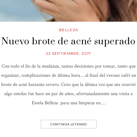
BELLEZA
Nuevo brote de acné superado
22 SEPTIEMBRE, 2017
Con todo el lío de la mudanza, tantas decisiones por tomar, tanto que
organizar, complicaciones de última hora… al final del verano sufrí un
brote de acné bastante severo. Creo que la última vez que me ocurrió
algo similar fue hace un par de años, afortunadamente una visita a
Estela Belleza para una limpieza en …
CONTINÚA LEYENDO