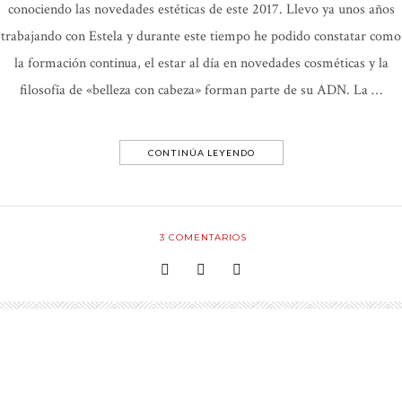
conociendo las novedades estéticas de este 2017. Llevo ya unos años
trabajando con Estela y durante este tiempo he podido constatar como
la formación continua, el estar al día en novedades cosméticas y la
filosofía de «belleza con cabeza» forman parte de su ADN. La …
CONTINÚA LEYENDO
3
COMENTARIOS