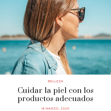
BELLEZA
Cuidar la piel con los
productos adecuados
16 MARZO, 2020