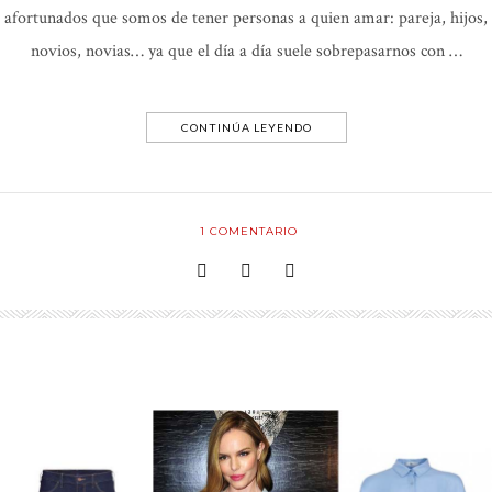
afortunados que somos de tener personas a quien amar: pareja, hijos,
novios, novias… ya que el día a día suele sobrepasarnos con …
CONTINÚA LEYENDO
1
COMENTARIO