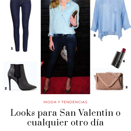
MODA Y TENDENCIAS
Looks para San Valentin o
cualquier otro día