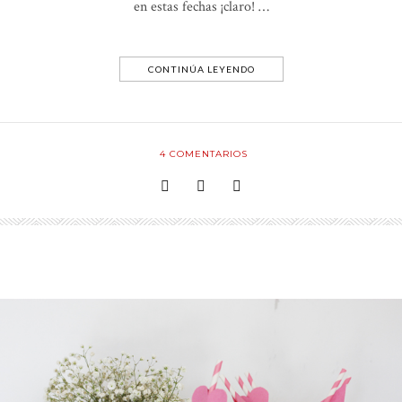
en estas fechas ¡claro! …
CONTINÚA LEYENDO
4
COMENTARIOS