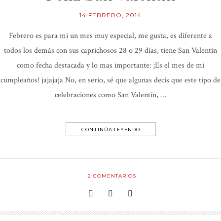
14 FEBRERO, 2014
Febrero es para mi un mes muy especial, me gusta, es diferente a
todos los demás con sus caprichosos 28 o 29 días, tiene San Valentín
como fecha destacada y lo mas importante: ¡Es el mes de mi
cumpleaños! jajajaja No, en serio, sé que algunas decís que este tipo de
celebraciones como San Valentín, …
CONTINÚA LEYENDO
2
COMENTARIOS