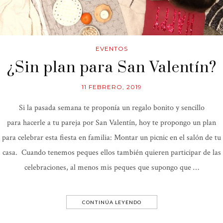
EVENTOS
¿Sin plan para San Valentín?
11 FEBRERO, 2019
Si la pasada semana te proponía un regalo bonito y sencillo
para hacerle a tu pareja por San Valentín, hoy te propongo un plan
para celebrar esta fiesta en familia: Montar un picnic en el salón de tu
casa. Cuando tenemos peques ellos también quieren participar de las
celebraciones, al menos mis peques que supongo que …
CONTINÚA LEYENDO