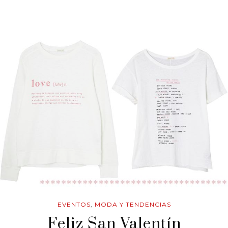
EVENTOS
,
MODA Y TENDENCIAS
Feliz San Valentín