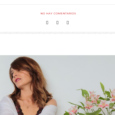
NO HAY COMENTARIOS