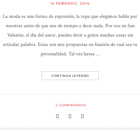
14 FEBRERO, 2014
La moda es una forma de expresión, la ropa que elegimos habla por
nosotras antes de que nos de tiempo a decir nada. Por eso en San
Valentin, el día del amor, puedes decir a gritos muchas cosas sin
articular palabra. Estas son mis propuestas en función de cual sea tu
personalidad. Tal vez hayas …
CONTINÚA LEYENDO
2
COMENTARIOS