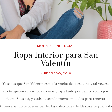
MODA Y TENDENCIAS
Ropa Interior para San
Valentín
4 FEBRERO, 2016
Ya sabes que San Valentín está a la vuelta de la esquina y tal vez ese
día te apetezca lucir todavía más guapa tanto por dentro como por
fuera. Si es así, y estás buscando nuevos modelos para renovar
tu lencería no te puedes perder las colecciones de Elakokette y no solo