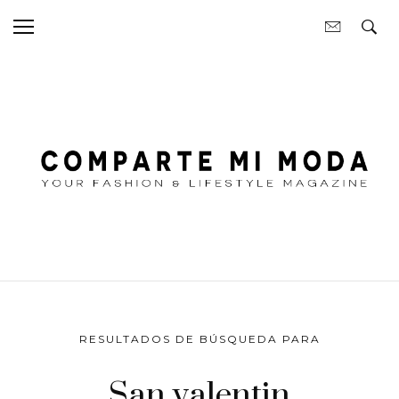
RESULTADOS DE BÚSQUEDA PARA
San valentin