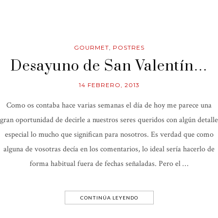
GOURMET
,
POSTRES
Desayuno de San Valentín…
14 FEBRERO, 2013
Como os contaba hace varias semanas el día de hoy me parece una
gran oportunidad de decirle a nuestros seres queridos con algún detalle
especial lo mucho que significan para nosotros. Es verdad que como
alguna de vosotras decía en los comentarios, lo ideal sería hacerlo de
forma habitual fuera de fechas señaladas. Pero el …
CONTINÚA LEYENDO