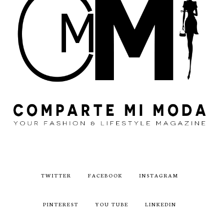
TWITTER
FACEBOOK
INSTAGRAM
PINTEREST
YOU TUBE
LINKEDIN