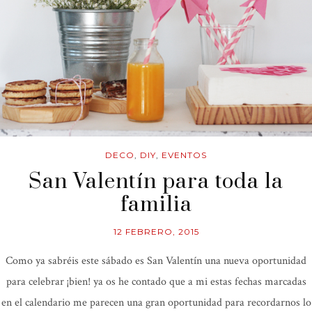
DECO
,
DIY
,
EVENTOS
San Valentín para toda la
familia
12 FEBRERO, 2015
Como ya sabréis este sábado es San Valentín una nueva oportunidad
para celebrar ¡bien! ya os he contado que a mi estas fechas marcadas
en el calendario me parecen una gran oportunidad para recordarnos lo