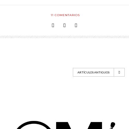
11
COMENTARIOS
ARTÍCULOS ANTIGUOS