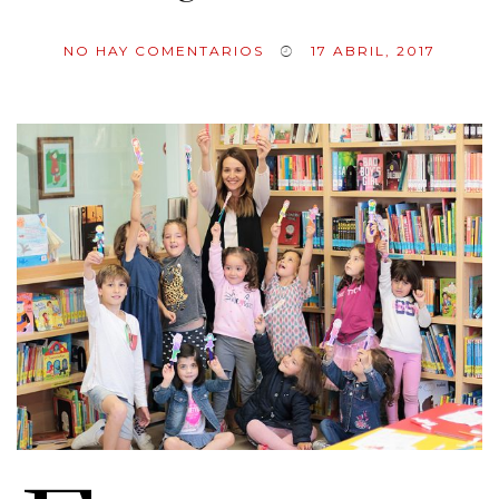
NO HAY COMENTARIOS
17 ABRIL, 2017