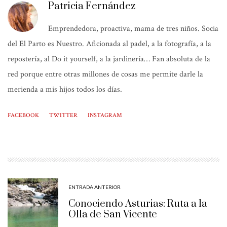
Patricia Fernández
Emprendedora, proactiva, mama de tres niños. Socia
del El Parto es Nuestro. Aficionada al padel, a la fotografía, a la
repostería, al Do it yourself, a la jardinería… Fan absoluta de la
red porque entre otras millones de cosas me permite darle la
merienda a mis hijos todos los días.
FACEBOOK
TWITTER
INSTAGRAM
ENTRADA ANTERIOR
Conociendo Asturias: Ruta a la
Olla de San Vicente