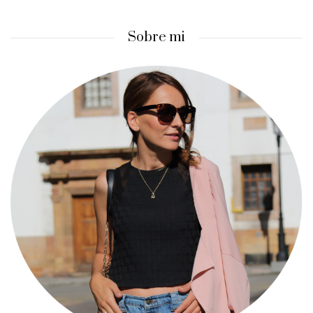
Sobre mi