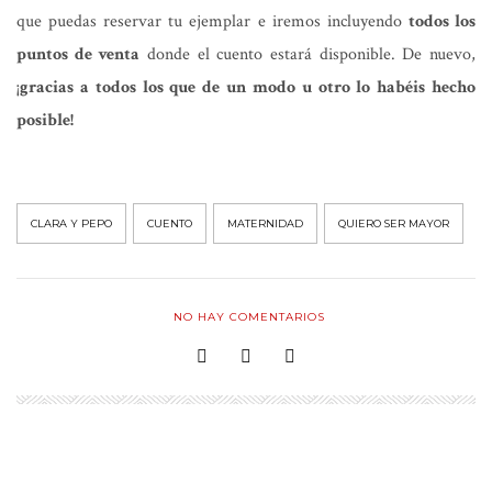
que puedas reservar tu ejemplar e iremos incluyendo
todos los
puntos de venta
donde el cuento estará disponible. De nuevo,
¡
gracias a todos los que de un modo u otro lo habéis hecho
posible!
CLARA Y PEPO
CUENTO
MATERNIDAD
QUIERO SER MAYOR
NO HAY COMENTARIOS