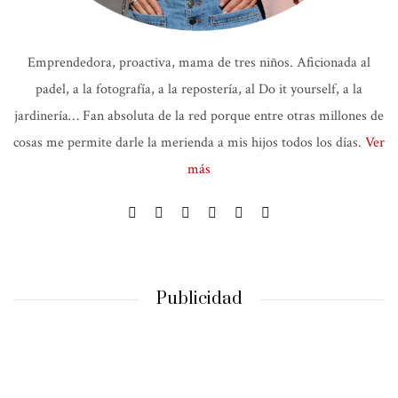
Emprendedora, proactiva, mama de tres niños. Aficionada al
padel, a la fotografía, a la repostería, al Do it yourself, a la
jardinería… Fan absoluta de la red porque entre otras millones de
cosas me permite darle la merienda a mis hijos todos los días.
Ver
más
Publicidad