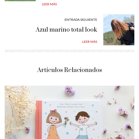
LEER MÁS
ENTRADA SIGUIENTE
Azul marino total look
LEER MÁS
Artículos Relacionados