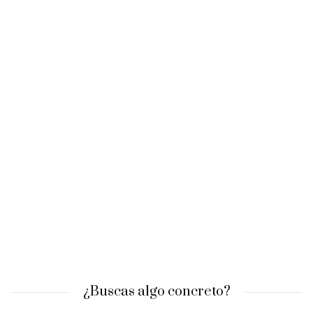
¿Buscas algo concreto?