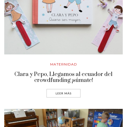
MATERNIDAD
Clara y Pepo, Llegamos al ecuador del
crowdfunding ¡súmate!
LEER MÁS