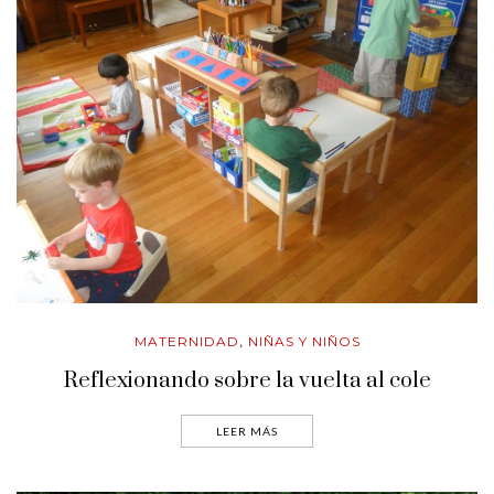
MATERNIDAD
NIÑAS Y NIÑOS
,
Reflexionando sobre la vuelta al cole
LEER MÁS