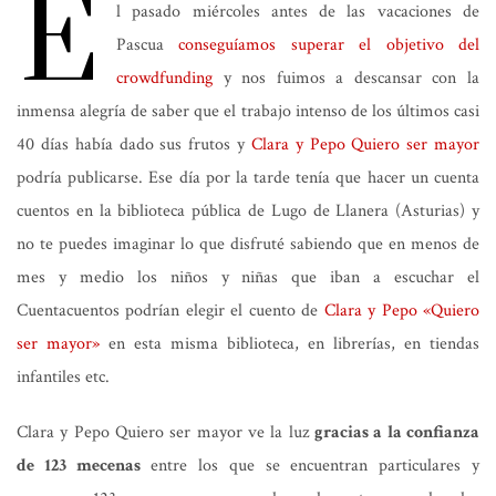
E
l pasado miércoles antes de las vacaciones de
Pascua
conseguíamos superar el objetivo del
crowdfunding
y nos fuimos a descansar con la
inmensa alegría de saber que el trabajo intenso de los últimos casi
40 días había dado sus frutos y
Clara y Pepo Quiero ser mayor
podría publicarse. Ese día por la tarde tenía que hacer un cuenta
cuentos en la biblioteca pública de Lugo de Llanera (Asturias) y
no te puedes imaginar lo que disfruté sabiendo que en menos de
mes y medio los niños y niñas que iban a escuchar el
Cuentacuentos podrían elegir el cuento de
Clara y Pepo «Quiero
ser mayor»
en esta misma biblioteca, en librerías, en tiendas
infantiles etc.
Clara y Pepo Quiero ser mayor ve la luz
gracias a la confianza
de 123 mecenas
entre los que se encuentran particulares y