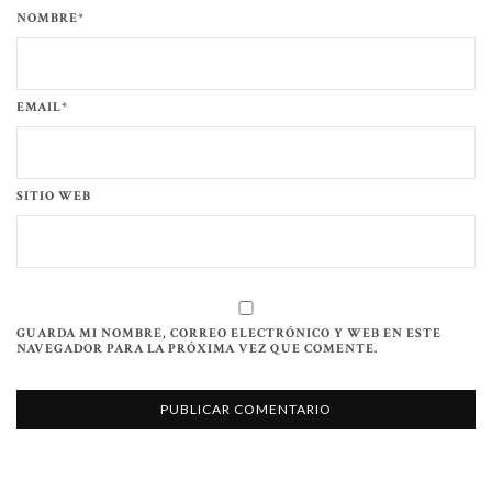
NOMBRE*
EMAIL*
SITIO WEB
GUARDA MI NOMBRE, CORREO ELECTRÓNICO Y WEB EN ESTE
NAVEGADOR PARA LA PRÓXIMA VEZ QUE COMENTE.