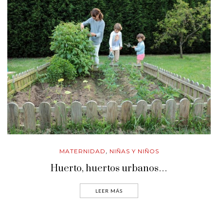
MATERNIDAD
NIÑAS Y NIÑOS
,
Huerto, huertos urbanos…
LEER MÁS