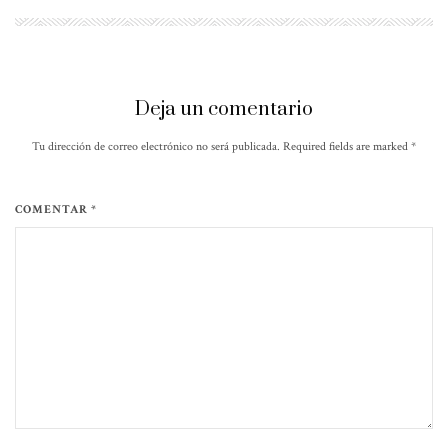
Deja un comentario
Tu dirección de correo electrónico no será publicada. Required fields are marked
*
COMENTAR *