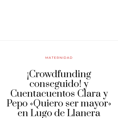
MATERNIDAD
¡Crowdfunding
conseguido! y
Cuentacuentos Clara y
Pepo «Quiero ser mayor»
en Lugo de Llanera