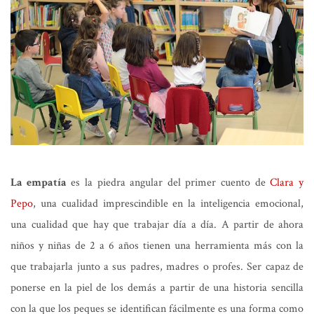
La empatía
es la piedra angular del primer cuento de
Clara y
Pepo
, una cualidad imprescindible en la inteligencia emocional,
una cualidad que hay que trabajar día a día. A partir de ahora
niños y niñas de 2 a 6 años tienen una herramienta más con la
que trabajarla junto a sus padres, madres o profes. Ser capaz de
ponerse en la piel de los demás a partir de una historia sencilla
con la que los peques se identifican fácilmente es una forma como