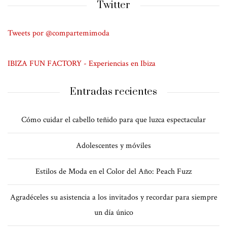
Twitter
Tweets por @compartemimoda
IBIZA FUN FACTORY - Experiencias en Ibiza
Entradas recientes
Cómo cuidar el cabello teñido para que luzca espectacular
Adolescentes y móviles
Estilos de Moda en el Color del Año: Peach Fuzz
Agradéceles su asistencia a los invitados y recordar para siempre
un día único