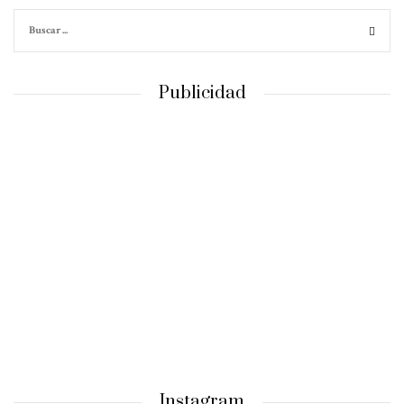
Publicidad
Instagram