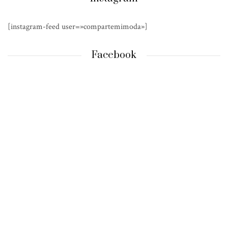
[instagram-feed user=»compartemimoda»]
Facebook