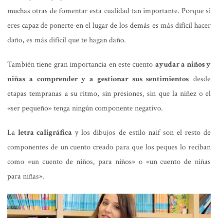
muchas otras de fomentar esta cualidad tan importante. Porque si
eres capaz de ponerte en el lugar de los demás es más difícil hacer
daño, es más difícil que te hagan daño.
También tiene gran importancia en este cuento
ayudar a niños y
niñas a comprender y a gestionar sus sentimientos
desde
etapas tempranas a su ritmo, sin presiones, sin que la niñez o el
«ser pequeño» tenga ningún componente negativo.
La
letra caligráfica
y los dibujos de estilo naif son el resto de
componentes de un cuento creado para que los peques lo reciban
como «un cuento de niños, para niños» o «un cuento de niñas
para niñas».